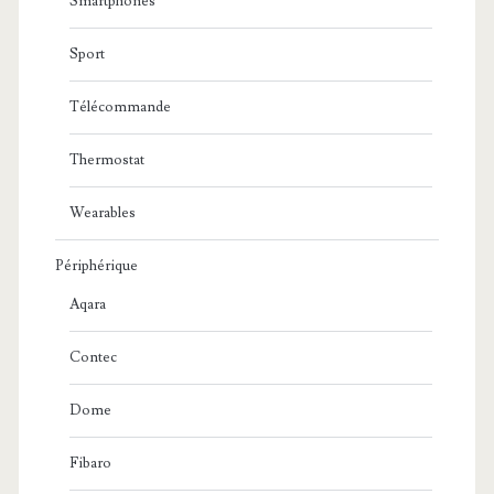
Smartphones
Sport
Télécommande
Thermostat
Wearables
Périphérique
Aqara
Contec
Dome
Fibaro