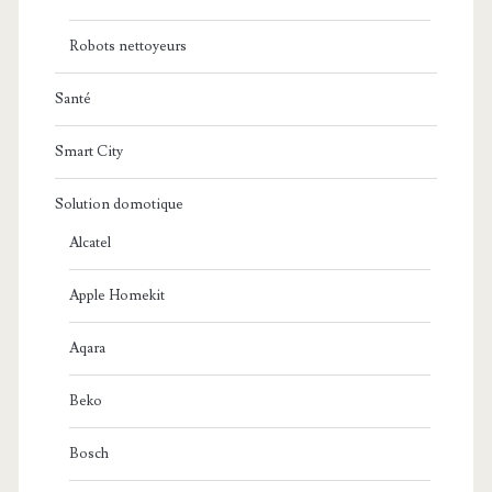
Robots nettoyeurs
Santé
Smart City
Solution domotique
Alcatel
Apple Homekit
Aqara
Beko
Bosch