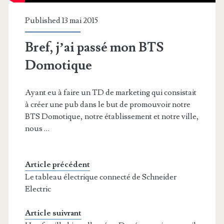
Published 13 mai 2015
Bref, j’ai passé mon BTS
Domotique
Ayant eu à faire un TD de marketing qui consistait
à créer une pub dans le but de promouvoir notre
BTS Domotique, notre établissement et notre ville,
nous …
Article précédent
Le tableau électrique connecté de Schneider
Electric
Article suivrant