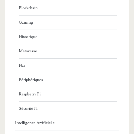
Blockchain
Gaming
Historique
Metaverse
Nas
Périphériques
Raspberry Pi
Sécurité IT
Intelligence Artificielle