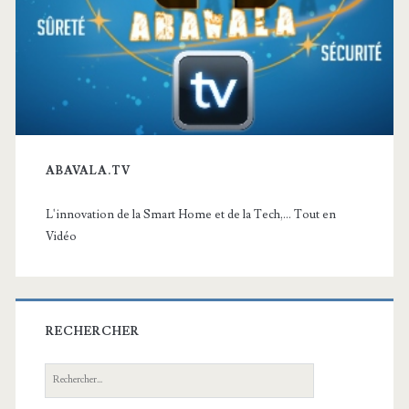
ABAVALA.TV
L'innovation de la Smart Home et de la Tech,... Tout en
Vidéo
RECHERCHER
Recherche: