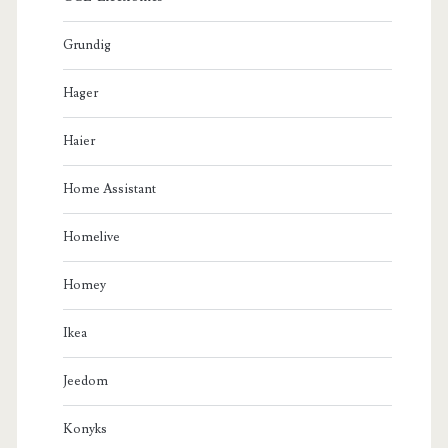
Grundig
Hager
Haier
Home Assistant
Homelive
Homey
Ikea
Jeedom
Konyks