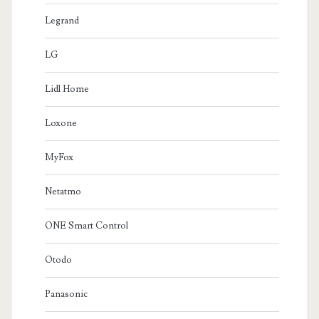
Legrand
LG
Lidl Home
Loxone
MyFox
Netatmo
ONE Smart Control
Otodo
Panasonic