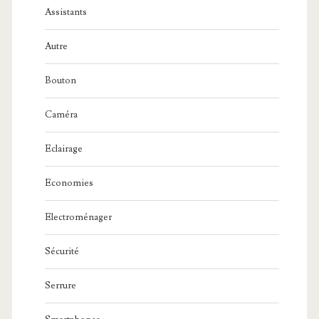
Assistants
Autre
Bouton
Caméra
Eclairage
Economies
Electroménager
Sécurité
Serrure