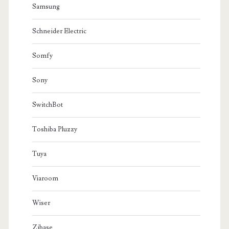
Samsung
Schneider Electric
Somfy
Sony
SwitchBot
Toshiba Pluzzy
Tuya
Viaroom
Wiser
Zibase