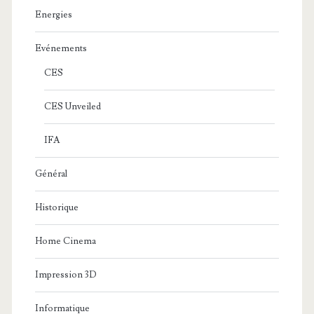
Energies
Evénements
CES
CES Unveiled
IFA
Général
Historique
Home Cinema
Impression 3D
Informatique