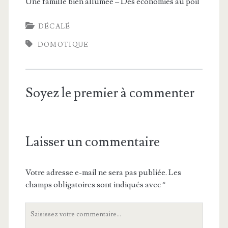
Une famille bien allumée – Des économies au poil
DÉCALÉ
DOMOTIQUE
Soyez le premier à commenter
Laisser un commentaire
Votre adresse e-mail ne sera pas publiée.
Les
champs obligatoires sont indiqués avec
*
Votre
commentaire