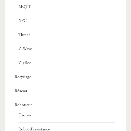
MQTT
NFC
Thread
Z-Wave
ZigBee
Recyclage
Réseau
Robotique
Drones
Robot d'assistance