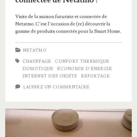
connectée de Netatmo ?
Visite de la maison futuriste et connectée de
Netatmo. C’est l’occasion de (re) découvrir la
gamme de produits connectés pour la Smart Home.
NETATMO
CHAUFFAGE
CONFORT THERMIQUE
DOMOTIQUE
ÉCONOMIE D'ÉNERGIE
INTERNET DES OBJETS
REPORTAGE
LAISSEZ UN COMMENTAIRE