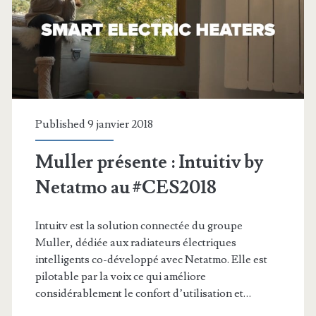
Published 9 janvier 2018
Muller présente : Intuitiv by
Netatmo au #CES2018
Intuitv est la solution connectée du groupe
Muller, dédiée aux radiateurs électriques
intelligents co-développé avec Netatmo. Elle est
pilotable par la voix ce qui améliore
considérablement le confort d’utilisation et…