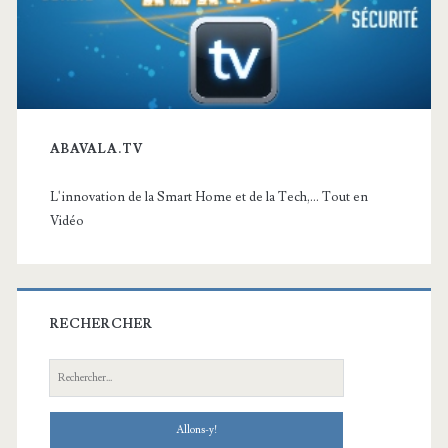
ABAVALA.TV
L'innovation de la Smart Home et de la Tech,... Tout en
Vidéo
RECHERCHER
Recherche: