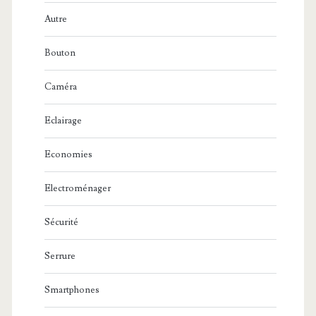
Autre
Bouton
Caméra
Eclairage
Economies
Electroménager
Sécurité
Serrure
Smartphones