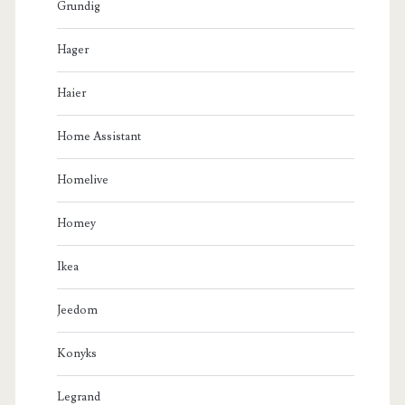
Grundig
Hager
Haier
Home Assistant
Homelive
Homey
Ikea
Jeedom
Konyks
Legrand