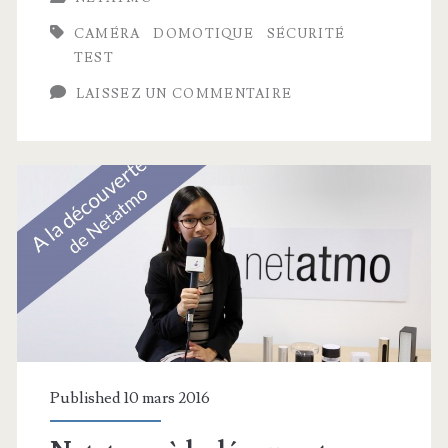
CAMÉRA
DOMOTIQUE
SÉCURITÉ
TEST
LAISSEZ UN COMMENTAIRE
Published 10 mars 2016