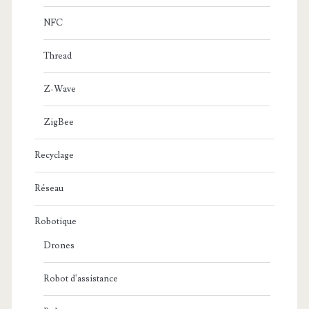
NFC
Thread
Z-Wave
ZigBee
Recyclage
Réseau
Robotique
Drones
Robot d'assistance