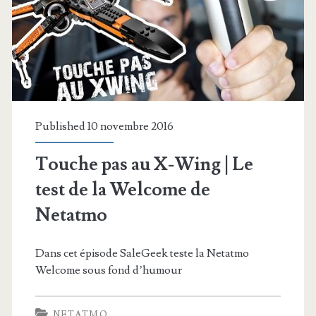
Published 10 novembre 2016
Touche pas au X-Wing | Le
test de la Welcome de
Netatmo
Dans cet épisode SaleGeek teste la Netatmo
Welcome sous fond d’humour
NETATMO