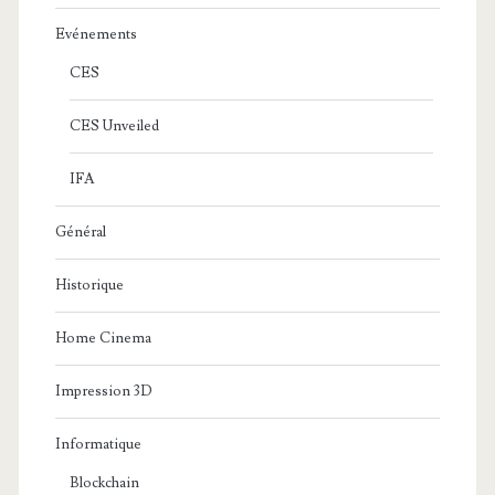
Evénements
CES
CES Unveiled
IFA
Général
Historique
Home Cinema
Impression 3D
Informatique
Blockchain