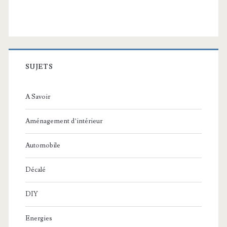
SUJETS
A Savoir
Aménagement d’intérieur
Automobile
Décalé
DIY
Energies