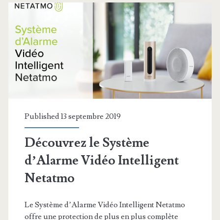
Published 13 septembre 2019
Découvrez le Système
d’Alarme Vidéo Intelligent
Netatmo
Le Système d’Alarme Vidéo Intelligent Netatmo
offre une protection de plus en plus complète