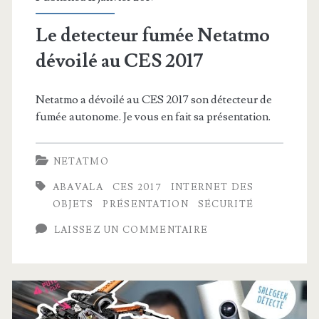
Le detecteur fumée Netatmo
dévoilé au CES 2017
Netatmo a dévoilé au CES 2017 son détecteur de
fumée autonome. Je vous en fait sa présentation.
NETATMO
ABAVALA
CES 2017
INTERNET DES
OBJETS
PRÉSENTATION
SÉCURITÉ
LAISSEZ UN COMMENTAIRE