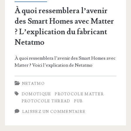
À quoi ressemblera l’avenir
des Smart Homes avec Matter
? L’explication du fabricant
Netatmo
À quoi ressemblera l’avenir des Smart Homes avec
Matter ? Voici l’explication de Netatmo
NETATMO
DOMOTIQUE
PROTOCOLE MATTER
PROTOCOLE THREAD
PUB
LAISSEZ UN COMMENTAIRE