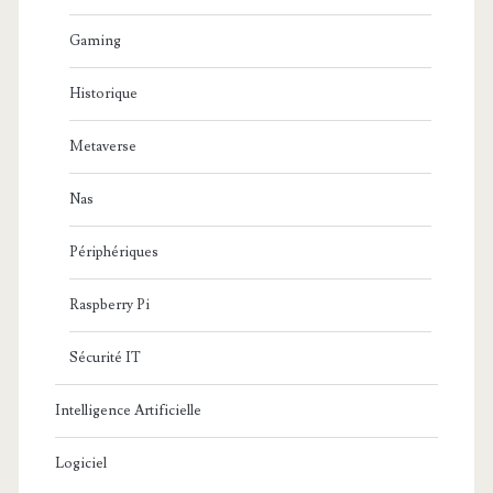
Gaming
Historique
Metaverse
Nas
Périphériques
Raspberry Pi
Sécurité IT
Intelligence Artificielle
Logiciel