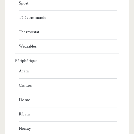
Sport
Télécommande
Thermostat
Wearables
Périphérique
Aqara
Contec
Dome
Fibaro
Heatzy