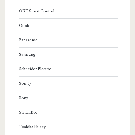
ONE Smart Control
Otodo
Panasonic
Samsung
Schneider Electric
Somfy
Sony
SwitchBot
Toshiba Pluzzy