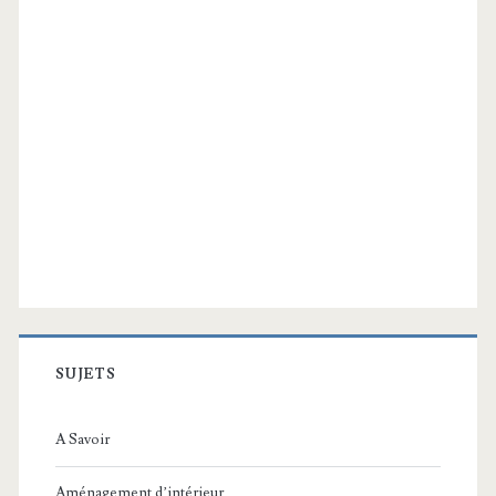
SUJETS
A Savoir
Aménagement d’intérieur