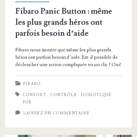
Fibaro Panic Button : même
les plus grands héros ont
parfois besoin d’aide
Fibaro nous montre que même les plus grands
héros ont parfois besoin d’aide. Est-il possible de
déclencher une action compliquée en un clic ? Oui!
FIBARO
CONFORT
CONTRÔLE
DOMOTIQUE
PUB
LAISSEZ UN COMMENTAIRE