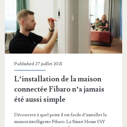
Published 27 juillet 2021
L’installation de la maison
connectée Fibaro n’a jamais
été aussi simple
Découvrez à quel point il est facile d’installer la
maison intelligente Fibaro. La Smart Home DiY