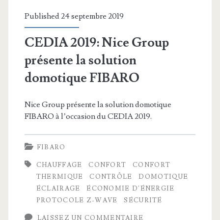
Published 24 septembre 2019
CEDIA 2019: Nice Group
présente la solution
domotique FIBARO
Nice Group présente la solution domotique
FIBARO à l’occasion du CEDIA 2019.
FIBARO
CHAUFFAGE
CONFORT
CONFORT
THERMIQUE
CONTRÔLE
DOMOTIQUE
ÉCLAIRAGE
ÉCONOMIE D'ÉNERGIE
PROTOCOLE Z-WAVE
SÉCURITÉ
LAISSEZ UN COMMENTAIRE