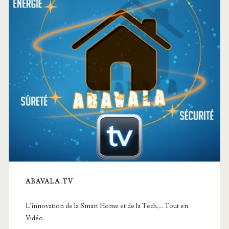
ABAVALA.TV
L'innovation de la Smart Home et de la Tech,... Tout en
Vidéo