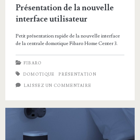
Présentation de la nouvelle
interface utilisateur
Petit présentation rapide de la nouvelle interface
de la centrale domotique Fibaro Home Center 3.
FIBARO
DOMOTIQUE
PRÉSENTATION
LAISSEZ UN COMMENTAIRE