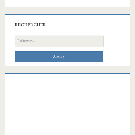
RECHERCHER
Recherche: