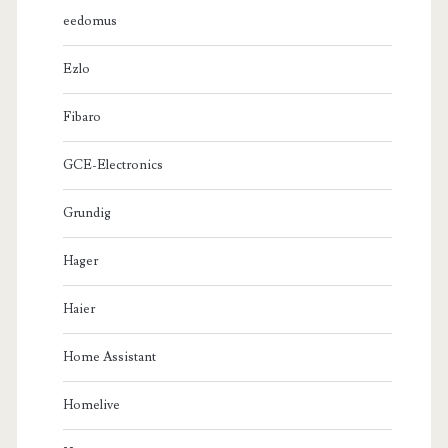
eedomus
Ezlo
Fibaro
GCE-Electronics
Grundig
Hager
Haier
Home Assistant
Homelive