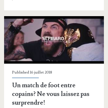
Published 16 juillet 2018
Un match de foot entre
copains? Ne vous laissez pas
surprendre!