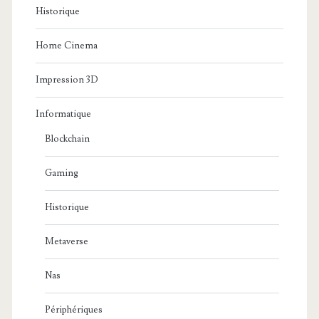
Historique
Home Cinema
Impression 3D
Informatique
Blockchain
Gaming
Historique
Metaverse
Nas
Périphériques