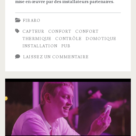
mise en œuvre par des installateurs partenaires.
FIBARO
CAPTEUR
CONFORT
CONFORT
THERMIQUE
CONTRÔLE
DOMOTIQUE
INSTALLATION
PUB
LAISSEZ UN COMMENTAIRE