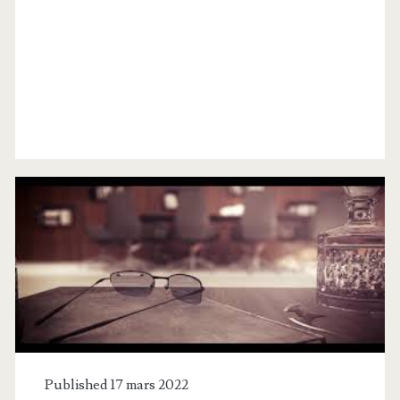
Catégorie :
<span>Fibaro</span>
Published 17 mars 2022