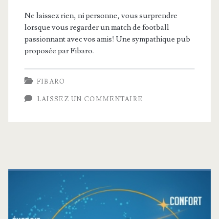
Ne laissez rien, ni personne, vous surprendre
lorsque vous regarder un match de football
passionnant avec vos amis! Une sympathique pub
proposée par Fibaro.
FIBARO
LAISSEZ UN COMMENTAIRE
Barre
latérale
principale