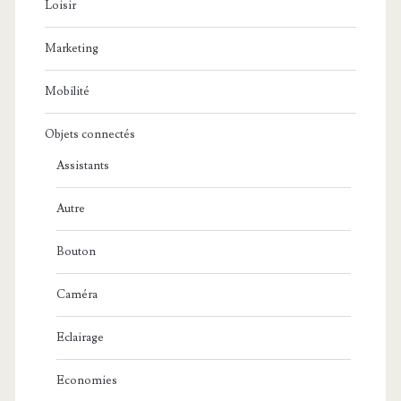
Loisir
Marketing
Mobilité
Objets connectés
Assistants
Autre
Bouton
Caméra
Eclairage
Economies