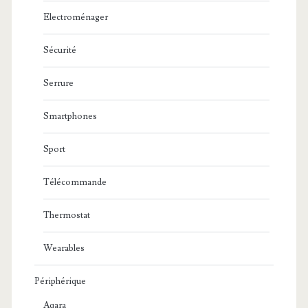
Electroménager
Sécurité
Serrure
Smartphones
Sport
Télécommande
Thermostat
Wearables
Périphérique
Aqara