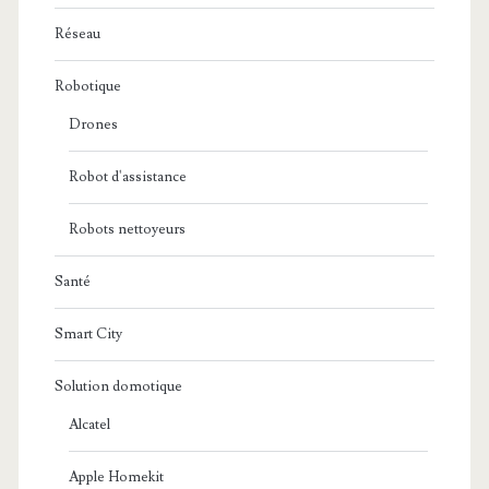
Réseau
Robotique
Drones
Robot d'assistance
Robots nettoyeurs
Santé
Smart City
Solution domotique
Alcatel
Apple Homekit