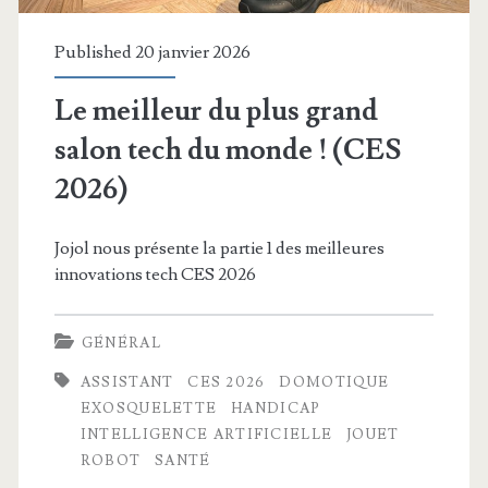
Published 20 janvier 2026
Le meilleur du plus grand
salon tech du monde ! (CES
2026)
Jojol nous présente la partie 1 des meilleures
innovations tech CES 2026
GÉNÉRAL
ASSISTANT
CES 2026
DOMOTIQUE
EXOSQUELETTE
HANDICAP
INTELLIGENCE ARTIFICIELLE
JOUET
ROBOT
SANTÉ