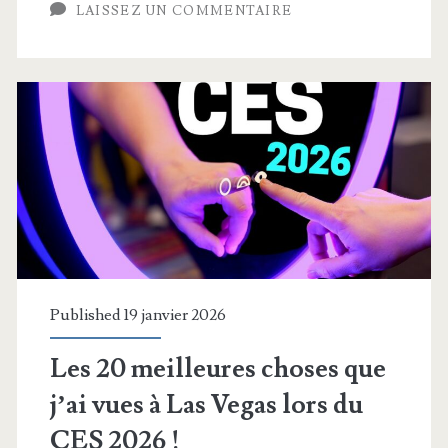
LAISSEZ UN COMMENTAIRE
Published 19 janvier 2026
Les 20 meilleures choses que
j’ai vues à Las Vegas lors du
CES 2026 !