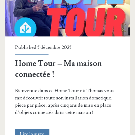
Published 5 décembre 2025
Home Tour – Ma maison
connectée !
Bienvenue dans ce Home Tour où Thomas vous
fait découvrir toute son installation domotique,
pièce par pièce, après cinq ans de mise en place
d’objets connectés dans cette maison !
Home
Lire la suite