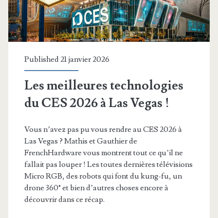
2026
?
Published 21 janvier 2026
Les meilleures technologies
du CES 2026 à Las Vegas !
Vous n’avez pas pu vous rendre au CES 2026 à
Las Vegas ? Mathis et Gauthier de
FrenchHardware vous montrent tout ce qu’il ne
fallait pas louper ! Les toutes dernières télévisions
Micro RGB, des robots qui font du kung-fu, un
drone 360° et bien d’autres choses encore à
découvrir dans ce récap.