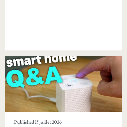
Catégorie :
<span>Général</span>
Published 15 juillet 2026