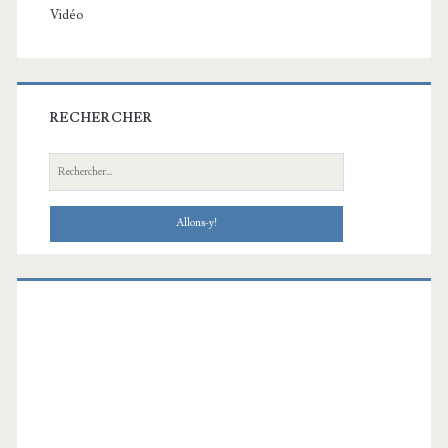
Vidéo
RECHERCHER
Recherche: