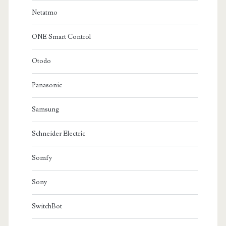
Netatmo
ONE Smart Control
Otodo
Panasonic
Samsung
Schneider Electric
Somfy
Sony
SwitchBot