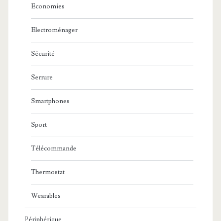
Economies
Electroménager
Sécurité
Serrure
Smartphones
Sport
Télécommande
Thermostat
Wearables
Périphérique