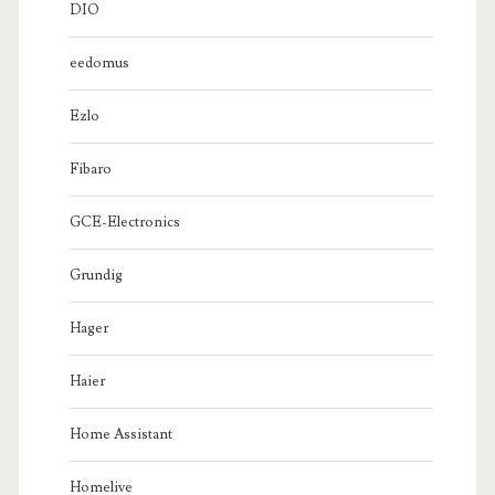
DIO
eedomus
Ezlo
Fibaro
GCE-Electronics
Grundig
Hager
Haier
Home Assistant
Homelive