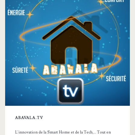
principale
ABAVALA.TV
L'innovation de la Smart Home et de la Tech,... Tout en