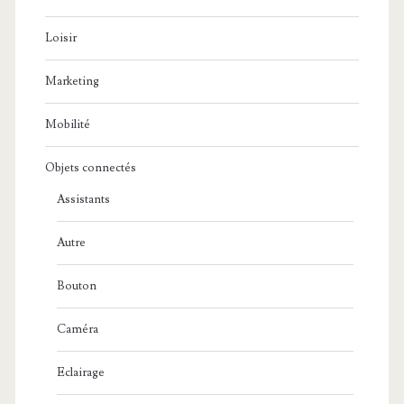
Loisir
Marketing
Mobilité
Objets connectés
Assistants
Autre
Bouton
Caméra
Eclairage