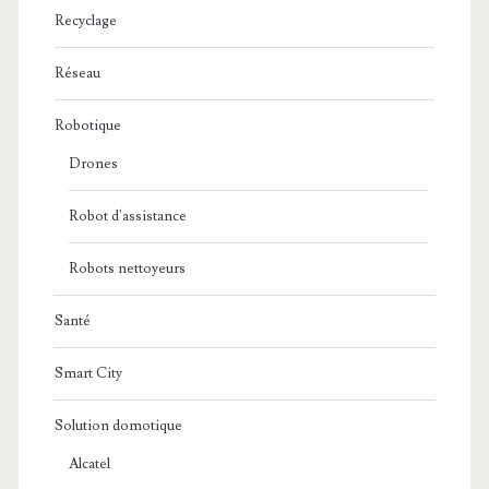
Recyclage
Réseau
Robotique
Drones
Robot d'assistance
Robots nettoyeurs
Santé
Smart City
Solution domotique
Alcatel