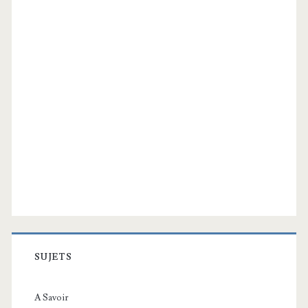
SUJETS
A Savoir