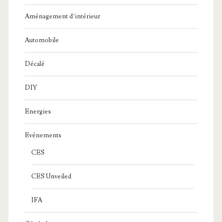
Aménagement d’intérieur
Automobile
Décalé
DIY
Energies
Evénements
CES
CES Unveiled
IFA