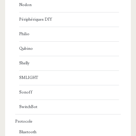
Nodon
Périphériques DIY
Philio
Qubino
Shelly
SMLIGHT
Sonoff
SwitchBot
Protocole
Bluetooth