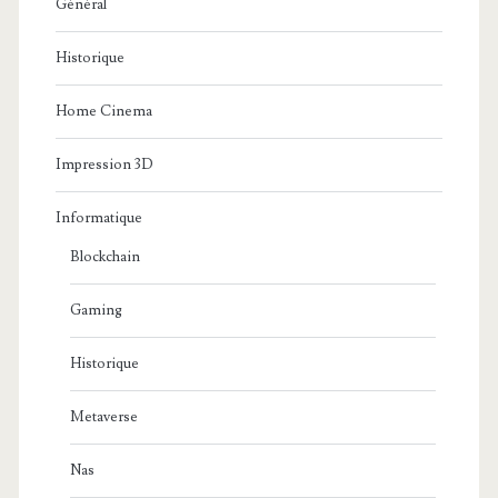
Général
Historique
Home Cinema
Impression 3D
Informatique
Blockchain
Gaming
Historique
Metaverse
Nas