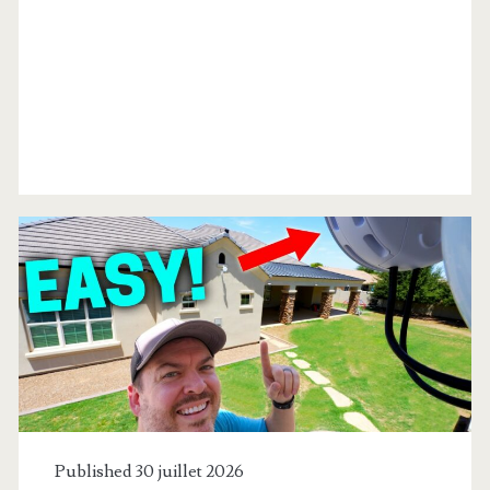
Étiquette :
<span>bricolage</span
Published 30 juillet 2026