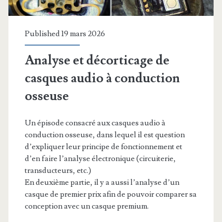
Published 19 mars 2026
Analyse et décorticage de
casques audio à conduction
osseuse
Un épisode consacré aux casques audio à
conduction osseuse, dans lequel il est question
d’expliquer leur principe de fonctionnement et
d’en faire l’analyse électronique (circuiterie,
transducteurs, etc.)
En deuxième partie, il y a aussi l’analyse d’un
casque de premier prix afin de pouvoir comparer sa
conception avec un casque premium.