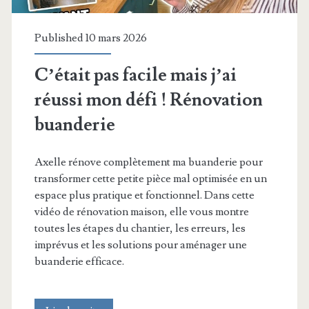
Published 10 mars 2026
C’était pas facile mais j’ai
réussi mon défi ! Rénovation
buanderie
Axelle rénove complètement ma buanderie pour
transformer cette petite pièce mal optimisée en un
espace plus pratique et fonctionnel. Dans cette
vidéo de rénovation maison, elle vous montre
toutes les étapes du chantier, les erreurs, les
imprévus et les solutions pour aménager une
buanderie efficace.