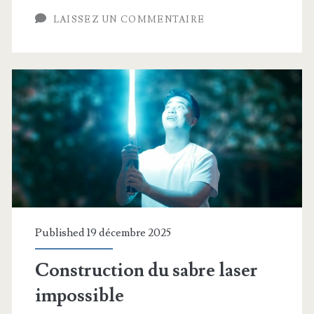
LAISSEZ UN COMMENTAIRE
Published 19 décembre 2025
Construction du sabre laser
impossible