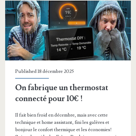
Published 18 décembre 2025
On fabrique un thermostat
connecté pour 10€ !
Il fait bien froid en décembre, mais avec cette
technique et home assistant, fini les galères et
bonjour le confort thermique et les économies!