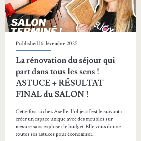
Published 16 décembre 2025
La rénovation du séjour qui
part dans tous les sens !
ASTUCE + RÉSULTAT
FINAL du SALON !
Cette fois-ci chez Axelle, l’objectif est le suivant :
créer un espace unique avec des meubles sur
mesure sans exploser le budget. Elle vous donne
toutes ses astuces pour économiser…