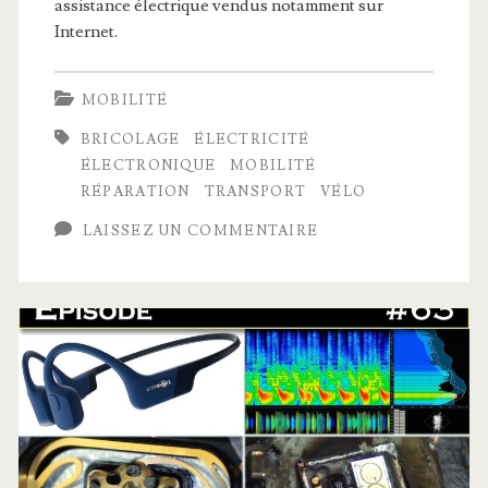
assistance électrique vendus notamment sur
Internet.
MOBILITÉ
BRICOLAGE
ÉLECTRICITÉ
ÉLECTRONIQUE
MOBILITÉ
RÉPARATION
TRANSPORT
VÉLO
LAISSEZ UN COMMENTAIRE