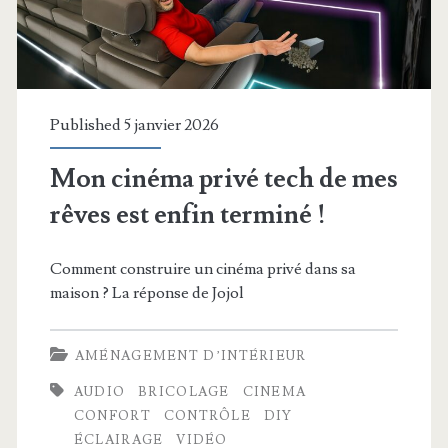
Published 5 janvier 2026
Mon cinéma privé tech de mes
rêves est enfin terminé !
Comment construire un cinéma privé dans sa
maison ? La réponse de Jojol
AMÉNAGEMENT D’INTÉRIEUR
AUDIO
BRICOLAGE
CINEMA
CONFORT
CONTRÔLE
DIY
ÉCLAIRAGE
VIDÉO