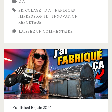
DIY
BRICOLAGE
DIY
HANDICAP
IMPRESSION 3D
INNOVATION
REPORTAGE
LAISSEZ UN COMMENTAIRE
Published 10 juin 2026