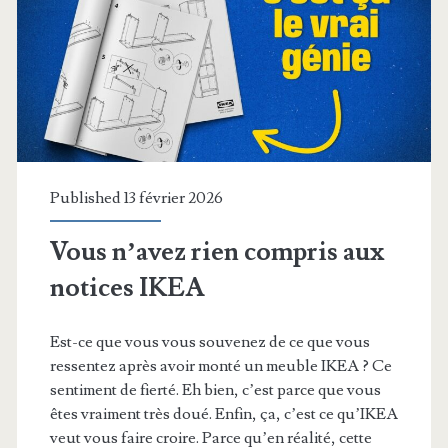
puce
Published 13 février 2026
Vous n’avez rien compris aux
notices IKEA
Est-ce que vous vous souvenez de ce que vous
ressentez après avoir monté un meuble IKEA ? Ce
sentiment de fierté. Eh bien, c’est parce que vous
êtes vraiment très doué. Enfin, ça, c’est ce qu’IKEA
veut vous faire croire. Parce qu’en réalité, cette