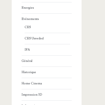
Energies
Evénements
CES
CES Unveiled
IFA
Général
Historique
Home Cinema
Impression 3D