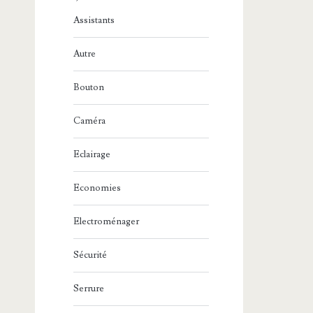
Assistants
Autre
Bouton
Caméra
Eclairage
Economies
Electroménager
Sécurité
Serrure