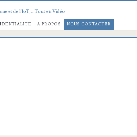
me et de l'IoT,... Tout en Vidéo
IDENTIALITÉ
A PROPOS
NOUS CONTACTER