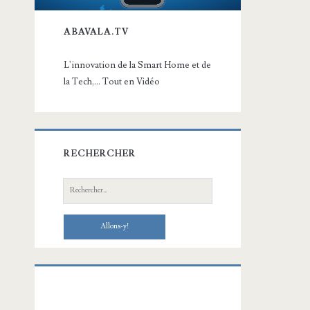
ABAVALA.TV
L'innovation de la Smart Home et de
la Tech,... Tout en Vidéo
RECHERCHER
Recherche: