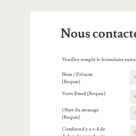
Nous contact
Veuillez remplir le formulaire suiva
Nom / Prénom
(Requis)
Votre Email (Requis)
Objet du message
(Requis)
Combien il y a-t-il de