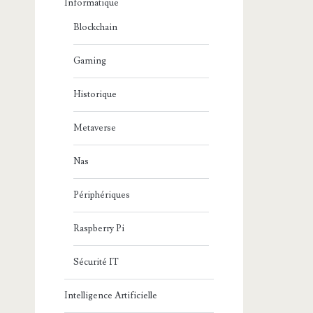
Informatique
Blockchain
Gaming
Historique
Metaverse
Nas
Périphériques
Raspberry Pi
Sécurité IT
Intelligence Artificielle