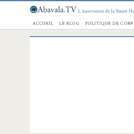
L'innovation de la Smart Ho
ACCUEIL
LE BLOG
POLITIQUE DE CONF