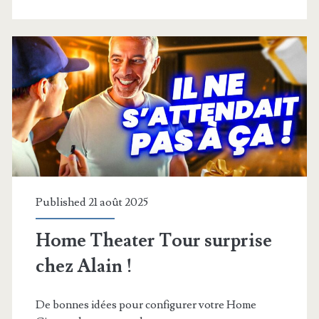
QUALITÉ
AUDIO…
oui,
mais…
Published 21 août 2025
Home Theater Tour surprise
chez Alain !
De bonnes idées pour configurer votre Home