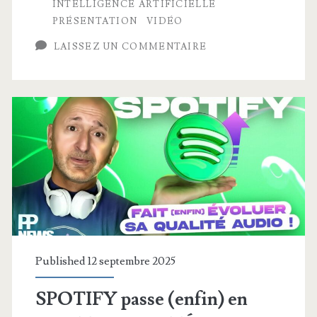
INTELLIGENCE ARTIFICIELLE
Home-
PRÉSENTATION
VIDÉO
cinéma
LAISSEZ UN COMMENTAIRE
SANS
LIMITES
Published 12 septembre 2025
SPOTIFY passe (enfin) en