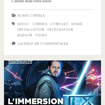
Cinema dans votre salon
HOME CINEMA
AUDIO
CINEMA
CONFORT
HOME
INSTALLATION
INTÉGRATION
MAISON
VIDÉO
LAISSEZ UN COMMENTAIRE