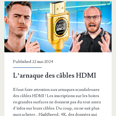
Assistant,
mon
avis
Published 22 mai 2024
L’arnaque des câbles HDMI
Il faut faire attention aux arnaques scandaleuses
des câbles HDMI ! Les inscriptions sur les boites
en grandes surfaces ne donnent pas du tout assez
d’infos sur leurs câbles. Du coup, on ne sait plus
quoi acheter… HighSpeed, 4K, des données qui