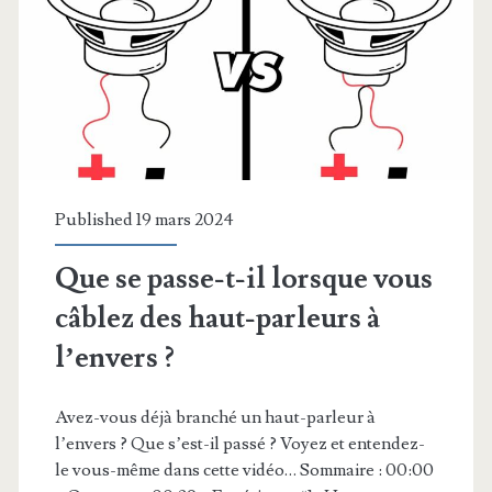
Published 19 mars 2024
Que se passe-t-il lorsque vous
câblez des haut-parleurs à
l’envers ?
Avez-vous déjà branché un haut-parleur à
l’envers ? Que s’est-il passé ? Voyez et entendez-
le vous-même dans cette vidéo… Sommaire : 00:00