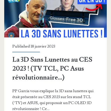
!
Published 18 janvier 2023
La 3D Sans Lunettes au CES
2023 ! (TV TCL, PC Asus
révolutionnaire…)
PP Garcia vous explique la 3D sans lunettes qui
était présentée au CES 2023 sur les stand TCL
(‘TV) et ASUS, qui proposait un PC OLED 3D
révolutionnaire ! Ce…