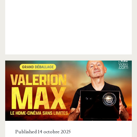
Catégorie :
<span>Home
Cinema</span>
Published 14 octobre 2025