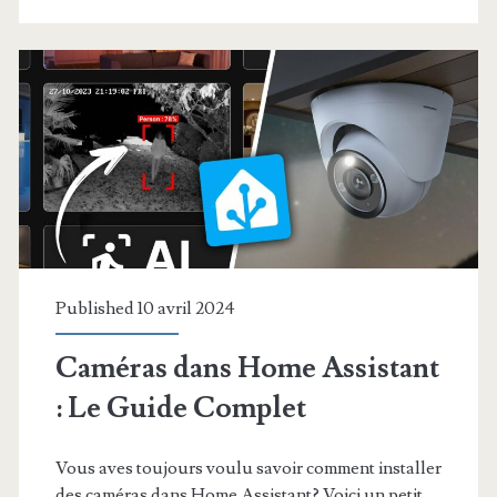
Published 10 avril 2024
Caméras dans Home Assistant
: Le Guide Complet
Vous aves toujours voulu savoir comment installer
des caméras dans Home Assistant? Voici un petit