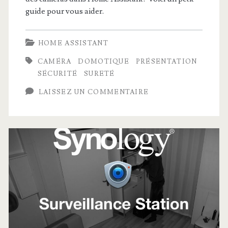
guide pour vous aider.
HOME ASSISTANT
CAMÉRA
DOMOTIQUE
PRÉSENTATION
SÉCURITÉ
SURETÉ
LAISSEZ UN COMMENTAIRE