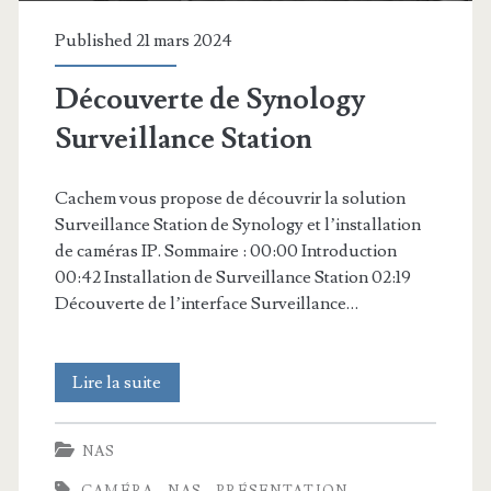
Published 21 mars 2024
Découverte de Synology
Surveillance Station
Cachem vous propose de découvrir la solution
Surveillance Station de Synology et l’installation
de caméras IP. Sommaire : 00:00 Introduction
00:42 Installation de Surveillance Station 02:19
Découverte de l’interface Surveillance…
Découverte
Lire la suite
de
NAS
Synology
CAMÉRA
NAS
PRÉSENTATION