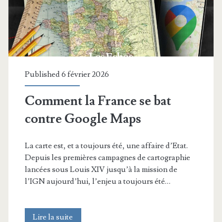
Published 6 février 2026
Comment la France se bat
contre Google Maps
La carte est, et a toujours été, une affaire d’Etat.
Depuis les premières campagnes de cartographie
lancées sous Louis XIV jusqu’à la mission de
l’IGN aujourd’hui, l’enjeu a toujours été…
Comment
Lire la suite