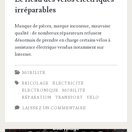
irréparables
Manque de pièces, marque inconnue, mauvaise
qualité : de nombreux réparateurs refusent
désormais de prendre en charge certains vélos à
assistance électrique vendus notamment sur
Internet.
MOBILITÉ
BRICOLAGE
ÉLECTRICITÉ
ÉLECTRONIQUE
MOBILITÉ
RÉPARATION
TRANSPORT
VÉLO
LAISSEZ UN COMMENTAIRE