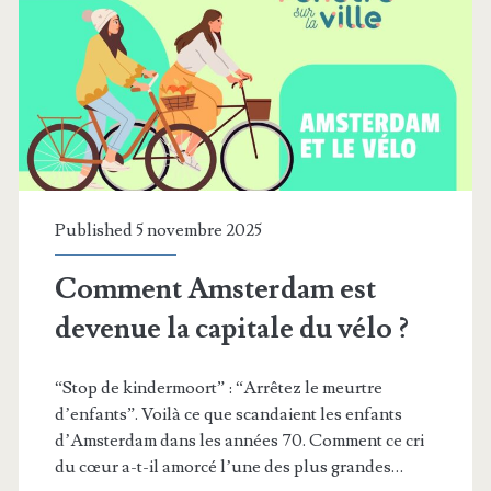
Published 5 novembre 2025
Comment Amsterdam est
devenue la capitale du vélo ?
“Stop de kindermoort” : “Arrêtez le meurtre
d’enfants”. Voilà ce que scandaient les enfants
d’Amsterdam dans les années 70. Comment ce cri
du cœur a-t-il amorcé l’une des plus grandes…