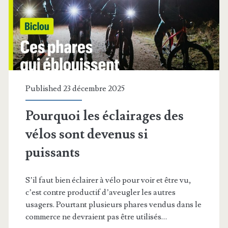
Published 23 décembre 2025
Pourquoi les éclairages des
vélos sont devenus si
puissants
S’il faut bien éclairer à vélo pour voir et être vu,
c’est contre productif d’aveugler les autres
usagers. Pourtant plusieurs phares vendus dans le
commerce ne devraient pas être utilisés…