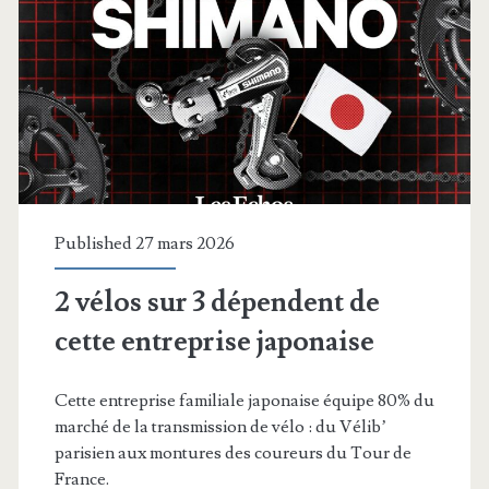
Published 27 mars 2026
2 vélos sur 3 dépendent de
cette entreprise japonaise
Cette entreprise familiale japonaise équipe 80% du
marché de la transmission de vélo : du Vélib’
parisien aux montures des coureurs du Tour de
France.