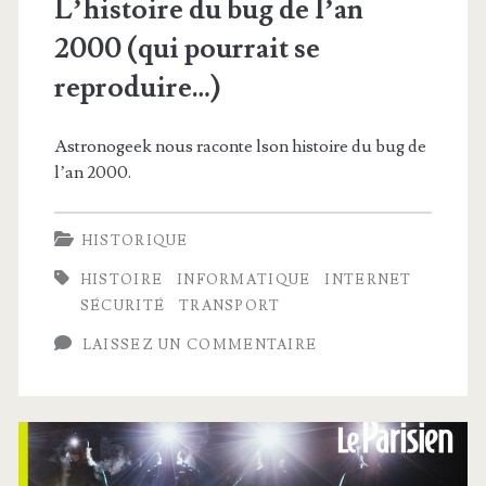
L’histoire du bug de l’an
2000 (qui pourrait se
reproduire…)
Astronogeek nous raconte lson histoire du bug de
l’an 2000.
HISTORIQUE
HISTOIRE
INFORMATIQUE
INTERNET
SÉCURITÉ
TRANSPORT
LAISSEZ UN COMMENTAIRE