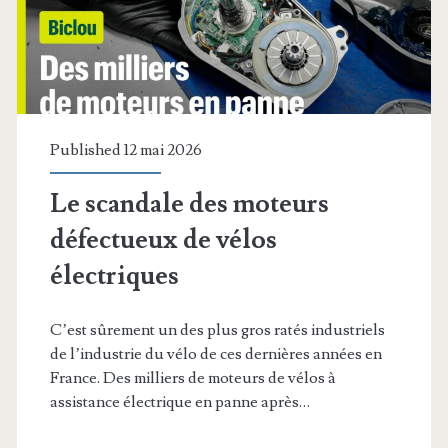
Published 12 mai 2026
Le scandale des moteurs
défectueux de vélos
électriques
C’est sûrement un des plus gros ratés industriels
de l’industrie du vélo de ces dernières années en
France. Des milliers de moteurs de vélos à
assistance électrique en panne après…