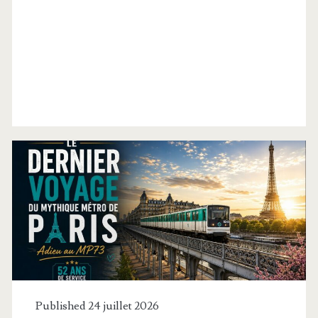
Étiquette :
<span>transport</span
Published 24 juillet 2026