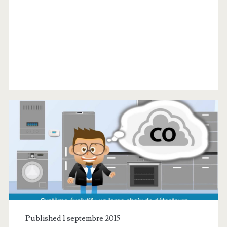
Catégorie :
<span>Alcatel</span>
Published 1 septembre 2015