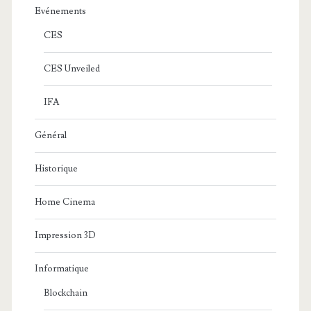
Evénements
CES
CES Unveiled
IFA
Général
Historique
Home Cinema
Impression 3D
Informatique
Blockchain