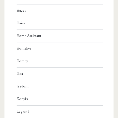
Hager
Haier
Home Assistant
Homelive
Homey
Ikea
Jeedom
Konyks
Legrand