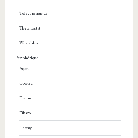
Télécommande
Thermostat
Wearables
Périphérique
Aqara
Contec
Dome
Fibaro
Heatzy