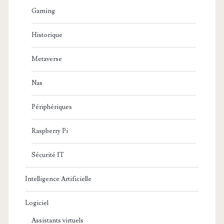
Gaming
Historique
Metaverse
Nas
Périphériques
Raspberry Pi
Sécurité IT
Intelligence Artificielle
Logiciel
Assistants virtuels