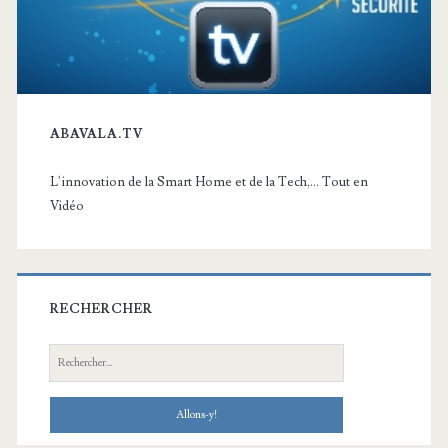
ABAVALA.TV
L'innovation de la Smart Home et de la Tech,... Tout en
Vidéo
RECHERCHER
Recherche: