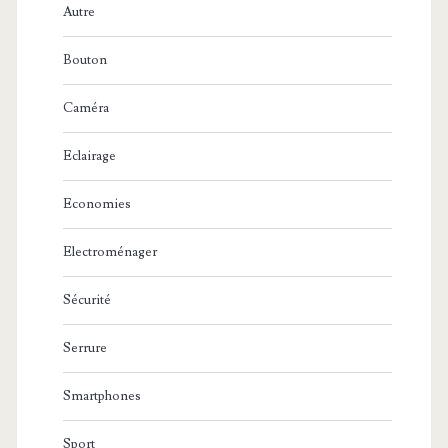
Autre
Bouton
Caméra
Eclairage
Economies
Electroménager
Sécurité
Serrure
Smartphones
Sport