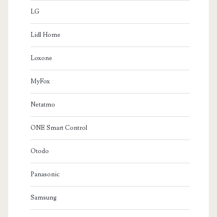
LG
Lidl Home
Loxone
MyFox
Netatmo
ONE Smart Control
Otodo
Panasonic
Samsung