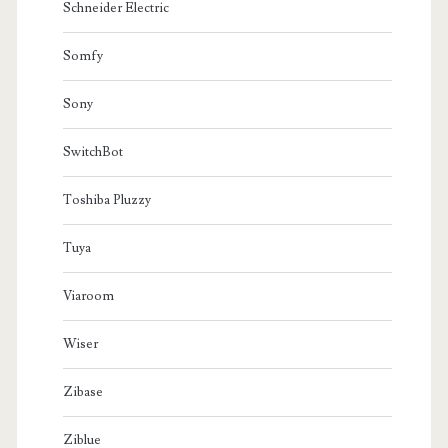
Schneider Electric
Somfy
Sony
SwitchBot
Toshiba Pluzzy
Tuya
Viaroom
Wiser
Zibase
Ziblue