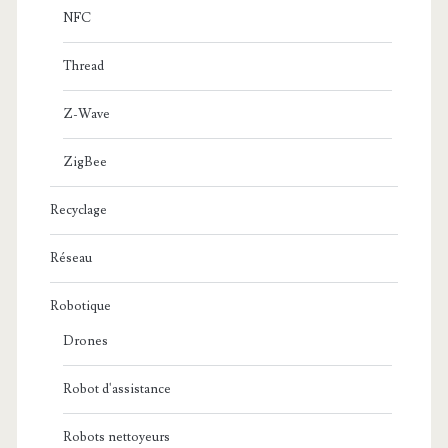
NFC
Thread
Z-Wave
ZigBee
Recyclage
Réseau
Robotique
Drones
Robot d'assistance
Robots nettoyeurs