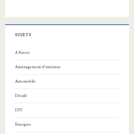
SUJETS
A Savoir
Aménagement d’intérieur
Automobile
Décalé
DIY
Energies