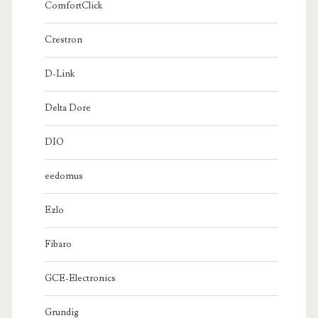
ComfortClick
Crestron
D-Link
Delta Dore
DIO
eedomus
Ezlo
Fibaro
GCE-Electronics
Grundig