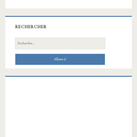
RECHERCHER
Recherche: