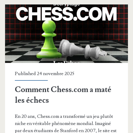
?
Published 24 novembre 2025
Comment Chess.com a maté
les échecs
En 20 ans, Chess.com a transformé un jeu plutôt
niche en véritable phénomène mondial. Imaginé
par deux étudiants de Stanford en 2007, le site est