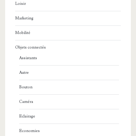
Loisir
Marketing
Mobilité
Objets connectés
Assistants
Autre
Bouton
Caméra
Eclairage
Economies