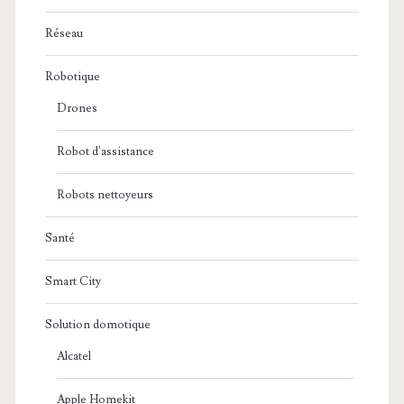
Réseau
Robotique
Drones
Robot d'assistance
Robots nettoyeurs
Santé
Smart City
Solution domotique
Alcatel
Apple Homekit