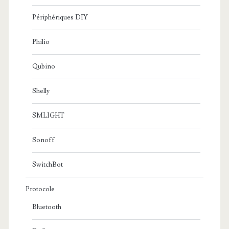
Périphériques DIY
Philio
Qubino
Shelly
SMLIGHT
Sonoff
SwitchBot
Protocole
Bluetooth