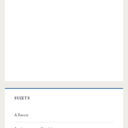
SUJETS
A Savoir