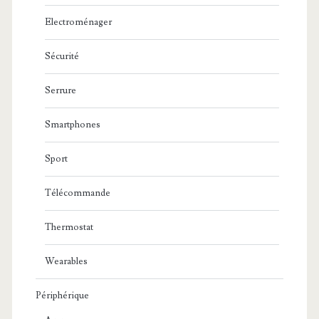
Electroménager
Sécurité
Serrure
Smartphones
Sport
Télécommande
Thermostat
Wearables
Périphérique