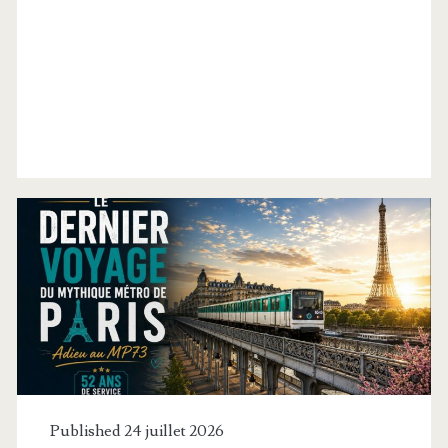
Catégorie :
<span>Loisir</span>
Published 24 juillet 2026