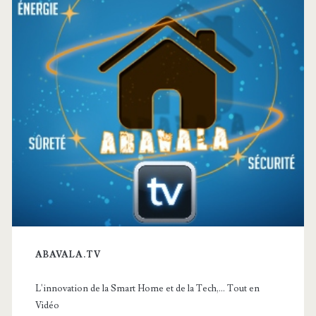
ABAVALA.TV
L'innovation de la Smart Home et de la Tech,... Tout en
Vidéo