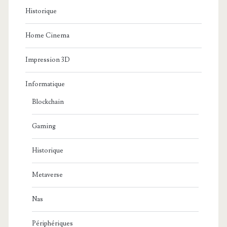
Historique
Home Cinema
Impression 3D
Informatique
Blockchain
Gaming
Historique
Metaverse
Nas
Périphériques