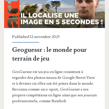
Published 12 novembre 2025
Geoguessr : le monde pour
terrain de jeu
GeoGuessr est un jeu en ligne consistant à
regarder des photos issues de Google Street View
et à deviner où elles ont été prises dans le monde.
Reconnu comme un e-sport, GeoGuessr a ses
propres compétitions en ligne ainsi que ses joueurs
professionnels, comme Rainbolt.