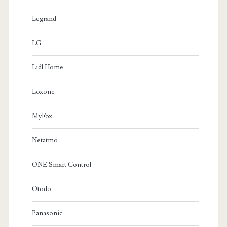
Legrand
LG
Lidl Home
Loxone
MyFox
Netatmo
ONE Smart Control
Otodo
Panasonic