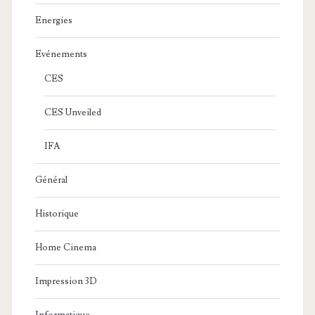
Energies
Evénements
CES
CES Unveiled
IFA
Général
Historique
Home Cinema
Impression 3D