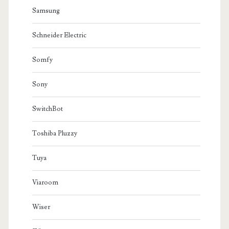
Samsung
Schneider Electric
Somfy
Sony
SwitchBot
Toshiba Pluzzy
Tuya
Viaroom
Wiser