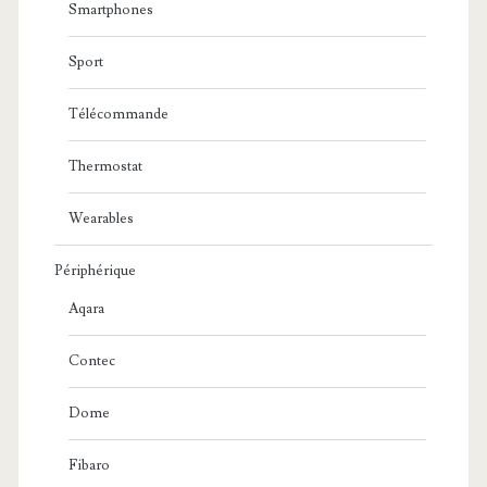
Smartphones
Sport
Télécommande
Thermostat
Wearables
Périphérique
Aqara
Contec
Dome
Fibaro