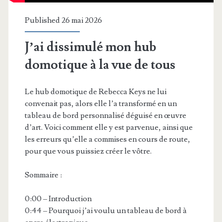
Published 26 mai 2026
J’ai dissimulé mon hub
domotique à la vue de tous
Le hub domotique de Rebecca Keys ne lui
convenait pas, alors elle l’a transformé en un
tableau de bord personnalisé déguisé en œuvre
d’art. Voici comment elle y est parvenue, ainsi que
les erreurs qu’elle a commises en cours de route,
pour que vous puissiez créer le vôtre.
Sommaire :
0:00 – Introduction
0:44 – Pourquoi j’ai voulu un tableau de bord à