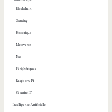
Informatique
Blockchain
Gaming
Historique
Metaverse
Nas
Périphériques
Raspberry Pi
Sécurité IT
Intelligence Artificielle