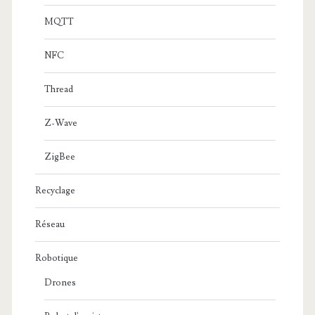
MQTT
NFC
Thread
Z-Wave
ZigBee
Recyclage
Réseau
Robotique
Drones