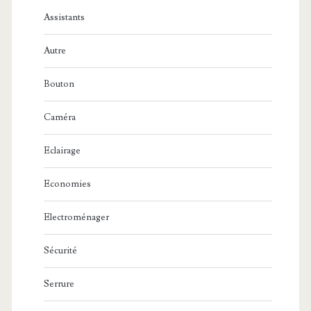
Assistants
Autre
Bouton
Caméra
Eclairage
Economies
Electroménager
Sécurité
Serrure