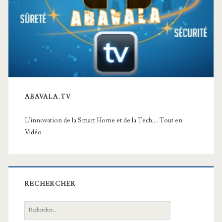
ABAVALA.TV
L'innovation de la Smart Home et de la Tech,... Tout en
Vidéo
RECHERCHER
Recherche: