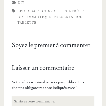
DIY
BRICOLAGE
CONFORT
CONTRÔLE
DIY
DOMOTIQUE
PRÉSENTATION
TABLETTE
Soyez le premier à commenter
Laisser un commentaire
Votre adresse e-mail ne sera pas publiée.
Les
champs obligatoires sont indiqués avec
*
Votre
commentaire