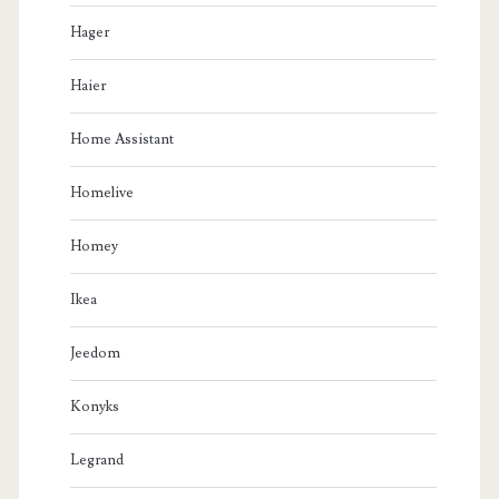
Hager
Haier
Home Assistant
Homelive
Homey
Ikea
Jeedom
Konyks
Legrand