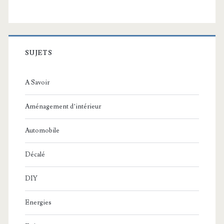
SUJETS
A Savoir
Aménagement d’intérieur
Automobile
Décalé
DIY
Energies