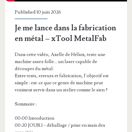
Published 10 juin 2026
Je me lance dans la fabrication
en métal – xTool MetalFab
Dans cette vidéo, Axelle de Héliox, teste une
machine assez folle… un laser capable de
découper du métal.
Entre tests, erreurs et fabrication, l’objectif est
simple : est-ce que ce genre de machine peut
vraiment servir dans un atelier comme le sien ?
Sommaire :
00:00 Introduction
00:20 JOUR 1 – déballage / prise en main des