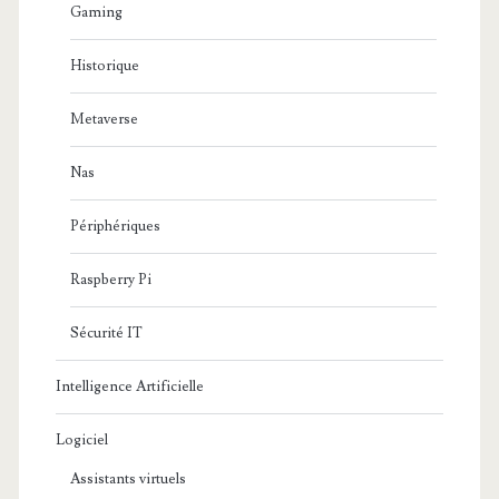
Gaming
Historique
Metaverse
Nas
Périphériques
Raspberry Pi
Sécurité IT
Intelligence Artificielle
Logiciel
Assistants virtuels