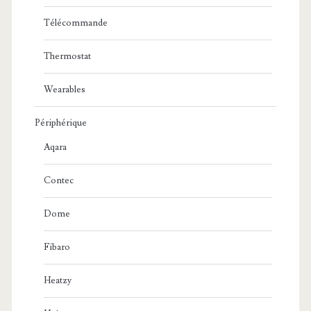
Télécommande
Thermostat
Wearables
Périphérique
Aqara
Contec
Dome
Fibaro
Heatzy