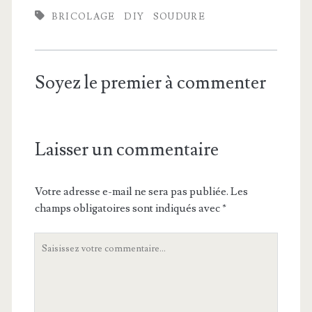
BRICOLAGE
DIY
SOUDURE
Soyez le premier à commenter
Laisser un commentaire
Votre adresse e-mail ne sera pas publiée.
Les
champs obligatoires sont indiqués avec
*
Votre
commentaire