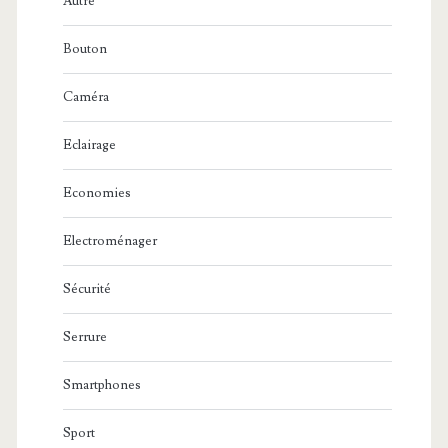
Autre
Bouton
Caméra
Eclairage
Economies
Electroménager
Sécurité
Serrure
Smartphones
Sport