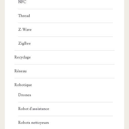
NFC
Thread
Z-Wave
ZigBee
Recyclage
Réseau
Robotique
Drones
Robot d'assistance
Robots nettoyeurs