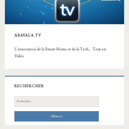
ABAVALA.TV
L'innovation de la Smart Home et de la Tech,... Tout en
Vidéo
RECHERCHER
Recherche: