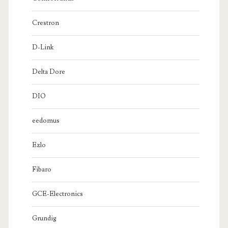
Crestron
D-Link
Delta Dore
DIO
eedomus
Ezlo
Fibaro
GCE-Electronics
Grundig