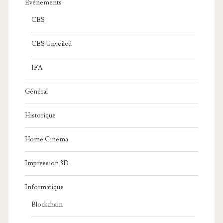
Evénements
CES
CES Unveiled
IFA
Général
Historique
Home Cinema
Impression 3D
Informatique
Blockchain