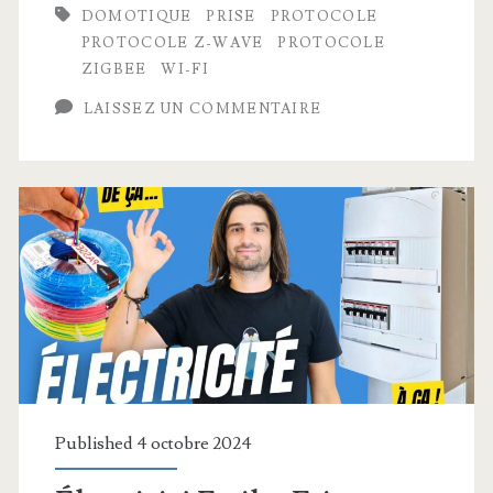
DOMOTIQUE
PRISE
PROTOCOLE
PROTOCOLE Z-WAVE
PROTOCOLE
ZIGBEE
WI-FI
LAISSEZ UN COMMENTAIRE
Published 4 octobre 2024