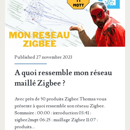
Published 27 novembre 2023
A quoi ressemble mon réseau
maillé Zigbee ?
Avec près de 50 produits Zigbee Thomas vous
présente à quoi ressemble son réseau Zigbee.
Sommaire : 00:00 : introduction 03:41 :
zigbee2mqtt 06:25 : maillage Zigbee 11:07 :
produits…