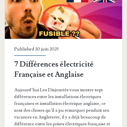
domotique)
Published 30 juin 2025
7 Différences électricité
Française et Anglaise
Aujourd’hui Les Disjonctés vous montre sept
différences entre les installations électriques
françaises et installation électrique anglaise, ce
sont des choses qu’il a pu remarquer pendant ses
vacances en Angleterre, il y a déjà beaucoup de
différence entre les prises électriques française et