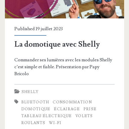
Published 19 juillet 2023
La domotique avec Shelly
Commander ses lumières avec les modules Shelly
c’est simple et fiable. Présentation par Papy
Bricolo
SHELLY
BLUETOOTH
CONSOMMATION
DOMOTIQUE
ÉCLAIRAGE
PRISE
TABLEAU ÉLECTRIQUE
VOLETS
ROULANTS
WI-FI