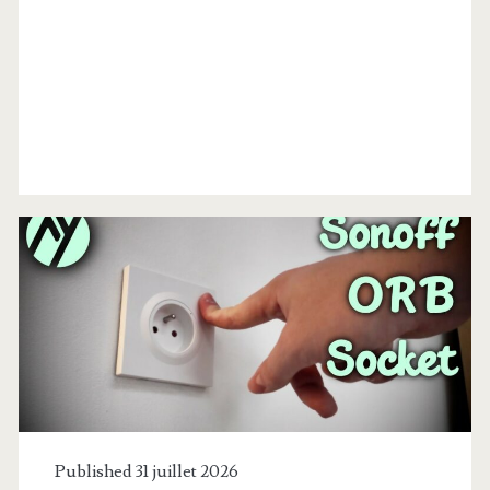
Étiquette :
<span>prise</span>
Published 31 juillet 2026