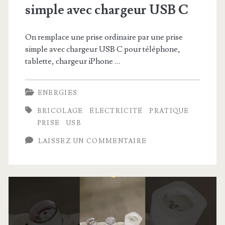
simple avec chargeur USB C
On remplace une prise ordinaire par une prise
simple avec chargeur USB C pour téléphone,
tablette, chargeur iPhone …
ENERGIES
BRICOLAGE
ÉLECTRICITÉ
PRATIQUE
PRISE
USB
LAISSEZ UN COMMENTAIRE