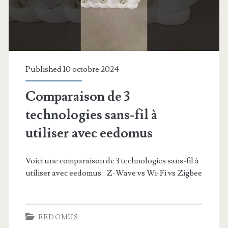
Published 10 octobre 2024
Comparaison de 3
technologies sans-fil à
utiliser avec eedomus
Voici une comparaison de 3 technologies sans-fil à
utiliser avec eedomus : Z-Wave vs Wi-Fi vs Zigbee
EEDOMUS