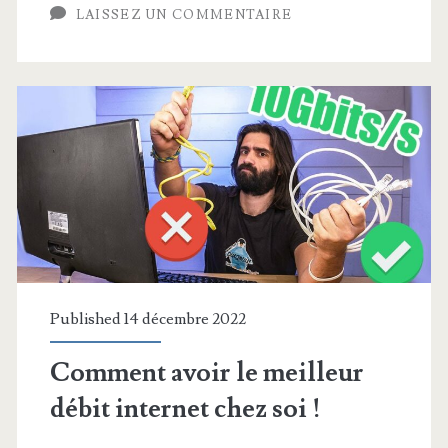
LAISSEZ UN COMMENTAIRE
Published 14 décembre 2022
Comment avoir le meilleur
débit internet chez soi !