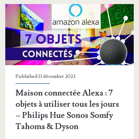
!
Published 13 décembre 2022
Maison connectée Alexa : 7
objets à utiliser tous les jours
– Philips Hue Sonos Somfy
Tahoma & Dyson