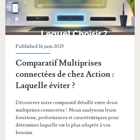
Published 16 juin 2025
Comparatif Multiprises
connectées de chez Action :
Laquelle éviter ?
Découvrez notre comparatif détaillé entre deux
multiprises connectées ! Nous analysons leurs
fonctions, performances et caractéristiques pour
déterminer laquelle est la plus adaptée à vos
besoins.