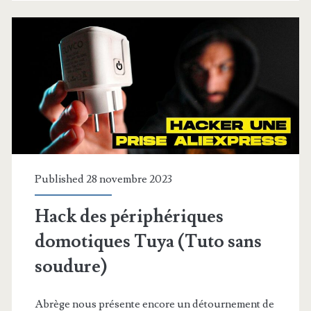
!
Published 28 novembre 2023
Hack des périphériques
domotiques Tuya (Tuto sans
soudure)
Abrège nous présente encore un détournement de