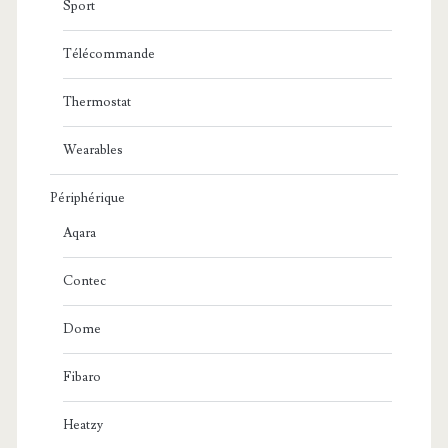
Sport
Télécommande
Thermostat
Wearables
Périphérique
Aqara
Contec
Dome
Fibaro
Heatzy