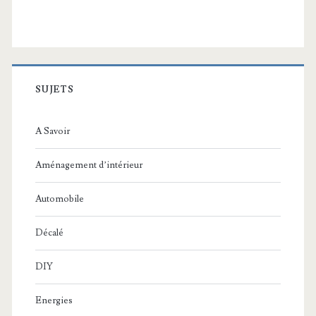
SUJETS
A Savoir
Aménagement d’intérieur
Automobile
Décalé
DIY
Energies