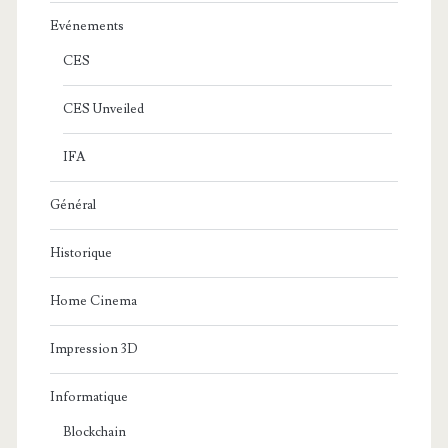
Evénements
CES
CES Unveiled
IFA
Général
Historique
Home Cinema
Impression 3D
Informatique
Blockchain