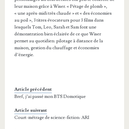
leur maison grâce à Wiser. « Pétage de plomb »,
« une après-midi très chaude » et « des économies
au poil », 3 titres évocateurs pour 3 films dans
lesquels Tom, Leo, Sarah et Sam font une
démonstration bien éclairée de ce que Wiser
permet au quotidien: pilotage à distance de la
maison, gestion du chauffage et économies
d’énergie.
Article précédent
Bref, j’ai passé mon BTS Domotique
Article suivrant
Court-métrage de science-fiction: ARI