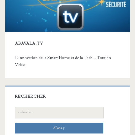
ABAVALA.TV
L'innovation de la Smart Home et de la Tech,... Tout en
Vidéo
RECHERCHER
Recherche: