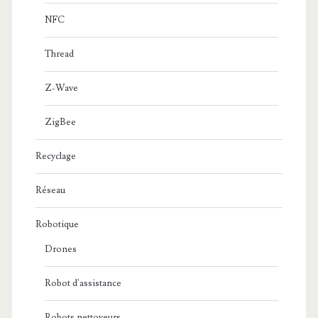
NFC
Thread
Z-Wave
ZigBee
Recyclage
Réseau
Robotique
Drones
Robot d'assistance
Robots nettoyeurs