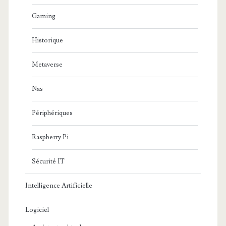
Gaming
Historique
Metaverse
Nas
Périphériques
Raspberry Pi
Sécurité IT
Intelligence Artificielle
Logiciel