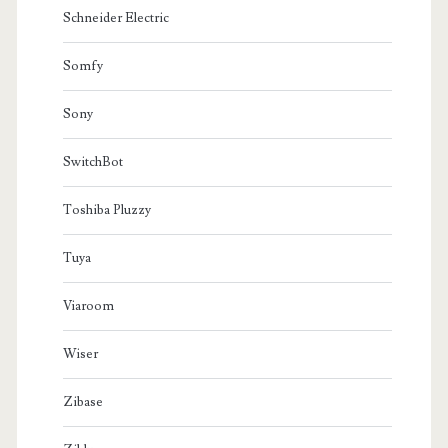
Schneider Electric
Somfy
Sony
SwitchBot
Toshiba Pluzzy
Tuya
Viaroom
Wiser
Zibase