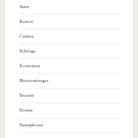
Autre
Bouton
Caméra
Eclairage
Economies
Electroménager
Sécurité
Serrure
Smartphones