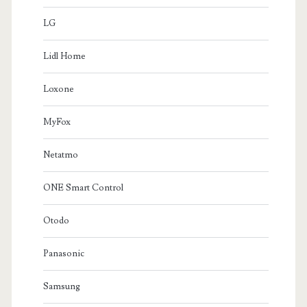
LG
Lidl Home
Loxone
MyFox
Netatmo
ONE Smart Control
Otodo
Panasonic
Samsung