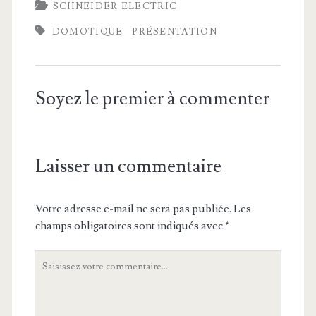
SCHNEIDER ELECTRIC
DOMOTIQUE
PRÉSENTATION
Soyez le premier à commenter
Laisser un commentaire
Votre adresse e-mail ne sera pas publiée.
Les
champs obligatoires sont indiqués avec
*
Votre
commentaire