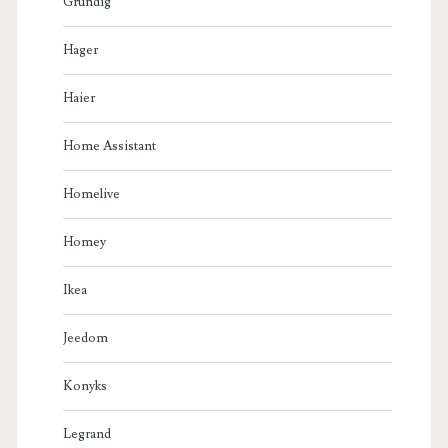
Grundig
Hager
Haier
Home Assistant
Homelive
Homey
Ikea
Jeedom
Konyks
Legrand