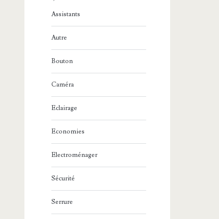
Assistants
Autre
Bouton
Caméra
Eclairage
Economies
Electroménager
Sécurité
Serrure