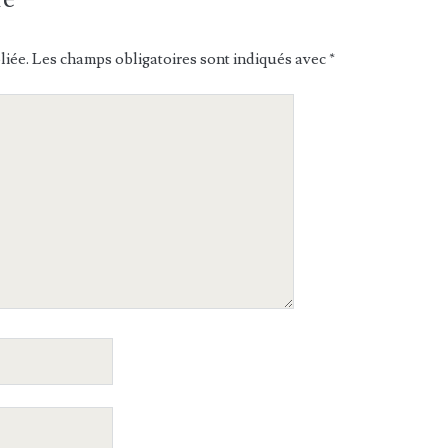
liée.
Les champs obligatoires sont indiqués avec
*