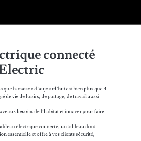
ectrique connecté
Electric
s que la maison d’aujourd’hui est bien plus que 4
gié de vie de loisirs, de partage, de travail aussi
eaux besoins de l’habitat et innover pour faire
ableau électrique connecté, un tableau dont
 essentielle et offre à vos clients sécurité,