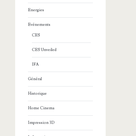
Energies
Evénements
CES
CES Unveiled
IFA
Général
Historique
Home Cinema
Impression 3D