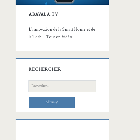
ABAVALA.TV
L'innovation de la Smart Home et de
la Tech,... Tout en Vidéo
RECHERCHER
Recherche: