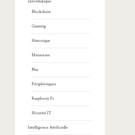
Informatique
Blockchain
Gaming
Historique
Metaverse
Nas
Périphériques
Raspberry Pi
Sécurité IT
Intelligence Artificielle