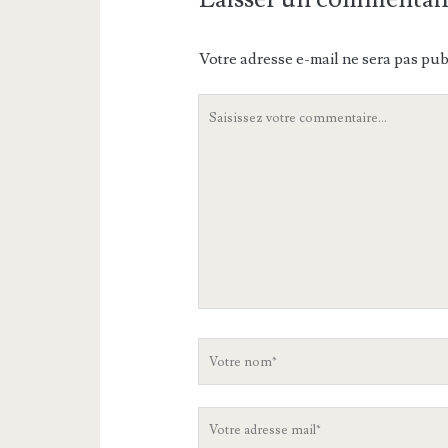
Votre adresse e-mail ne sera pas pub
Votre
commentaire
Votre
nom
Votre
adresse