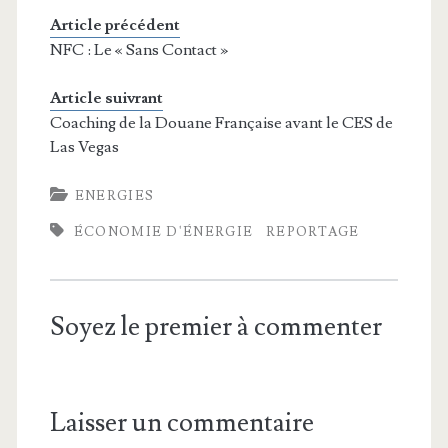
Article précédent
NFC : Le « Sans Contact »
Article suivrant
Coaching de la Douane Française avant le CES de
Las Vegas
ENERGIES
ÉCONOMIE D'ÉNERGIE
REPORTAGE
Soyez le premier à commenter
Laisser un commentaire