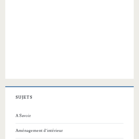
SUJETS
A Savoir
Aménagement d’intérieur