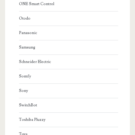
ONE Smart Control
Otodo
Panasonic
Samsung
Schneider Electric
Somfy
Sony
SwitchBot
Toshiba Pluzzy
Tuya