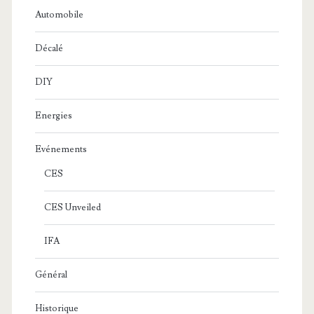
Automobile
Décalé
DIY
Energies
Evénements
CES
CES Unveiled
IFA
Général
Historique