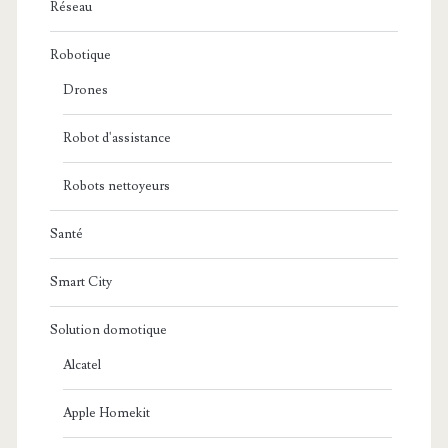
Réseau
Robotique
Drones
Robot d'assistance
Robots nettoyeurs
Santé
Smart City
Solution domotique
Alcatel
Apple Homekit