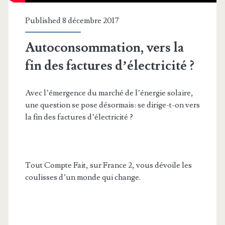
Published 8 décembre 2017
Autoconsommation, vers la
fin des factures d’électricité ?
Avec l’émergence du marché de l’énergie solaire,
une question se pose désormais: se dirige-t-on vers
la fin des factures d’électricité ?
Tout Compte Fait, sur France 2, vous dévoile les
coulisses d’un monde qui change.