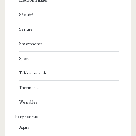
Electroménager
Sécurité
Serrure
Smartphones
Sport
Télécommande
Thermostat
Wearables
Périphérique
Aqara