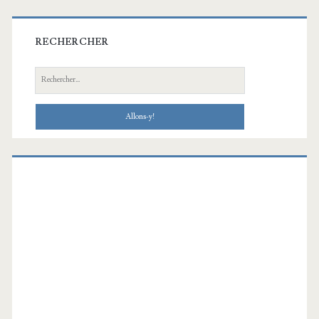
RECHERCHER
Recherche: