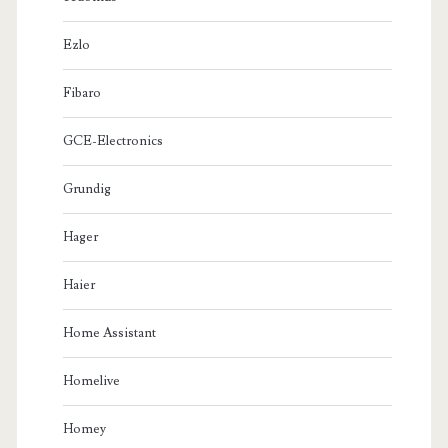
Ezlo
Fibaro
GCE-Electronics
Grundig
Hager
Haier
Home Assistant
Homelive
Homey