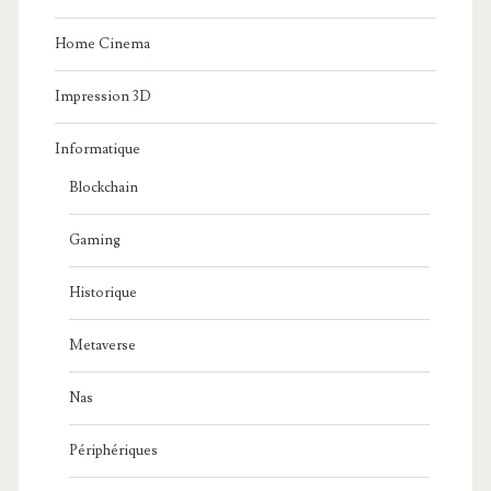
Home Cinema
Impression 3D
Informatique
Blockchain
Gaming
Historique
Metaverse
Nas
Périphériques