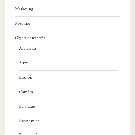
Marketing
Mobilité
Objets connectés
Assistants
Autre
Bouton
Caméra
Eclairage
Economies