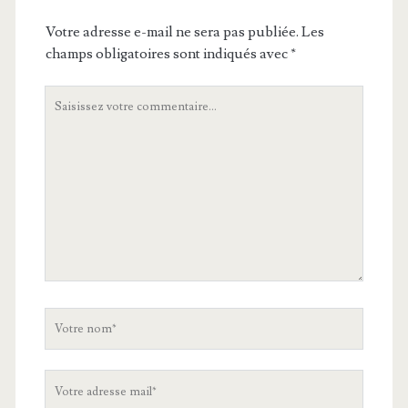
Votre adresse e-mail ne sera pas publiée.
Les
champs obligatoires sont indiqués avec
*
Votre
commentaire
Votre
nom
Votre
adresse