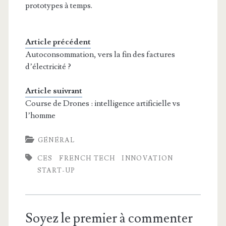
prototypes à temps.
Article précédent
Autoconsommation, vers la fin des factures
d’électricité ?
Article suivrant
Course de Drones : intelligence artificielle vs
l’homme
GÉNÉRAL
CES
FRENCH TECH
INNOVATION
START-UP
Soyez le premier à commenter