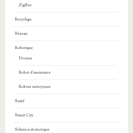
ZigBee
Recyclage
Réseau
Robotique
Drones
Robot d'assistance
Robots nettoyeurs
Santé
Smart City
Solution domotique