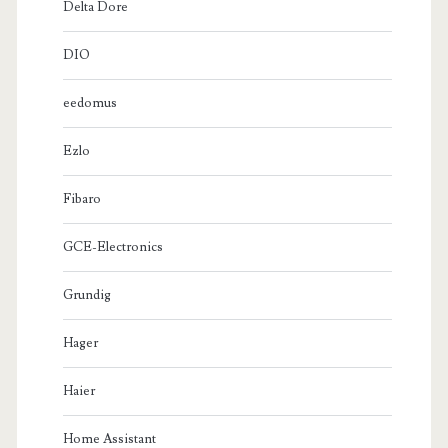
Delta Dore
DIO
eedomus
Ezlo
Fibaro
GCE-Electronics
Grundig
Hager
Haier
Home Assistant