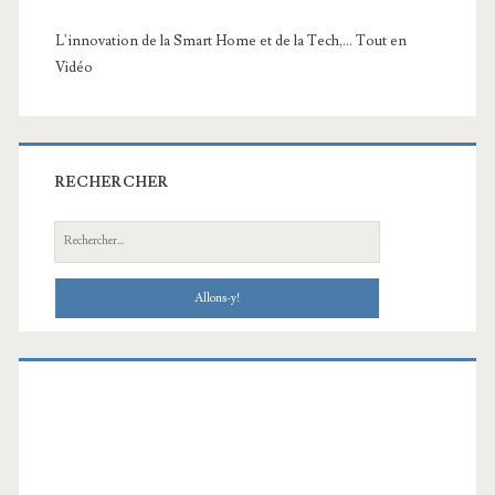
L'innovation de la Smart Home et de la Tech,... Tout en
Vidéo
RECHERCHER
Recherche: