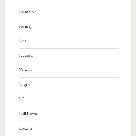
Homelive
Homey
Ikea
Jeedom
Konyks
Legrand
LG
Lidl Home
Loxone