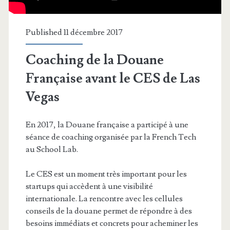
Published 11 décembre 2017
Coaching de la Douane
Française avant le CES de Las
Vegas
En 2017, la Douane française a participé à une
séance de coaching organisée par la French Tech
au School Lab.
Le CES est un moment très important pour les
startups qui accèdent à une visibilité
internationale. La rencontre avec les cellules
conseils de la douane permet de répondre à des
besoins immédiats et concrets pour acheminer les