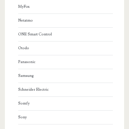
MyFox
Netatmo
ONE Smart Control
Otodo
Panasonic
Samsung
Schneider Electric
Somfy
Sony