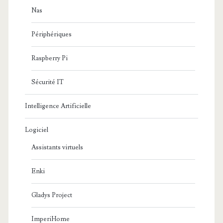
Nas
Périphériques
Raspberry Pi
Sécurité IT
Intelligence Artificielle
Logiciel
Assistants virtuels
Enki
Gladys Project
ImperiHome