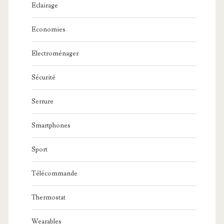
Eclairage
Economies
Electroménager
Sécurité
Serrure
Smartphones
Sport
Télécommande
Thermostat
Wearables