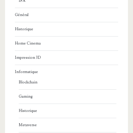
IFA
Général
Historique
Home Cinema
Impression 3D
Informatique
Blockchain
Gaming
Historique
Metaverse