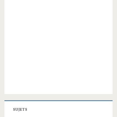
SUJETS