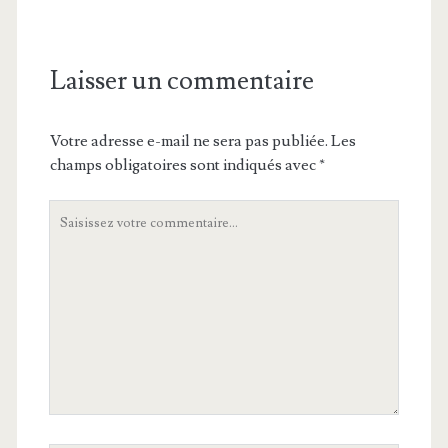
Laisser un commentaire
Votre adresse e-mail ne sera pas publiée.
Les
champs obligatoires sont indiqués avec
*
Votre
commentaire