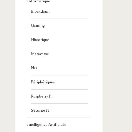
Informatique
Blockchain
Gaming
Historique
Metaverse
Nas
Périphériques
Raspberry Pi
Sécurité IT
Intelligence Artificielle