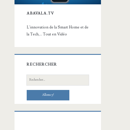
ABAVALA.TV
L'innovation de la Smart Home et de
la Tech,... Tout en Vidéo
RECHERCHER
Recherche: