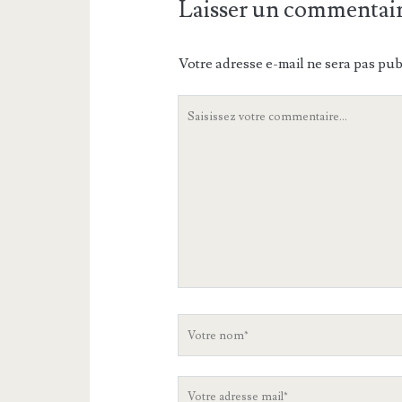
Laisser un commentai
Votre adresse e-mail ne sera pas pub
Votre
commentaire
Votre
nom
Votre