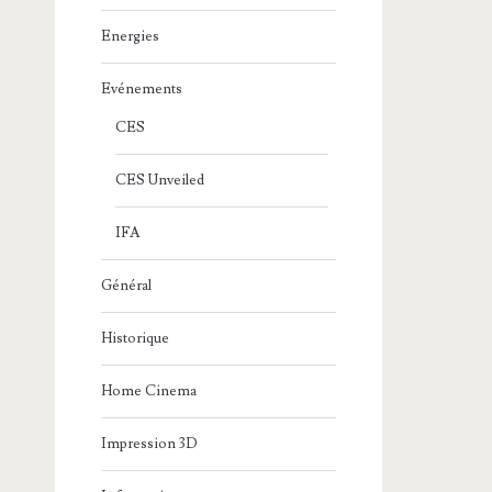
Energies
Evénements
CES
CES Unveiled
IFA
Général
Historique
Home Cinema
Impression 3D