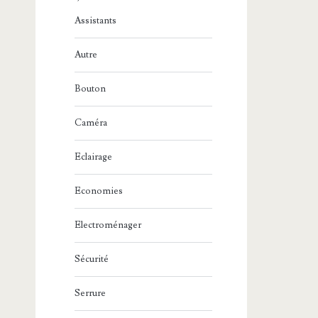
Assistants
Autre
Bouton
Caméra
Eclairage
Economies
Electroménager
Sécurité
Serrure