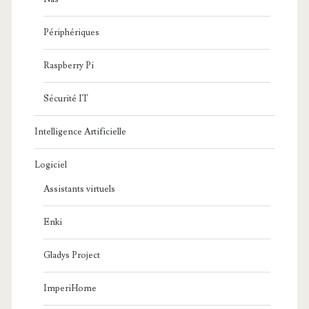
Périphériques
Raspberry Pi
Sécurité IT
Intelligence Artificielle
Logiciel
Assistants virtuels
Enki
Gladys Project
ImperiHome