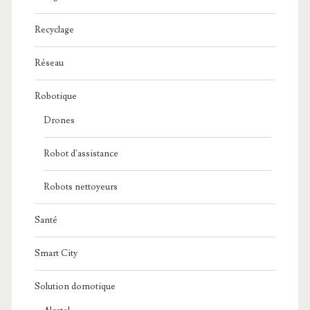
Recyclage
Réseau
Robotique
Drones
Robot d'assistance
Robots nettoyeurs
Santé
Smart City
Solution domotique