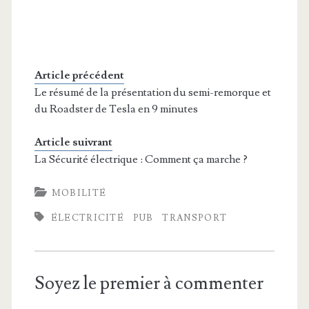
Article précédent
Le résumé de la présentation du semi-remorque et
du Roadster de Tesla en 9 minutes
Article suivrant
La Sécurité électrique : Comment ça marche ?
MOBILITÉ
ÉLECTRICITÉ
PUB
TRANSPORT
Soyez le premier à commenter