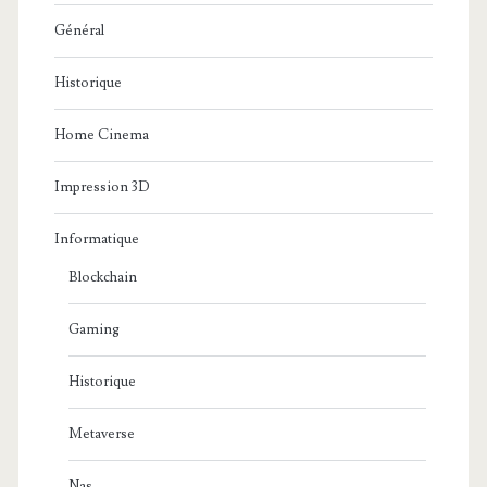
Général
Historique
Home Cinema
Impression 3D
Informatique
Blockchain
Gaming
Historique
Metaverse
Nas