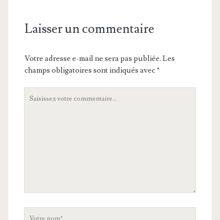
Laisser un commentaire
Votre adresse e-mail ne sera pas publiée.
Les
champs obligatoires sont indiqués avec
*
Votre
commentaire
Votre