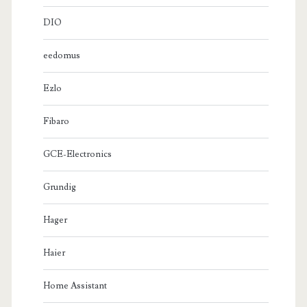
DIO
eedomus
Ezlo
Fibaro
GCE-Electronics
Grundig
Hager
Haier
Home Assistant