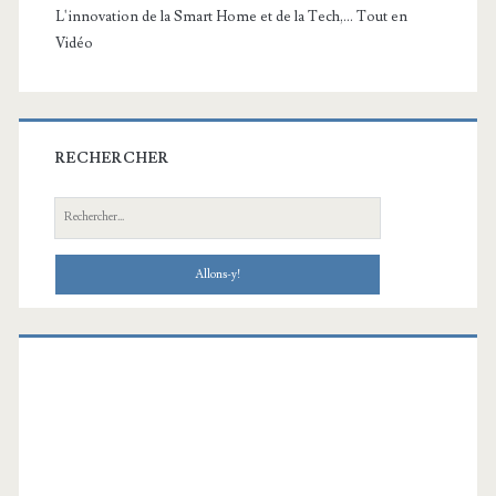
L'innovation de la Smart Home et de la Tech,... Tout en
Vidéo
RECHERCHER
Recherche: