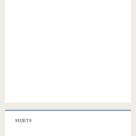
SUJETS