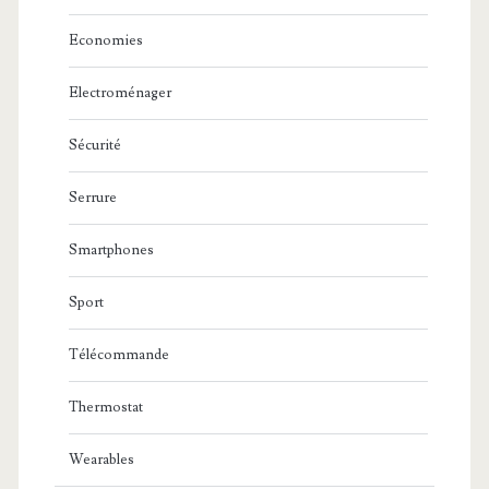
Economies
Electroménager
Sécurité
Serrure
Smartphones
Sport
Télécommande
Thermostat
Wearables