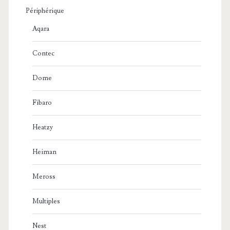
Périphérique
Aqara
Contec
Dome
Fibaro
Heatzy
Heiman
Meross
Multiples
Nest