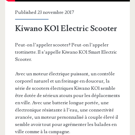
Published 23 novembre 2017
Kiwano KO1 Electric Scooter
Peut-on l’appeler scooter? Peut-on l’appeler
trottinette. Il s’appelle Kiwano KO1 Smart Electric
Scooter.
Avec un moteur électrique puissant, un contrôle
corporel naturel et un freinage en douceur, la
série de scooters électriques Kiwano KO1 semble
être dotée de sérieux atouts pour les déplacements
en ville. Avec une batterie longue portée, une
électronique résistante à l’eau, une connectivité
avancée, un moteur personnalisé à couple élevé il
semble avoir tout pour agrémenter les balades en
ville comme à la campagne.