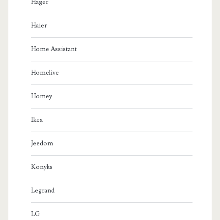
Hager
Haier
Home Assistant
Homelive
Homey
Ikea
Jeedom
Konyks
Legrand
LG