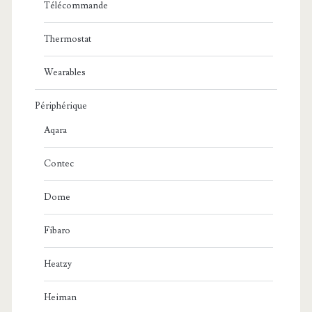
Télécommande
Thermostat
Wearables
Périphérique
Aqara
Contec
Dome
Fibaro
Heatzy
Heiman