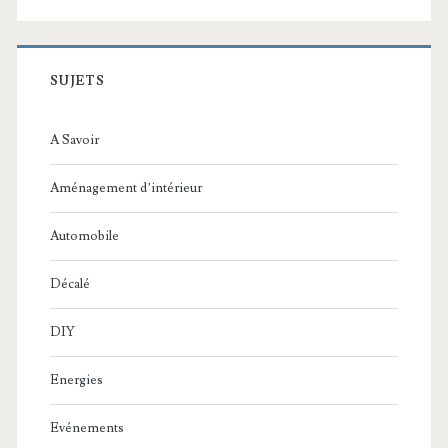
SUJETS
A Savoir
Aménagement d’intérieur
Automobile
Décalé
DIY
Energies
Evénements