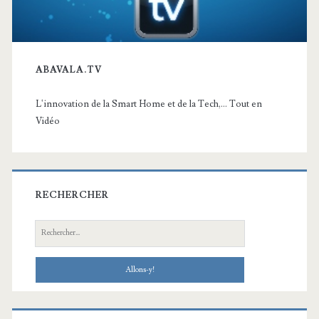
ABAVALA.TV
L'innovation de la Smart Home et de la Tech,... Tout en
Vidéo
RECHERCHER
Recherche: