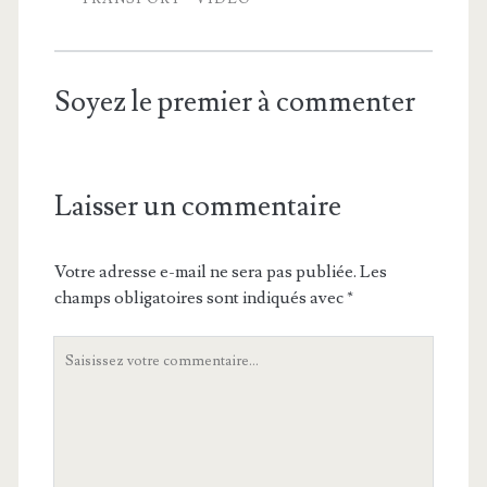
Soyez le premier à commenter
Laisser un commentaire
Votre adresse e-mail ne sera pas publiée.
Les
champs obligatoires sont indiqués avec
*
Votre
commentaire