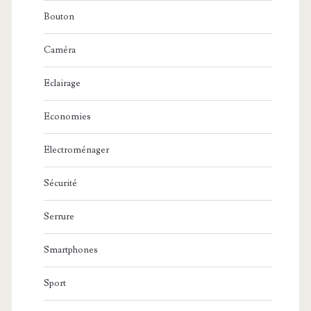
Bouton
Caméra
Eclairage
Economies
Electroménager
Sécurité
Serrure
Smartphones
Sport