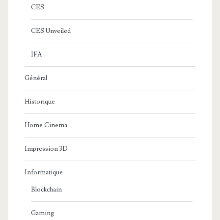
CES
CES Unveiled
IFA
Général
Historique
Home Cinema
Impression 3D
Informatique
Blockchain
Gaming