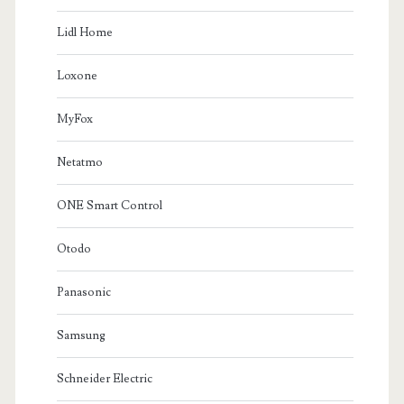
Lidl Home
Loxone
MyFox
Netatmo
ONE Smart Control
Otodo
Panasonic
Samsung
Schneider Electric