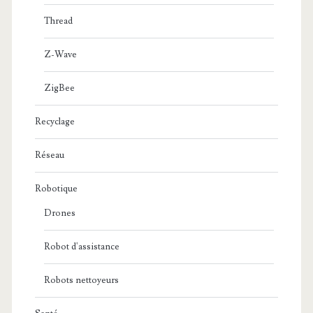
Thread
Z-Wave
ZigBee
Recyclage
Réseau
Robotique
Drones
Robot d'assistance
Robots nettoyeurs