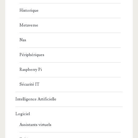
Historique
Metaverse
Nas
Périphériques
Raspberry Pi
Sécurité IT
Intelligence Artificielle
Logiciel
Assistants virtuels