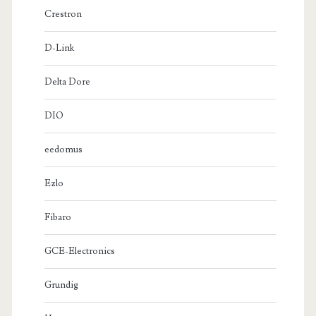
Crestron
D-Link
Delta Dore
DIO
eedomus
Ezlo
Fibaro
GCE-Electronics
Grundig