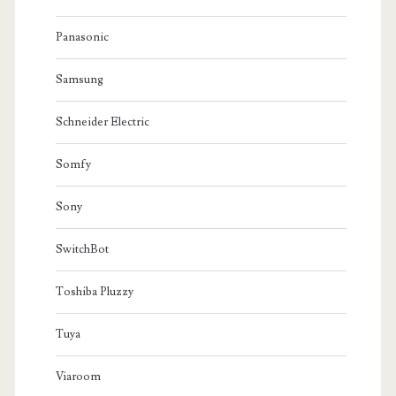
Panasonic
Samsung
Schneider Electric
Somfy
Sony
SwitchBot
Toshiba Pluzzy
Tuya
Viaroom