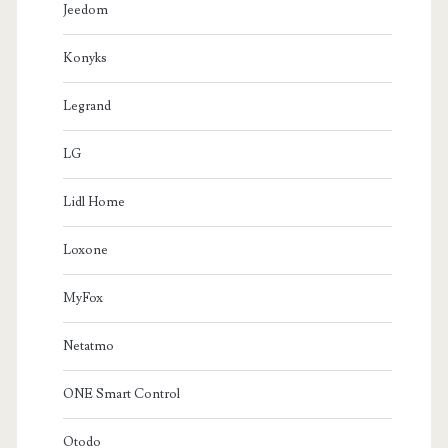
Jeedom
Konyks
Legrand
LG
Lidl Home
Loxone
MyFox
Netatmo
ONE Smart Control
Otodo