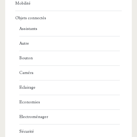
Mobilité
Objets connectés
Assistants
Autre
Bouton
Caméra
Eclairage
Economies
Electroménager
Sécurité