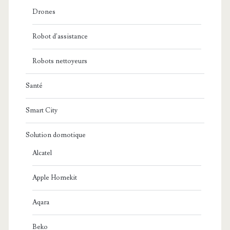
Drones
Robot d'assistance
Robots nettoyeurs
Santé
Smart City
Solution domotique
Alcatel
Apple Homekit
Aqara
Beko