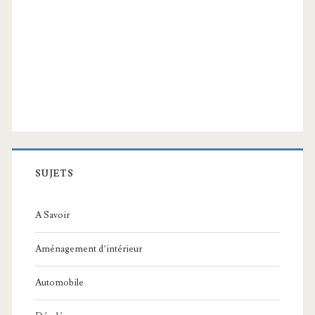
SUJETS
A Savoir
Aménagement d’intérieur
Automobile