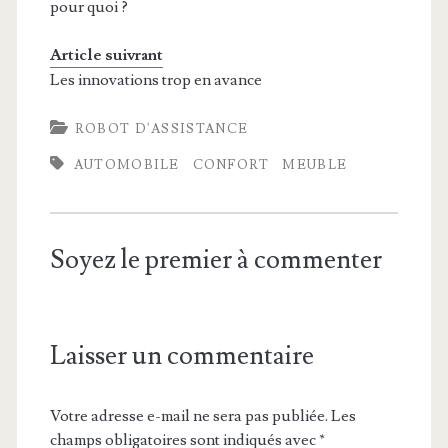
pour quoi ?
Article suivrant
Les innovations trop en avance
ROBOT D'ASSISTANCE
AUTOMOBILE
CONFORT
MEUBLE
Soyez le premier à commenter
Laisser un commentaire
Votre adresse e-mail ne sera pas publiée.
Les
champs obligatoires sont indiqués avec
*