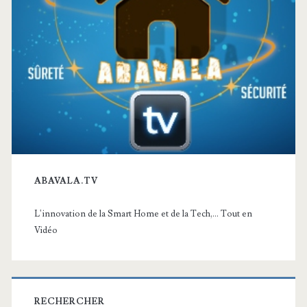
ABAVALA.TV
L'innovation de la Smart Home et de la Tech,... Tout en
Vidéo
RECHERCHER