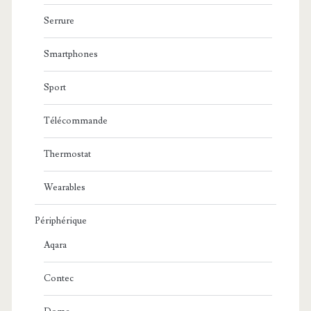
Serrure
Smartphones
Sport
Télécommande
Thermostat
Wearables
Périphérique
Aqara
Contec