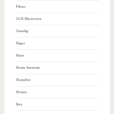
Fibaro
GCE-Electronics
Grundig
Hager
Haier
Home Assistant
Homelive
Homey
Ikea