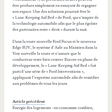
être perdues simplement en essayant de regagner
son espace. Une des solutions pourrait être le
« Lane-Keeping Aid Bed » de Ford, qui s’inspire de
la technologie automobile afin que le plus égoïste
des partenaires reste « droit » durant la nuit.
Dans la toute nouvelle Ford Focus et le nouveau
Edge SUV, le système d’Aide au Maintien dans la
Voie surveille la route et s’assure que le
conducteur reste bien centrer. Encore en phase de
développement, le « Lane-Keeping Aid Bed » fait
parti d’une série de « Ford Interventions »,
appliquant l’expertise automobile afin de remédier
aux problèmes de tous les jours.
Article précédent
Energie des logements : on consomme combien,