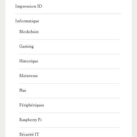
Impression 3D
Informatique
Blockchain
Gaming
Historique
Metaverse
Nas
Périphériques
Raspberry Pi
Sécurité IT