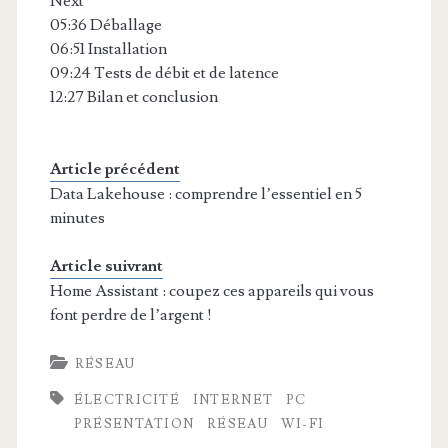
Next
05:36 Déballage
06:51 Installation
09:24 Tests de débit et de latence
12:27 Bilan et conclusion
Article précédent
Data Lakehouse : comprendre l’essentiel en 5
minutes
Article suivrant
Home Assistant : coupez ces appareils qui vous
font perdre de l’argent !
RÉSEAU
ÉLECTRICITÉ
INTERNET
PC
PRÉSENTATION
RÉSEAU
WI-FI