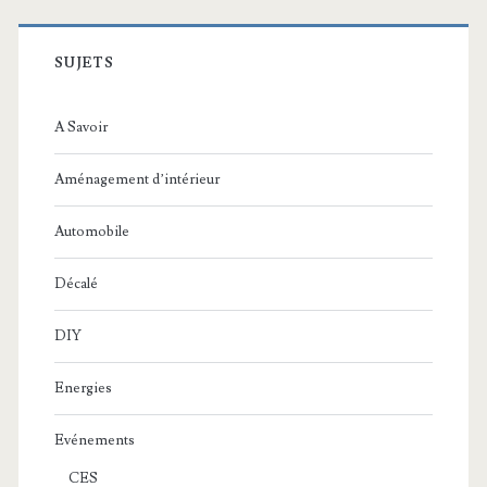
SUJETS
A Savoir
Aménagement d’intérieur
Automobile
Décalé
DIY
Energies
Evénements
CES