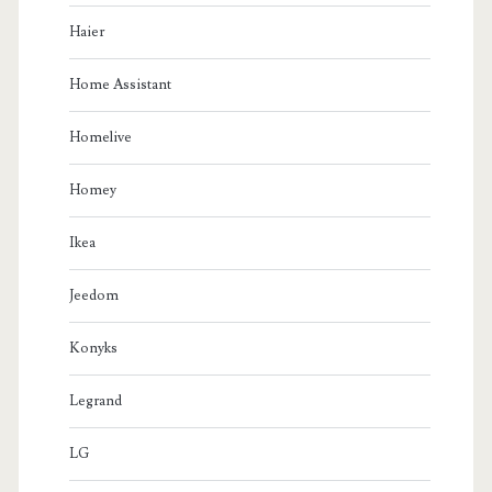
Haier
Home Assistant
Homelive
Homey
Ikea
Jeedom
Konyks
Legrand
LG