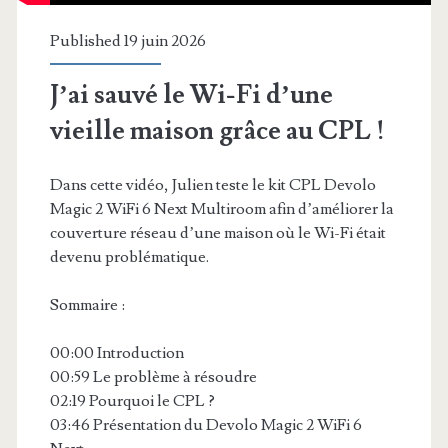
Published 19 juin 2026
J’ai sauvé le Wi-Fi d’une
vieille maison grâce au CPL !
Dans cette vidéo, Julien teste le kit CPL Devolo
Magic 2 WiFi 6 Next Multiroom afin d’améliorer la
couverture réseau d’une maison où le Wi-Fi était
devenu problématique.
Sommaire :
00:00 Introduction
00:59 Le problème à résoudre
02:19 Pourquoi le CPL ?
03:46 Présentation du Devolo Magic 2 WiFi 6