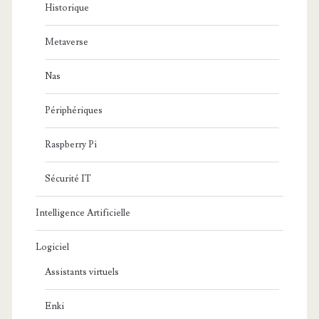
Historique
Metaverse
Nas
Périphériques
Raspberry Pi
Sécurité IT
Intelligence Artificielle
Logiciel
Assistants virtuels
Enki