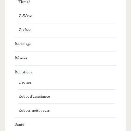
Thread
Z-Wave
ZigBee
Recyclage
Réseau
Robotique
Drones
Robot d'assistance
Robots nettoyeurs
Santé