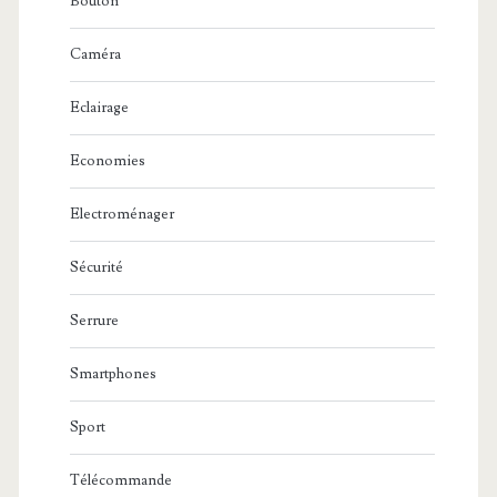
Bouton
Caméra
Eclairage
Economies
Electroménager
Sécurité
Serrure
Smartphones
Sport
Télécommande