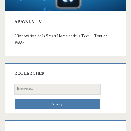
ABAVALA.TV
L'innovation de la Smart Home et de la Tech,... Tout en
Vidéo
RECHERCHER
Recherche: