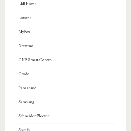
Lidl Home
Loxone
MyFox
Netatmo
ONE Smart Control
Otodo
Panasonic
Samsung
Schneider Electric
Somfy