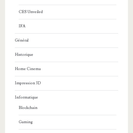
CES Unveiled
IFA
Général
Historique
Home Cinema
Impression 3D
Informatique
Blockchain
Gaming