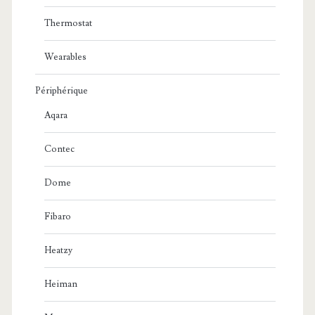
Thermostat
Wearables
Périphérique
Aqara
Contec
Dome
Fibaro
Heatzy
Heiman