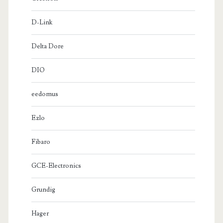
D-Link
Delta Dore
DIO
eedomus
Ezlo
Fibaro
GCE-Electronics
Grundig
Hager