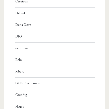
Crestron
D-Link
Delta Dore
DIO
eedomus
Ezlo
Fibaro
GCE-Electronics
Grundig
Hager