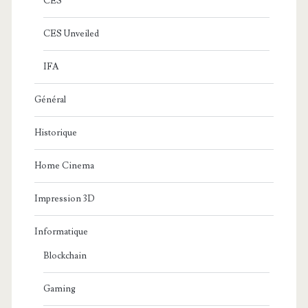
CES
CES Unveiled
IFA
Général
Historique
Home Cinema
Impression 3D
Informatique
Blockchain
Gaming