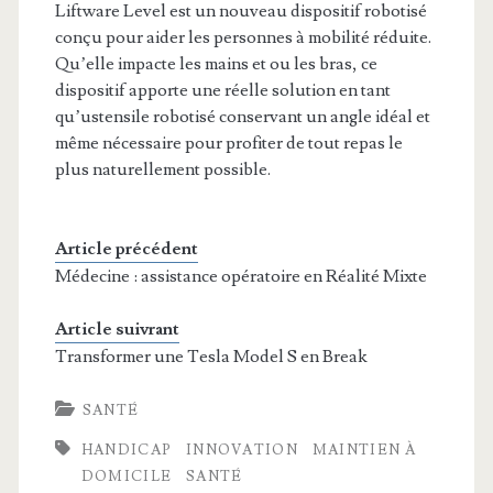
Liftware Level est un nouveau dispositif robotisé
conçu pour aider les personnes à mobilité réduite.
Qu’elle impacte les mains et ou les bras, ce
dispositif apporte une réelle solution en tant
qu’ustensile robotisé conservant un angle idéal et
même nécessaire pour profiter de tout repas le
plus naturellement possible.
Article précédent
Médecine : assistance opératoire en Réalité Mixte
Article suivrant
Transformer une Tesla Model S en Break
SANTÉ
HANDICAP
INNOVATION
MAINTIEN À
DOMICILE
SANTÉ