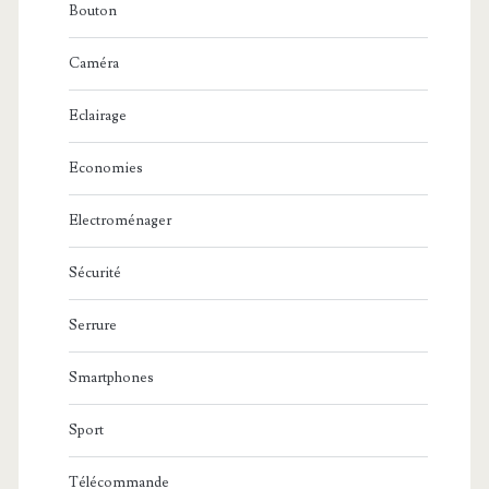
Bouton
Caméra
Eclairage
Economies
Electroménager
Sécurité
Serrure
Smartphones
Sport
Télécommande