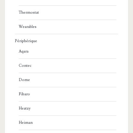
Thermostat
Wearables
Périphérique
Aqara
Contec
Dome
Fibaro
Heatzy
Heiman