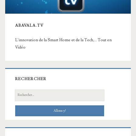
ABAVALA.TV
L'innovation de la Smart Home et de la Tech,... Tout en
Vidéo
RECHERCHER
Recherche: