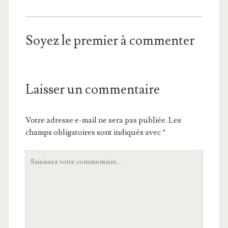
Soyez le premier à commenter
Laisser un commentaire
Votre adresse e-mail ne sera pas publiée.
Les
champs obligatoires sont indiqués avec
*
Votre
commentaire