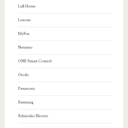
Lidl Home
Loxone
MyFox
Netatmo
ONE Smart Control
Otodo
Panasonic
Samsung
Schneider Electric