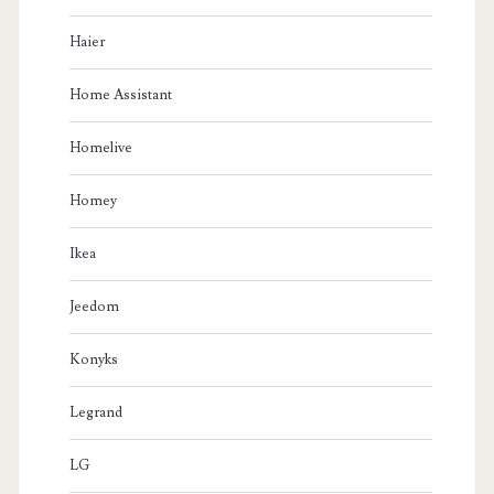
Haier
Home Assistant
Homelive
Homey
Ikea
Jeedom
Konyks
Legrand
LG