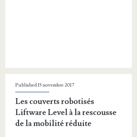
Published 15 novembre 2017
Les couverts robotisés
Liftware Level à la rescousse
de la mobilité réduite