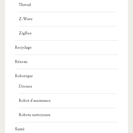
Thread
Z-Wave
ZigBee
Recyclage
Réseau
Robotique
Drones
Robot d'assistance
Robots nettoyeurs
Santé