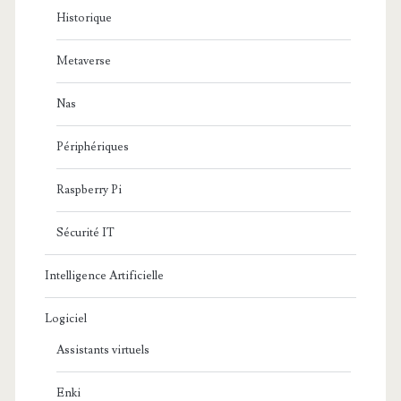
Historique
Metaverse
Nas
Périphériques
Raspberry Pi
Sécurité IT
Intelligence Artificielle
Logiciel
Assistants virtuels
Enki