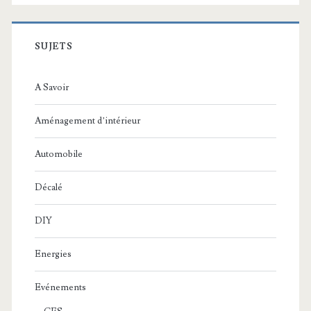
SUJETS
A Savoir
Aménagement d’intérieur
Automobile
Décalé
DIY
Energies
Evénements