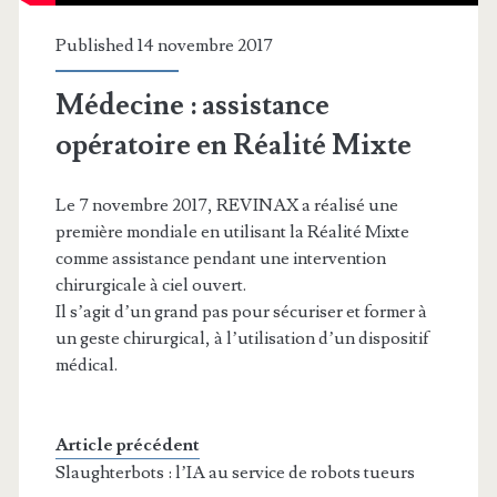
Published 14 novembre 2017
Médecine : assistance
opératoire en Réalité Mixte
Le 7 novembre 2017, REVINAX a réalisé une
première mondiale en utilisant la Réalité Mixte
comme assistance pendant une intervention
chirurgicale à ciel ouvert.
Il s’agit d’un grand pas pour sécuriser et former à
un geste chirurgical, à l’utilisation d’un dispositif
médical.
Article précédent
Slaughterbots : l’IA au service de robots tueurs