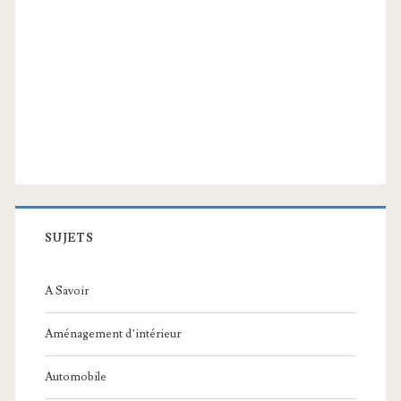
SUJETS
A Savoir
Aménagement d’intérieur
Automobile