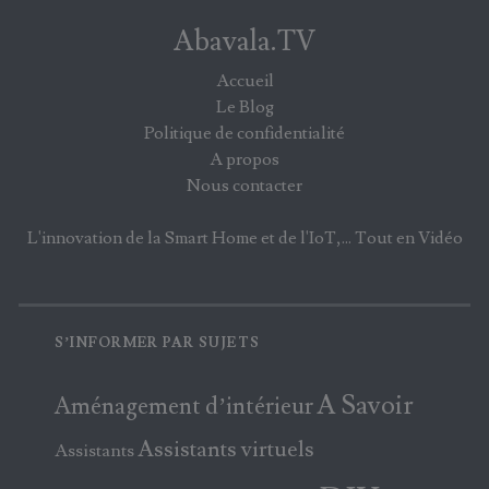
Abavala.TV
Accueil
Le Blog
Politique de confidentialité
A propos
Nous contacter
L'innovation de la Smart Home et de l'IoT,... Tout en Vidéo
S’INFORMER PAR SUJETS
A Savoir
Aménagement d’intérieur
Assistants virtuels
Assistants