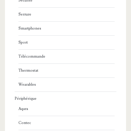
Sécurité
Serrure
Smartphones
Sport
Télécommande
Thermostat
Wearables
Périphérique
Aqara
Contec