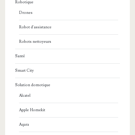
Robotique
Drones
Robot d'assistance
Robots nettoyeurs
Santé
Smart City
Solution domotique
Alcatel
Apple Homekit
Aqara