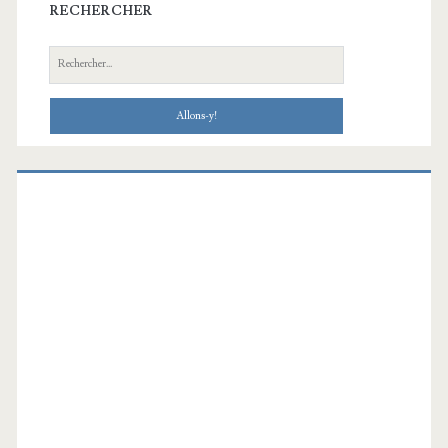
RECHERCHER
Recherche: