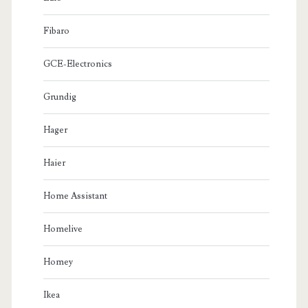
Fibaro
GCE-Electronics
Grundig
Hager
Haier
Home Assistant
Homelive
Homey
Ikea