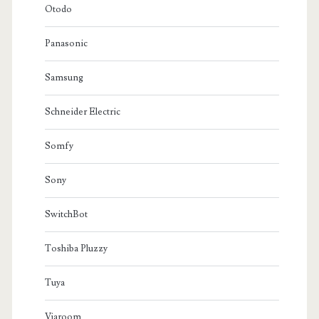
Otodo
Panasonic
Samsung
Schneider Electric
Somfy
Sony
SwitchBot
Toshiba Pluzzy
Tuya
Viaroom