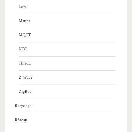
Lora
Matter
MQTT
NFC
Thread
Z-Wave
ZigBee
Recyclage
Réseau