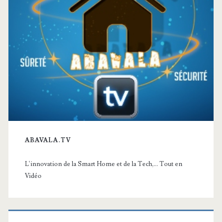
ABAVALA.TV
L'innovation de la Smart Home et de la Tech,... Tout en
Vidéo