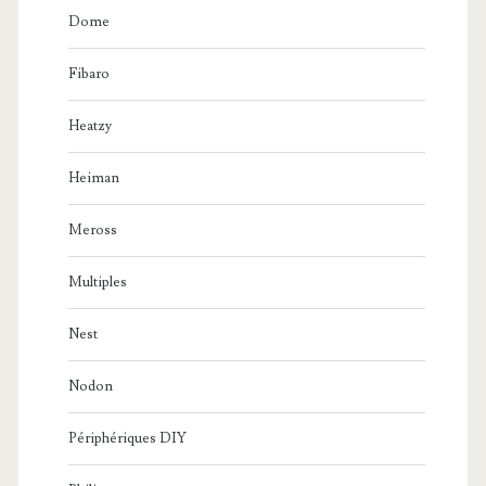
Dome
Fibaro
Heatzy
Heiman
Meross
Multiples
Nest
Nodon
Périphériques DIY