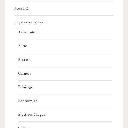
Mobilité
Objets connectés
Assistants
Autre
Bouton
Caméra
Eclairage
Economies
Electroménager