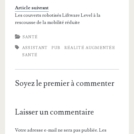
Article suivrant
Les couverts robotisés Liftware Level à la
rescousse de la mobilité réduite
SANTÉ
ASSISTANT
PUB
RÉALITÉ AUGMENTÉE
SANTÉ
Soyez le premier à commenter
Laisser un commentaire
Votre adresse e-mail ne sera pas publiée.
Les