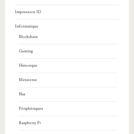
Impression 3D
Informatique
Blockchain
Gaming
Historique
Metaverse
Nas
Périphériques
Raspberry Pi