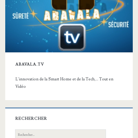
ABAVALA.TV
L'innovation de la Smart Home et de la Tech,... Tout en
Vidéo
RECHERCHER
Recherche: