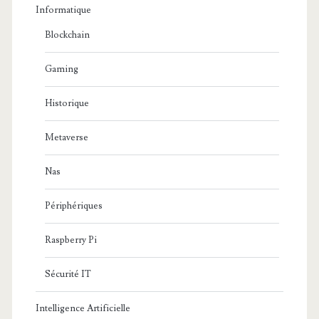
Informatique
Blockchain
Gaming
Historique
Metaverse
Nas
Périphériques
Raspberry Pi
Sécurité IT
Intelligence Artificielle