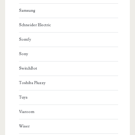
Samsung
Schneider Electric
Somfy
Sony
SwitchBot
Toshiba Pluzzy
Tuya
Viaroom
Wiser