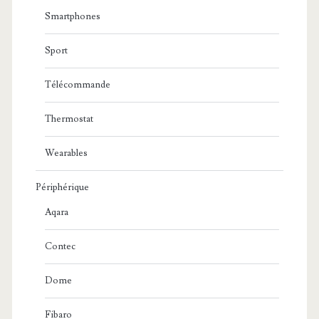
Smartphones
Sport
Télécommande
Thermostat
Wearables
Périphérique
Aqara
Contec
Dome
Fibaro