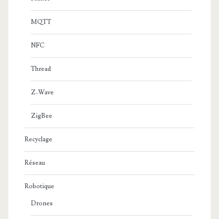
MQTT
NFC
Thread
Z-Wave
ZigBee
Recyclage
Réseau
Robotique
Drones