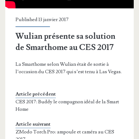
Published 13 janvier 2017
Wulian présente sa solution
de Smarthome au CES 2017
La Smarthome selon Wulian était de sortie à
l’occasion du CES 2017 qui s’est tenu à Las Vegas.
Article précédent
CES 2017: Buddy le compagnon idéal de la Smart
Home
Article suivrant
ZModo Torch Pro: ampoule et caméra au CES