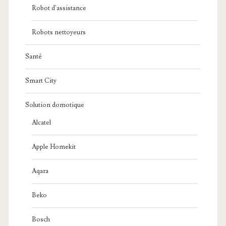
Robot d'assistance
Robots nettoyeurs
Santé
Smart City
Solution domotique
Alcatel
Apple Homekit
Aqara
Beko
Bosch