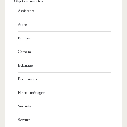
Objets connectés
Assistants
Autre
Bouton
Caméra
Eclairage
Economies
Electroménager
Sécurité
Serrure