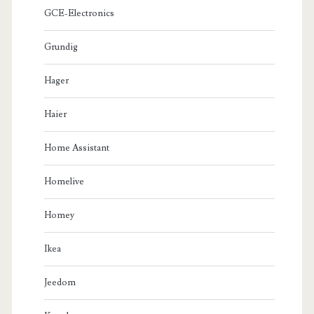
GCE-Electronics
Grundig
Hager
Haier
Home Assistant
Homelive
Homey
Ikea
Jeedom