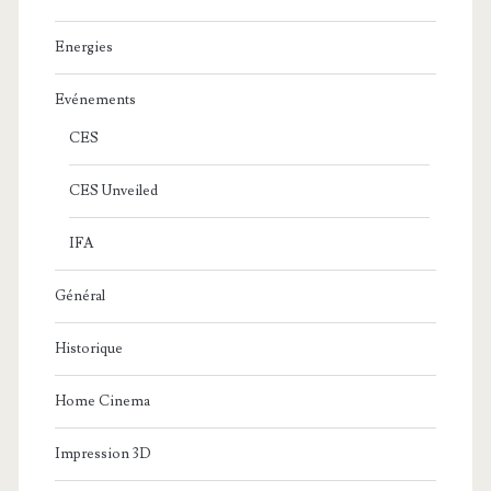
Energies
Evénements
CES
CES Unveiled
IFA
Général
Historique
Home Cinema
Impression 3D