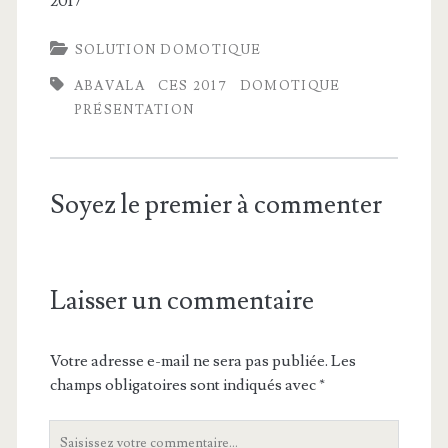
2017
SOLUTION DOMOTIQUE
ABAVALA
CES 2017
DOMOTIQUE
PRÉSENTATION
Soyez le premier à commenter
Laisser un commentaire
Votre adresse e-mail ne sera pas publiée.
Les
champs obligatoires sont indiqués avec
*
Votre