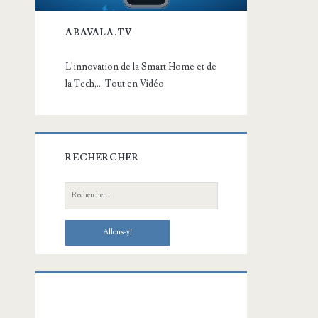
ABAVALA.TV
L'innovation de la Smart Home et de
la Tech,... Tout en Vidéo
RECHERCHER
Recherche: