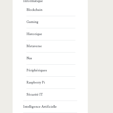
Informatique
Blockchain
Gaming
Historique
Metaverse
Nas
Périphériques
Raspberry Pi
Sécurité IT
Intelligence Artificielle