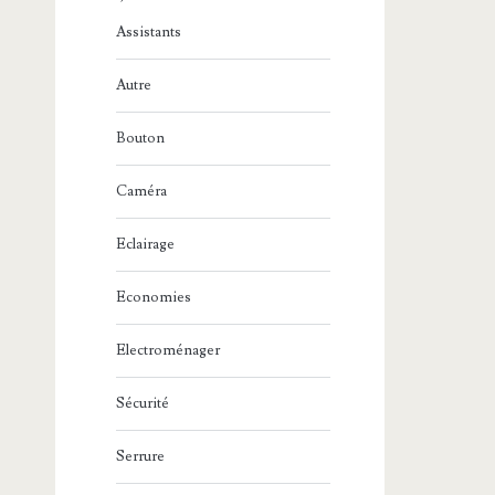
Assistants
Autre
Bouton
Caméra
Eclairage
Economies
Electroménager
Sécurité
Serrure