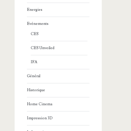
Energies
Evénements
CES
CES Unveiled
IFA
Général
Historique
Home Cinema
Impression 3D