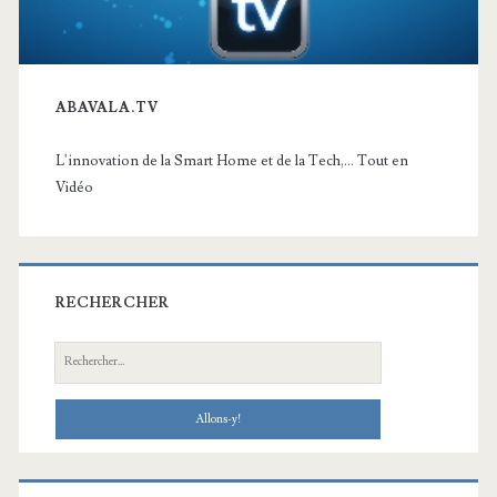
ABAVALA.TV
L'innovation de la Smart Home et de la Tech,... Tout en
Vidéo
RECHERCHER
Recherche: