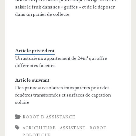
saisir le fruit dans ses « griffes » et de le déposer
dans un panier de collecte.
Article précédent
Un astucieux appartement de 24m² qui offre
différentes facettes
Article suivrant
Des panneaux solaires transparents pour des
fenêtres transformées et surfaces de captation
solaire
ROBOT D'ASSISTANCE
AGRICULTURE
ASSISTANT
ROBOT
ROBOTIQUE