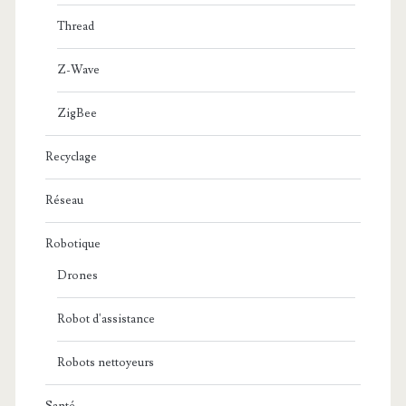
Thread
Z-Wave
ZigBee
Recyclage
Réseau
Robotique
Drones
Robot d'assistance
Robots nettoyeurs