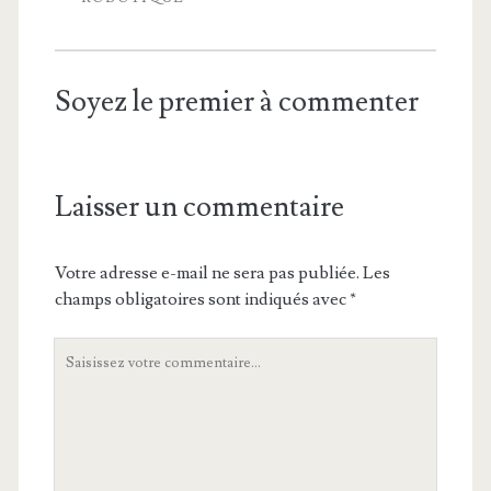
Soyez le premier à commenter
Laisser un commentaire
Votre adresse e-mail ne sera pas publiée.
Les
champs obligatoires sont indiqués avec
*
Votre
commentaire