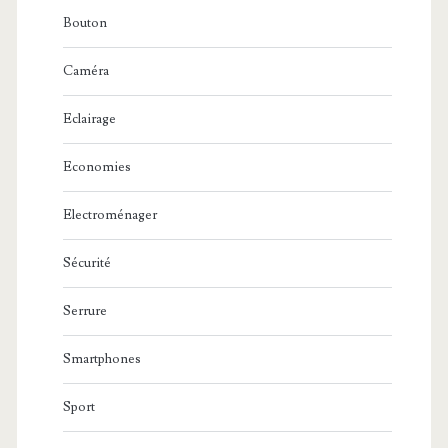
Bouton
Caméra
Eclairage
Economies
Electroménager
Sécurité
Serrure
Smartphones
Sport