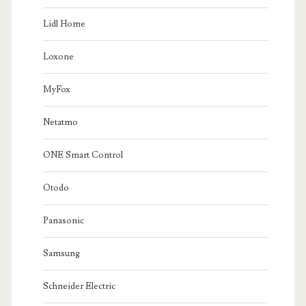
Lidl Home
Loxone
MyFox
Netatmo
ONE Smart Control
Otodo
Panasonic
Samsung
Schneider Electric