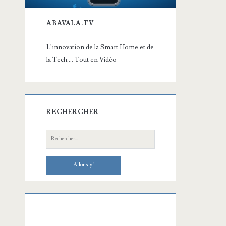
ABAVALA.TV
L'innovation de la Smart Home et de
la Tech,... Tout en Vidéo
RECHERCHER
Recherche: