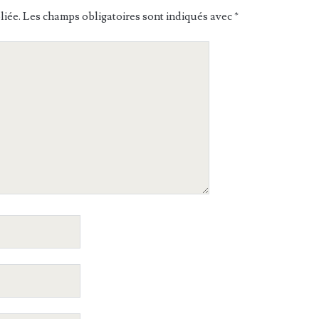
liée.
Les champs obligatoires sont indiqués avec
*