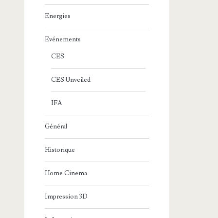
Energies
Evénements
CES
CES Unveiled
IFA
Général
Historique
Home Cinema
Impression 3D