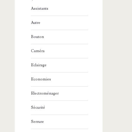
Assistants
Autre
Bouton
Caméra
Eclairage
Economies
Electroménager
Sécurité
Serrure