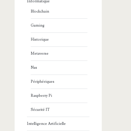
Informatique
Blockchain
Gaming
Historique
Metaverse
Nas
Périphériques
Raspberry Pi
Sécurité IT
Intelligence Artificielle