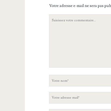
Votre adresse e-mail ne sera pas pub
Votre
commentaire
Votre
nom
Votre
adresse
mail