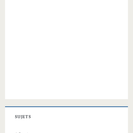
SUJETS