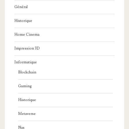
Général
Historique
Home Cinema
Impression 3D
Informatique
Blockchain
Gaming
Historique
Metaverse
Nas