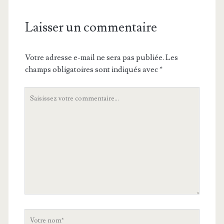
Laisser un commentaire
Votre adresse e-mail ne sera pas publiée.
Les
champs obligatoires sont indiqués avec
*
Votre
commentaire
Votre