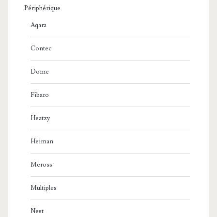
Périphérique
Aqara
Contec
Dome
Fibaro
Heatzy
Heiman
Meross
Multiples
Nest