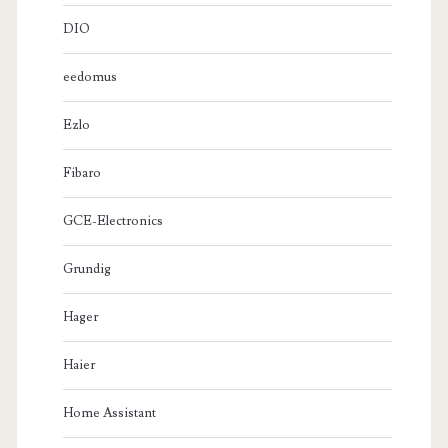
DIO
eedomus
Ezlo
Fibaro
GCE-Electronics
Grundig
Hager
Haier
Home Assistant