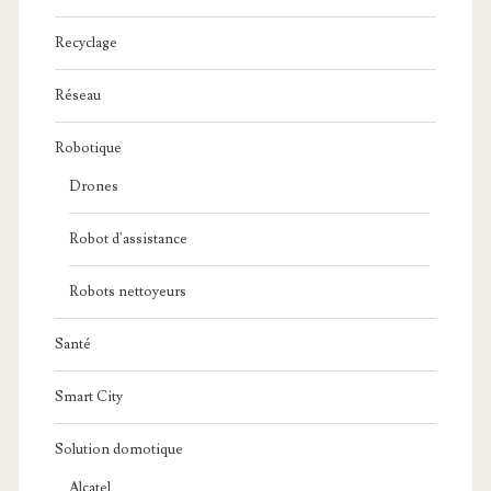
Recyclage
Réseau
Robotique
Drones
Robot d'assistance
Robots nettoyeurs
Santé
Smart City
Solution domotique
Alcatel