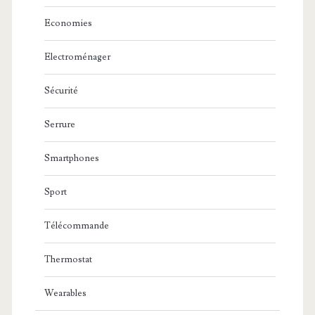
Economies
Electroménager
Sécurité
Serrure
Smartphones
Sport
Télécommande
Thermostat
Wearables