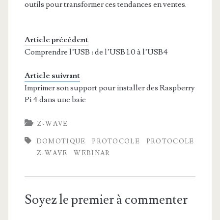
outils pour transformer ces tendances en ventes.
Article précédent
Comprendre l’USB : de l’USB 1.0 à l’USB4
Article suivrant
Imprimer son support pour installer des Raspberry
Pi 4 dans une baie
Z-WAVE
DOMOTIQUE
PROTOCOLE
PROTOCOLE
Z-WAVE
WEBINAR
Soyez le premier à commenter