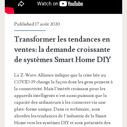
Published 17 août 2020
Transformer les tendances en
ventes: la demande croissante
de systèmes Smart Home DIY
La Z-Wave Alliance indique que la crise liée au
COVID-19 change la façon dont les gens pensent à
la connectivité. Mais l’intérêt croissant pour les
appareils intelligents n’est aussi puissant que la
capacité des utilisateurs à les connecter via une
plate-forme unique. Dans ce webinaire, sont
abordés les tendances de l’industrie de la Smart
Home vers les systèmes DIY et sont présentés des