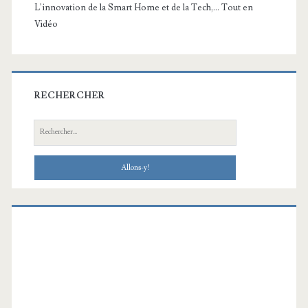
L'innovation de la Smart Home et de la Tech,... Tout en
Vidéo
RECHERCHER
Recherche: