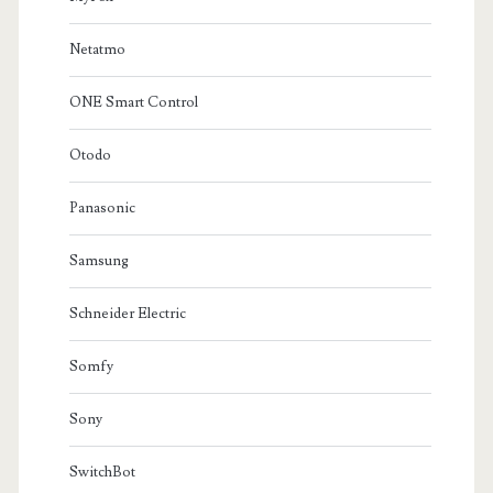
Netatmo
ONE Smart Control
Otodo
Panasonic
Samsung
Schneider Electric
Somfy
Sony
SwitchBot