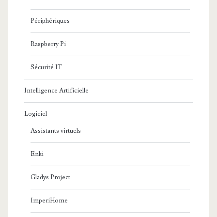
Périphériques
Raspberry Pi
Sécurité IT
Intelligence Artificielle
Logiciel
Assistants virtuels
Enki
Gladys Project
ImperiHome