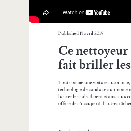
Published 15 avril 2019
Ce nettoyeur
fait briller l
Tout comme une voiture autonome, l
technologie de conduite autonome n
lustrer les sols. Il permet ainsi aux
officie de s’occuper à d’autres tâche