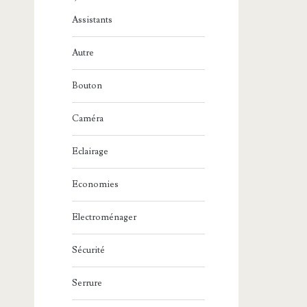
Assistants
Autre
Bouton
Caméra
Eclairage
Economies
Electroménager
Sécurité
Serrure