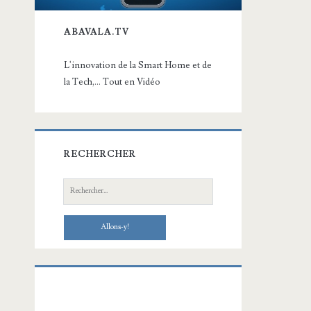
ABAVALA.TV
L'innovation de la Smart Home et de
la Tech,... Tout en Vidéo
RECHERCHER
Recherche: