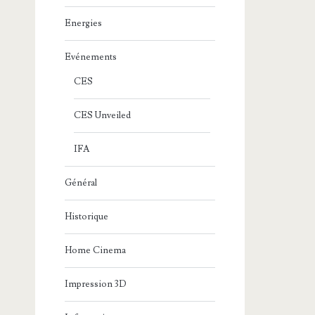
Energies
Evénements
CES
CES Unveiled
IFA
Général
Historique
Home Cinema
Impression 3D