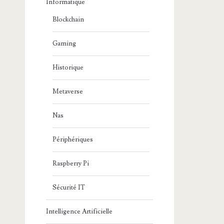
Informatique
Blockchain
Gaming
Historique
Metaverse
Nas
Périphériques
Raspberry Pi
Sécurité IT
Intelligence Artificielle