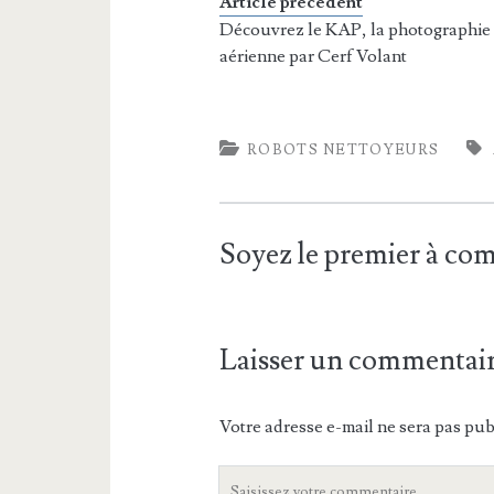
Article précédent
Découvrez le KAP, la photographie
aérienne par Cerf Volant
ROBOTS NETTOYEURS
Soyez le premier à c
Laisser un commentai
Votre adresse e-mail ne sera pas pub
Votre