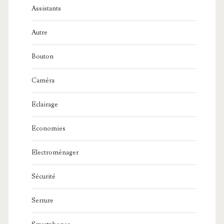
Assistants
Autre
Bouton
Caméra
Eclairage
Economies
Electroménager
Sécurité
Serrure