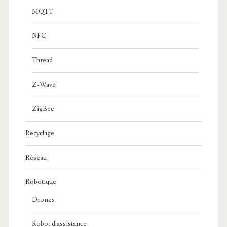
MQTT
NFC
Thread
Z-Wave
ZigBee
Recyclage
Réseau
Robotique
Drones
Robot d'assistance