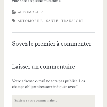
ville sont en pleine mutation »
AUTOMOBILE
AUTOMOBILE
SANTÉ
TRANSPORT
Soyez le premier à commenter
Laisser un commentaire
Votre adresse e-mail ne sera pas publiée.
Les
champs obligatoires sont indiqués avec
*
Votre
commentaire