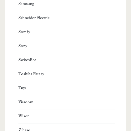
Samsung
Schneider Electric
Somfy
Sony
SwitchBot
Toshiba Pluzzy
Tuya
Viaroom
Wiser
Zibase