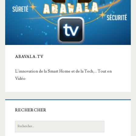
ABAVALA.TV
L'innovation de la Smart Home et de la Tech,... Tout en
Vidéo
RECHERCHER
Recherche: