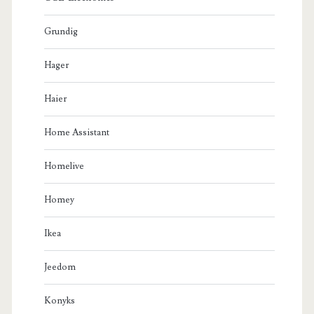
Grundig
Hager
Haier
Home Assistant
Homelive
Homey
Ikea
Jeedom
Konyks