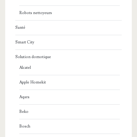
Robots nettoyeurs
Santé
Smart City
Solution domotique
Alcatel
Apple Homekit
Aqara
Beko
Bosch