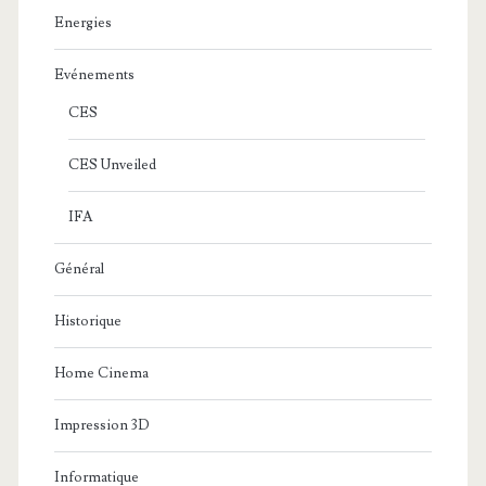
Energies
Evénements
CES
CES Unveiled
IFA
Général
Historique
Home Cinema
Impression 3D
Informatique