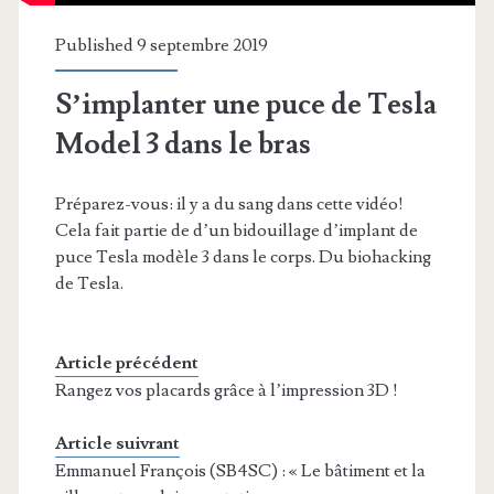
Published 9 septembre 2019
S’implanter une puce de Tesla
Model 3 dans le bras
Préparez-vous: il y a du sang dans cette vidéo!
Cela fait partie de d’un bidouillage d’implant de
puce Tesla modèle 3 dans le corps. Du biohacking
de Tesla.
Article précédent
Rangez vos placards grâce à l’impression 3D !
Article suivrant
Emmanuel François (SB4SC) : « Le bâtiment et la