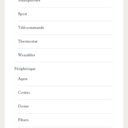
Smartphones
Sport
Télécommande
Thermostat
Wearables
Périphérique
Aqara
Contec
Dome
Fibaro