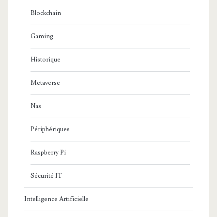
Blockchain
Gaming
Historique
Metaverse
Nas
Périphériques
Raspberry Pi
Sécurité IT
Intelligence Artificielle