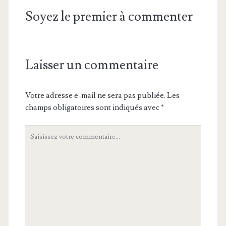
Soyez le premier à commenter
Laisser un commentaire
Votre adresse e-mail ne sera pas publiée.
Les
champs obligatoires sont indiqués avec
*
Votre
commentaire