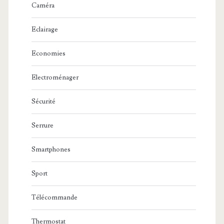
Caméra
Eclairage
Economies
Electroménager
Sécurité
Serrure
Smartphones
Sport
Télécommande
Thermostat