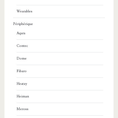
Wearables
Périphérique
Aqara
Contec
Dome
Fibaro
Heatzy
Heiman
Meross