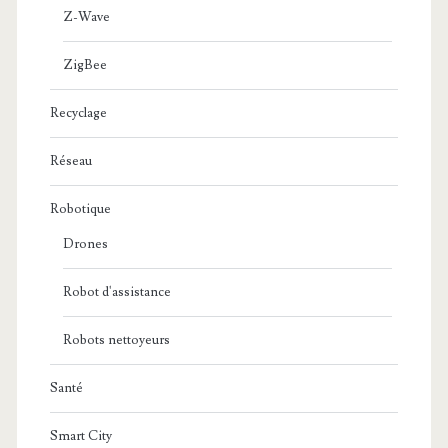
Z-Wave
ZigBee
Recyclage
Réseau
Robotique
Drones
Robot d'assistance
Robots nettoyeurs
Santé
Smart City