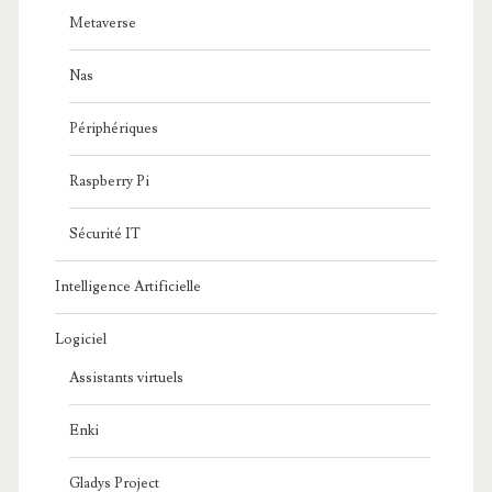
Metaverse
Nas
Périphériques
Raspberry Pi
Sécurité IT
Intelligence Artificielle
Logiciel
Assistants virtuels
Enki
Gladys Project