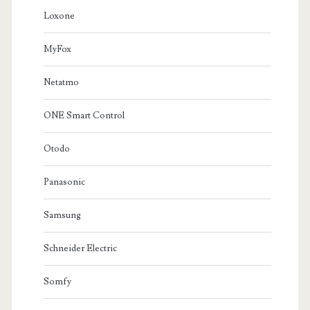
Loxone
MyFox
Netatmo
ONE Smart Control
Otodo
Panasonic
Samsung
Schneider Electric
Somfy