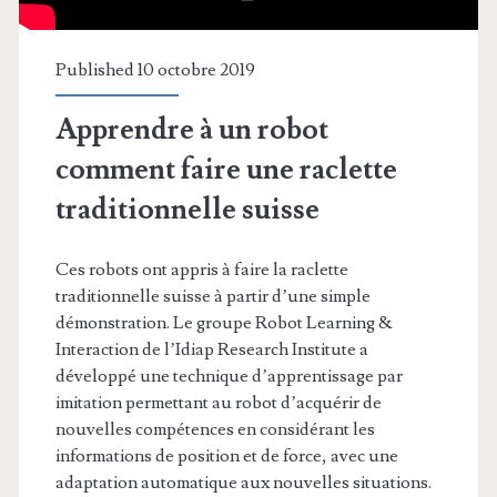
Published 10 octobre 2019
Apprendre à un robot
comment faire une raclette
traditionnelle suisse
Ces robots ont appris à faire la raclette
traditionnelle suisse à partir d’une simple
démonstration. Le groupe Robot Learning &
Interaction de l’Idiap Research Institute a
développé une technique d’apprentissage par
imitation permettant au robot d’acquérir de
nouvelles compétences en considérant les
informations de position et de force, avec une
adaptation automatique aux nouvelles situations.