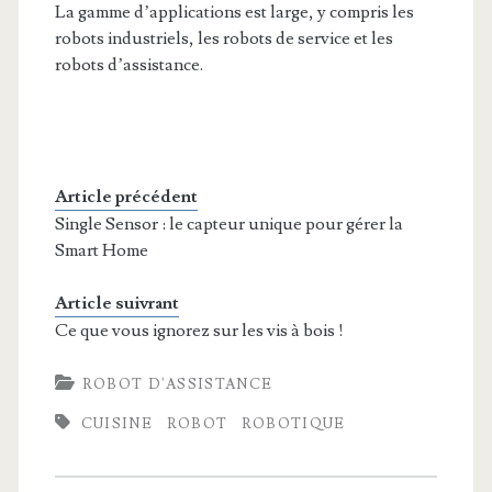
La gamme d’applications est large, y compris les
robots industriels, les robots de service et les
robots d’assistance.
Article précédent
Single Sensor : le capteur unique pour gérer la
Smart Home
Article suivrant
Ce que vous ignorez sur les vis à bois !
ROBOT D'ASSISTANCE
CUISINE
ROBOT
ROBOTIQUE