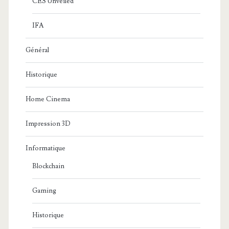
CES Unveiled
IFA
Général
Historique
Home Cinema
Impression 3D
Informatique
Blockchain
Gaming
Historique