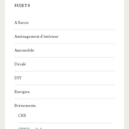
SUJETS
A Savoir
Aménagement d’intérieur
Automobile
Décalé
DIY
Energies
Evénements
CES