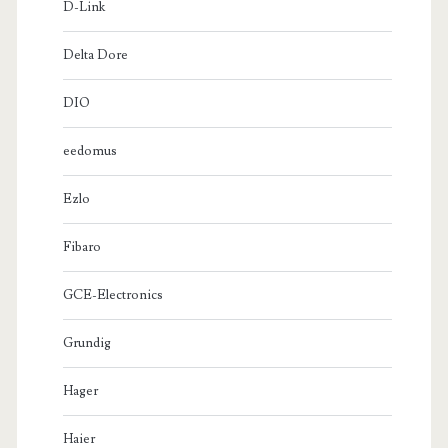
D-Link
Delta Dore
DIO
eedomus
Ezlo
Fibaro
GCE-Electronics
Grundig
Hager
Haier