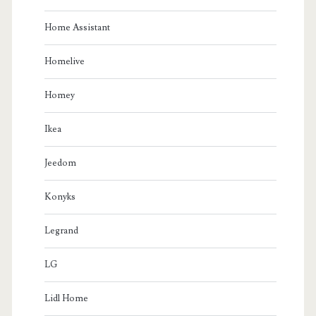
Home Assistant
Homelive
Homey
Ikea
Jeedom
Konyks
Legrand
LG
Lidl Home