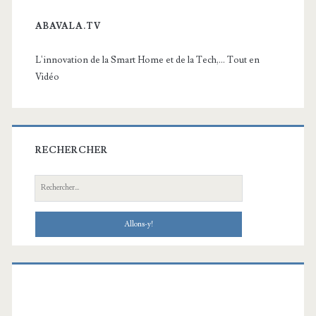
ABAVALA.TV
L'innovation de la Smart Home et de la Tech,... Tout en
Vidéo
RECHERCHER
Recherche: