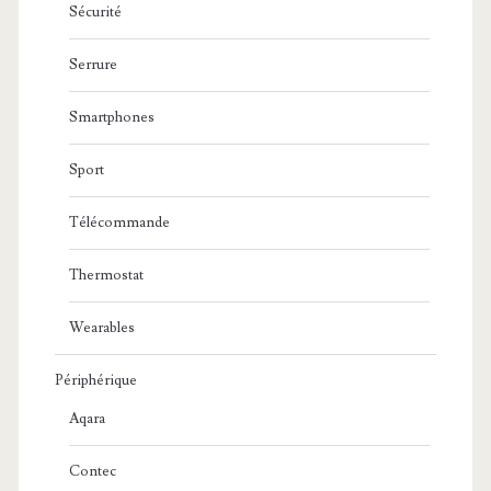
Sécurité
Serrure
Smartphones
Sport
Télécommande
Thermostat
Wearables
Périphérique
Aqara
Contec