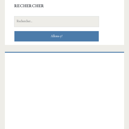
RECHERCHER
Recherche: