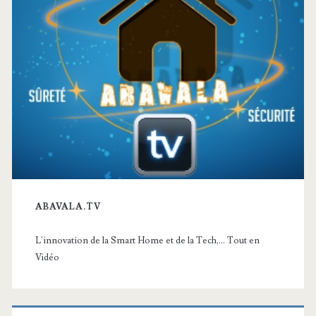
ABAVALA.TV
L'innovation de la Smart Home et de la Tech,... Tout en
Vidéo