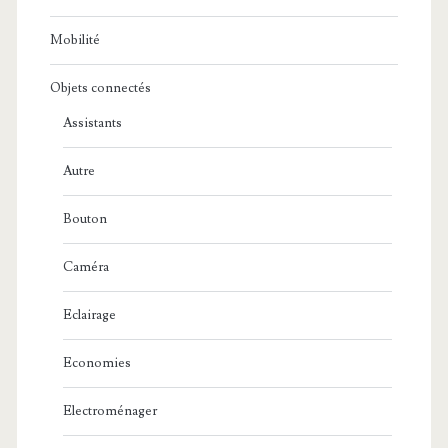
Mobilité
Objets connectés
Assistants
Autre
Bouton
Caméra
Eclairage
Economies
Electroménager