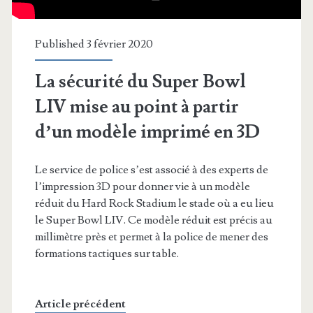
Published 3 février 2020
La sécurité du Super Bowl
LIV mise au point à partir
d’un modèle imprimé en 3D
Le service de police s’est associé à des experts de
l’impression 3D pour donner vie à un modèle
réduit du Hard Rock Stadium le stade où a eu lieu
le Super Bowl LIV. Ce modèle réduit est précis au
millimètre près et permet à la police de mener des
formations tactiques sur table.
Article précédent