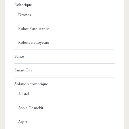
Robotique
Drones
Robot d'assistance
Robots nettoyeurs
Santé
Smart City
Solution domotique
Alcatel
Apple Homekit
Aqara