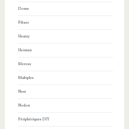
Dome
Fibaro
Heatzy
Heiman
Meross
Multiples
Nest
Nodon
Périphériques DIY