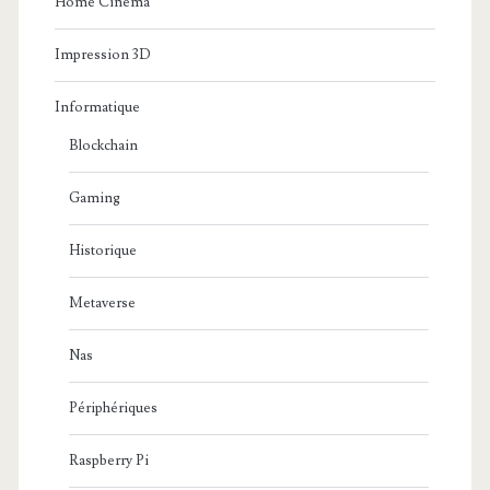
Home Cinema
Impression 3D
Informatique
Blockchain
Gaming
Historique
Metaverse
Nas
Périphériques
Raspberry Pi