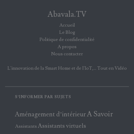
Abavala.TV
Accueil
Le Blog
Politique de confidentialité
A propos
Nous contacter
L'innovation de la Smart Home et de l'IoT,... Tout en Vidéo
S’INFORMER PAR SUJETS
A Savoir
Aménagement d’intérieur
Assistants virtuels
Assistants