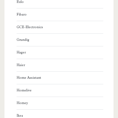
Ezlo
Fibaro
GCE-Electronics
Grundig
Hager
Haier
Home Assistant
Homelive
Homey
Ikea