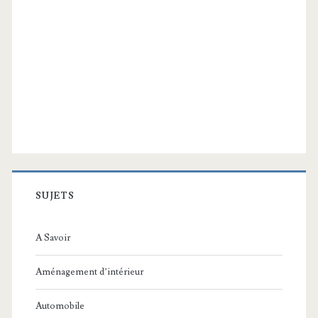
SUJETS
A Savoir
Aménagement d’intérieur
Automobile