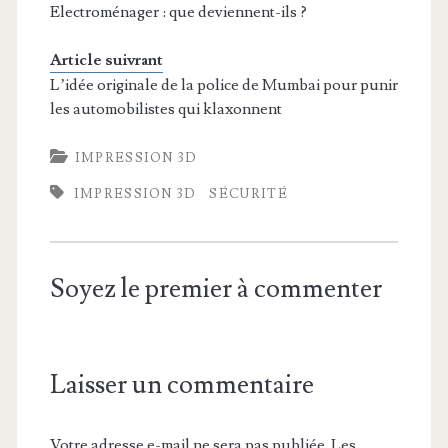
Electroménager : que deviennent-ils ?
Article suivrant
L’idée originale de la police de Mumbai pour punir
les automobilistes qui klaxonnent
IMPRESSION 3D
IMPRESSION 3D
SÉCURITÉ
Soyez le premier à commenter
Laisser un commentaire
Votre adresse e-mail ne sera pas publiée.
Les