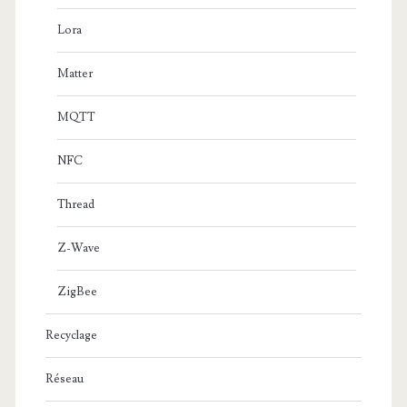
Lora
Matter
MQTT
NFC
Thread
Z-Wave
ZigBee
Recyclage
Réseau