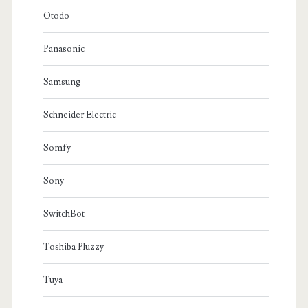
Otodo
Panasonic
Samsung
Schneider Electric
Somfy
Sony
SwitchBot
Toshiba Pluzzy
Tuya