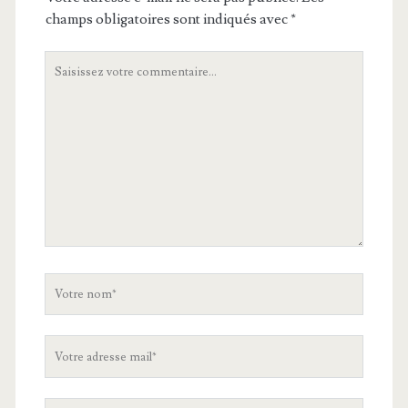
champs obligatoires sont indiqués avec
*
Votre
commentaire
Votre
nom
Votre
adresse
mail