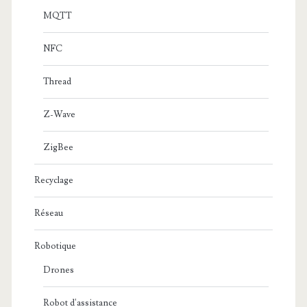
MQTT
NFC
Thread
Z-Wave
ZigBee
Recyclage
Réseau
Robotique
Drones
Robot d'assistance