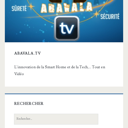
ABAVALA.TV
L'innovation de la Smart Home et de la Tech,... Tout en
Vidéo
RECHERCHER
Recherche: