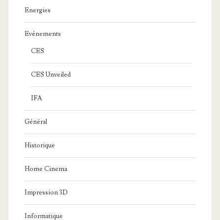
Energies
Evénements
CES
CES Unveiled
IFA
Général
Historique
Home Cinema
Impression 3D
Informatique