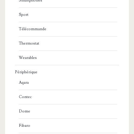
Smartphones
Sport
Télécommande
Thermostat
Wearables
Périphérique
Aqara
Contec
Dome
Fibaro