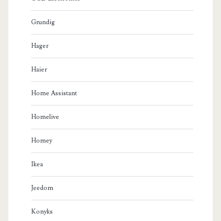
Grundig
Hager
Haier
Home Assistant
Homelive
Homey
Ikea
Jeedom
Konyks