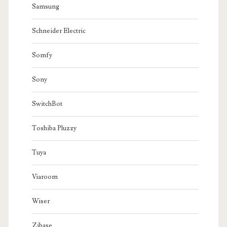
Samsung
Schneider Electric
Somfy
Sony
SwitchBot
Toshiba Pluzzy
Tuya
Viaroom
Wiser
Zibase