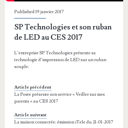
Published 19 janvier 2017
SP Technologies et son ruban
de LED au CES 2017
L’entreprise SP Technologies présente sa
technologie d’impression de LED sur un ruban
souple.
Article précédent
La Poste présente son service « Veiller sur mes
parents » au CES 2017
Article suivrant
La maison connectée: émission iTele du 21-01-2017