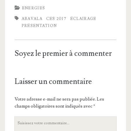
ENERGIES
ABAVALA
CES 2017
ÉCLAIRAGE
PRÉSENTATION
Soyez le premier à commenter
Laisser un commentaire
Votre adresse e-mail ne sera pas publiée.
Les
champs obligatoires sont indiqués avec
*
Votre
commentaire