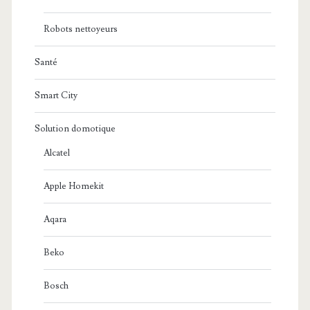
Robots nettoyeurs
Santé
Smart City
Solution domotique
Alcatel
Apple Homekit
Aqara
Beko
Bosch