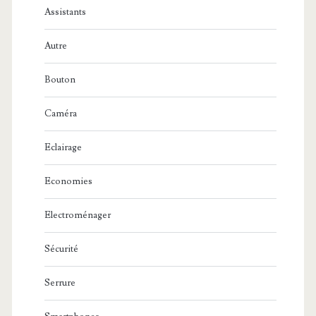
Assistants
Autre
Bouton
Caméra
Eclairage
Economies
Electroménager
Sécurité
Serrure