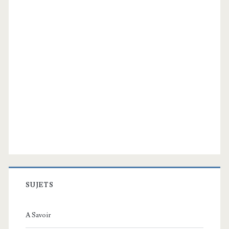
SUJETS
A Savoir