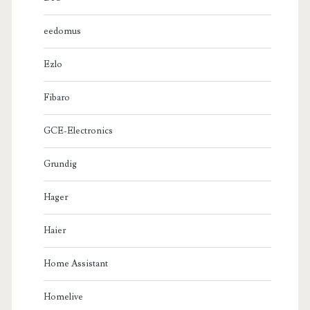
eedomus
Ezlo
Fibaro
GCE-Electronics
Grundig
Hager
Haier
Home Assistant
Homelive