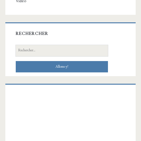
Vidéo
RECHERCHER
Recherche: