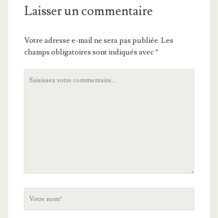
Laisser un commentaire
Votre adresse e-mail ne sera pas publiée.
Les
champs obligatoires sont indiqués avec
*
Votre
commentaire
Votre
nom