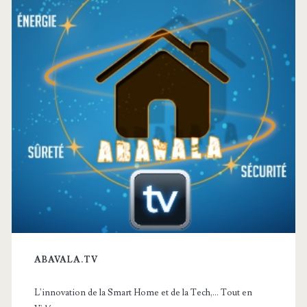
principale
ABAVALA.TV
L'innovation de la Smart Home et de la Tech,... Tout en