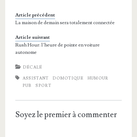
Article précédent
La maison de demain sera totalement connectée
Article suivrant
Rush Hour: l’heure de pointe en voiture
autonome
DÉCALÉ
ASSISTANT
DOMOTIQUE
HUMOUR
PUB
SPORT
Soyez le premier à commenter