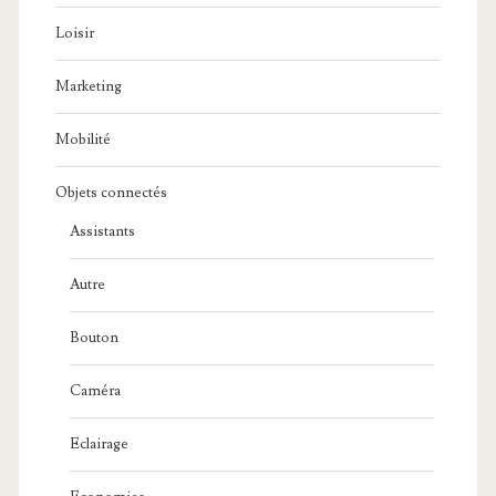
Loisir
Marketing
Mobilité
Objets connectés
Assistants
Autre
Bouton
Caméra
Eclairage