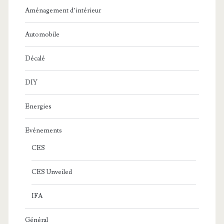
Aménagement d’intérieur
Automobile
Décalé
DIY
Energies
Evénements
CES
CES Unveiled
IFA
Général