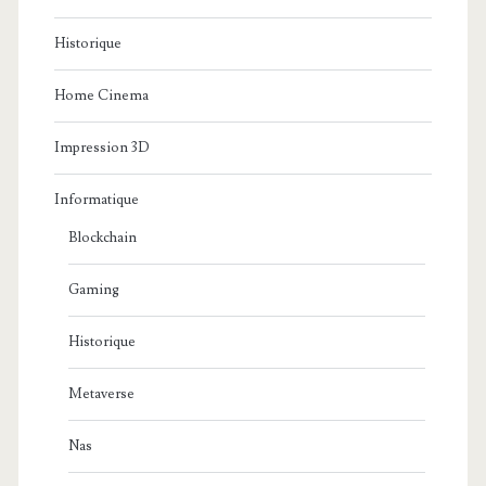
Historique
Home Cinema
Impression 3D
Informatique
Blockchain
Gaming
Historique
Metaverse
Nas