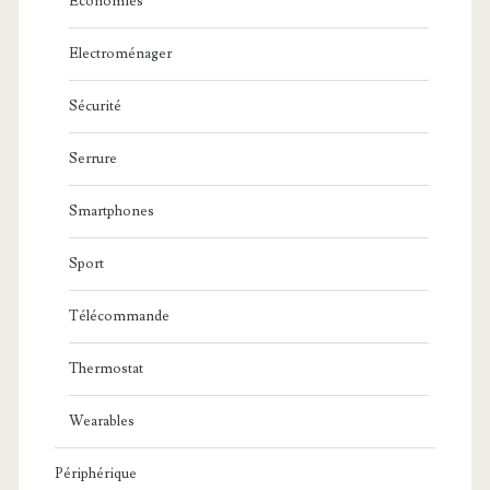
Economies
Electroménager
Sécurité
Serrure
Smartphones
Sport
Télécommande
Thermostat
Wearables
Périphérique