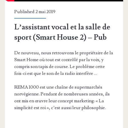
Published 2 mai 2019
L’assistant vocal et la salle de
sport (Smart House 2) – Pub
De nouveau, nous retrouvons le propriétaire de la
Smart Home où tout est contrôlé par la voix, y
compris son tapis de course. Le problème cette
fois-ci est que le son de la radio interfère …
REMA 1000 est une chaîne de supermarchés
norvégienne. Pendant de nombreuses années, ils
ont mis en œuvre leur concept marketing: « La
simplicité est roi », c’est aussi leur philosophie.