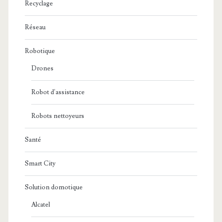
Recyclage
Réseau
Robotique
Drones
Robot d'assistance
Robots nettoyeurs
Santé
Smart City
Solution domotique
Alcatel