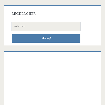
RECHERCHER
Recherche: