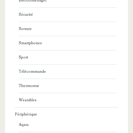
Electroménager
Sécurité
Serrure
Smartphones
Sport
Télécommande
Thermostat
Wearables
Périphérique
Aqara