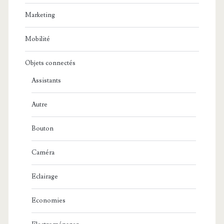
Marketing
Mobilité
Objets connectés
Assistants
Autre
Bouton
Caméra
Eclairage
Economies