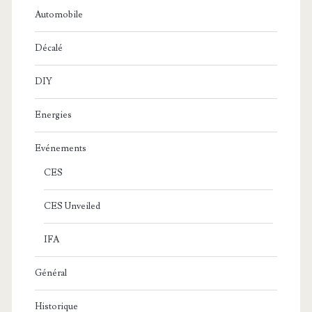
Automobile
Décalé
DIY
Energies
Evénements
CES
CES Unveiled
IFA
Général
Historique