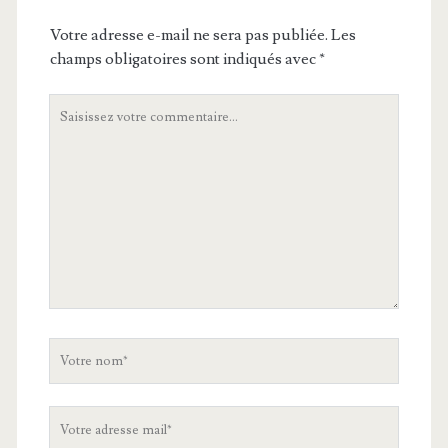
Votre adresse e-mail ne sera pas publiée.
Les
champs obligatoires sont indiqués avec
*
Votre
commentaire
Votre
nom
Votre
adresse