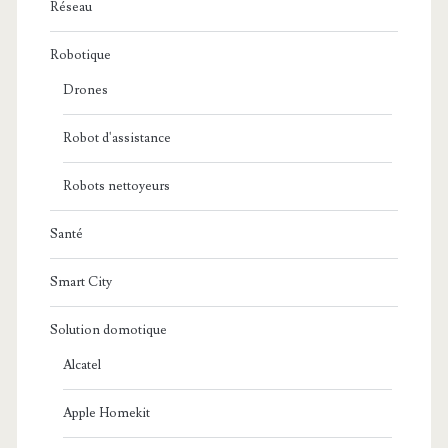
Réseau
Robotique
Drones
Robot d'assistance
Robots nettoyeurs
Santé
Smart City
Solution domotique
Alcatel
Apple Homekit