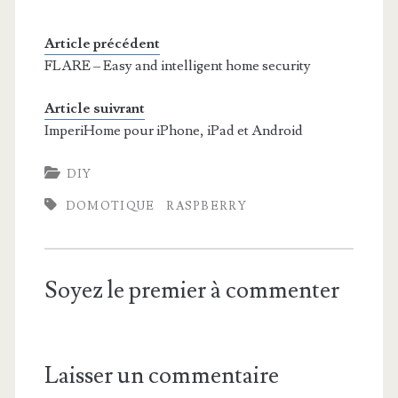
Article précédent
FLARE – Easy and intelligent home security
Article suivrant
ImperiHome pour iPhone, iPad et Android
DIY
DOMOTIQUE
RASPBERRY
Soyez le premier à commenter
Laisser un commentaire