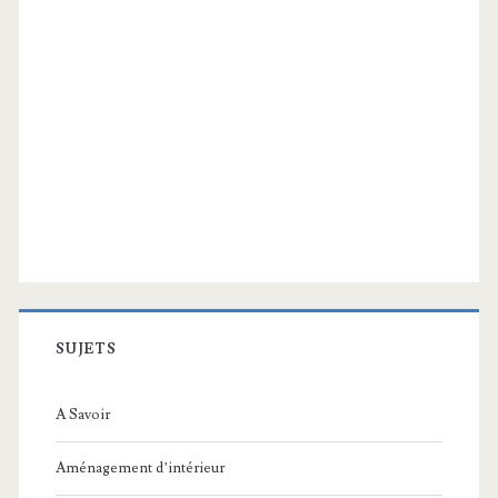
SUJETS
A Savoir
Aménagement d’intérieur