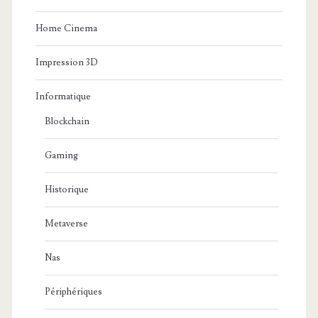
Home Cinema
Impression 3D
Informatique
Blockchain
Gaming
Historique
Metaverse
Nas
Périphériques