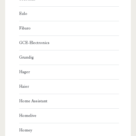
Ezlo
Fibaro
GCE-Electronics
Grundig
Hager
Haier
Home Assistant
Homelive
Homey