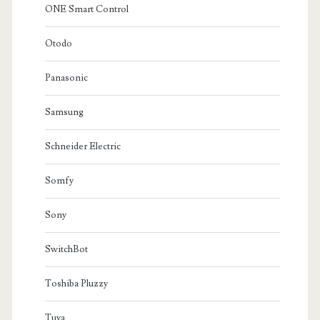
ONE Smart Control
Otodo
Panasonic
Samsung
Schneider Electric
Somfy
Sony
SwitchBot
Toshiba Pluzzy
Tuya