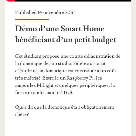
Published 14 novembre 2016
Démo d’une Smart Home
bénéficiant d’un petit budget
Cet étudiant propose une courte démonstration de
la domotique de son studio. Fidèle au statut
d’étudiant, la domotique est contrainte à un coût
très maîtrisé. Entre le un Raspberry Pi, les
ampoules MiLight et quelques périphériques, la
facture totales monte à 135$.
Qui a dit que la domotique était obligatoirement
chère?