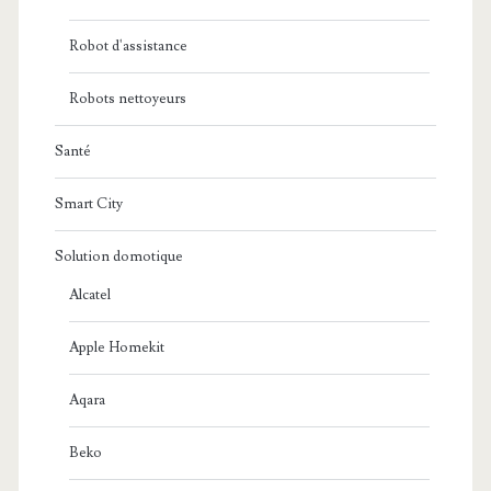
Robot d'assistance
Robots nettoyeurs
Santé
Smart City
Solution domotique
Alcatel
Apple Homekit
Aqara
Beko