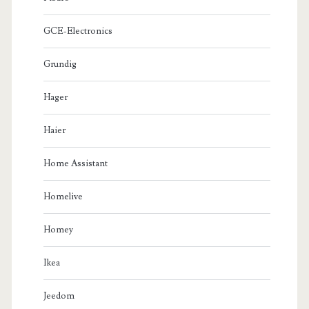
GCE-Electronics
Grundig
Hager
Haier
Home Assistant
Homelive
Homey
Ikea
Jeedom