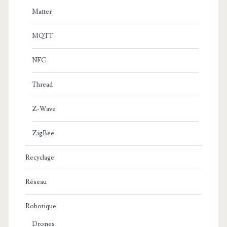
Matter
MQTT
NFC
Thread
Z-Wave
ZigBee
Recyclage
Réseau
Robotique
Drones