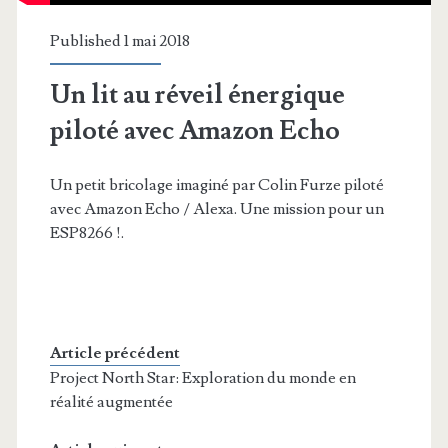
Published 1 mai 2018
Un lit au réveil énergique
piloté avec Amazon Echo
Un petit bricolage imaginé par Colin Furze piloté
avec Amazon Echo / Alexa. Une mission pour un
ESP8266 !.
Article précédent
Project North Star: Exploration du monde en
réalité augmentée