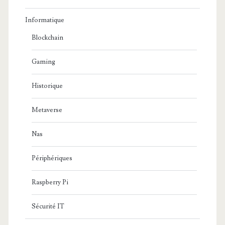
Informatique
Blockchain
Gaming
Historique
Metaverse
Nas
Périphériques
Raspberry Pi
Sécurité IT