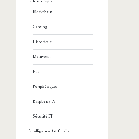
Informatique
Blockchain
Gaming
Historique
Metaverse
Nas
Périphériques
Raspberry Pi
Sécurité IT
Intelligence Artificielle