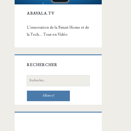
ABAVALA.TV
L'innovation de la Smart Home et de
la Tech,... Tout en Vidéo
RECHERCHER
Recherche: