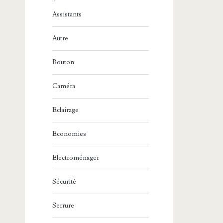
Assistants
Autre
Bouton
Caméra
Eclairage
Economies
Electroménager
Sécurité
Serrure