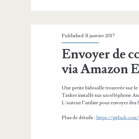
Published 31 janvier 2017
Envoyer de c
via Amazon 
Une petite bidouille trouveée sur le
Tasker installé sur un téléphone An
L’auteur l’utilise pour envoyer des
Plus de détails :
https://github.com/