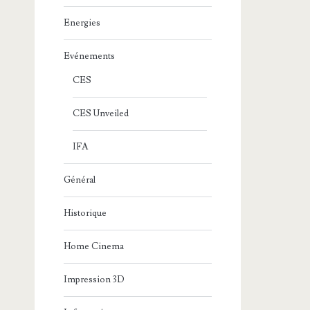
Energies
Evénements
CES
CES Unveiled
IFA
Général
Historique
Home Cinema
Impression 3D