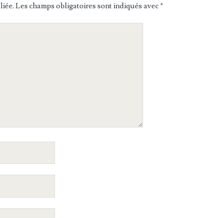
liée.
Les champs obligatoires sont indiqués avec
*