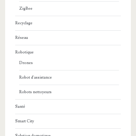
ZigBee
Recyclage
Réseau
Robotique
Drones
Robot d'assistance
Robots nettoyeurs
Santé
Smart City
Solution domotique