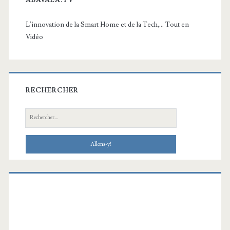
ABAVALA.TV
L'innovation de la Smart Home et de la Tech,... Tout en
Vidéo
RECHERCHER
Recherche: