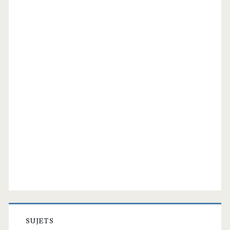
SUJETS