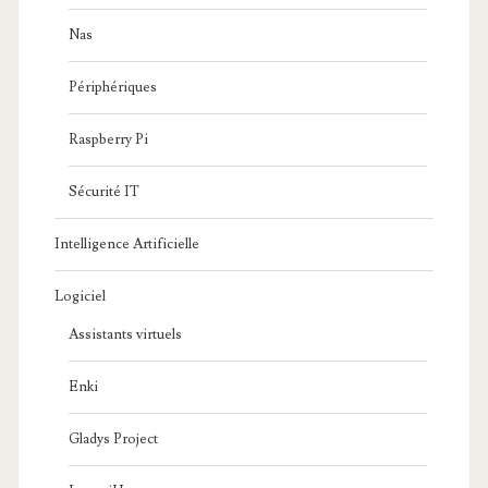
Nas
Périphériques
Raspberry Pi
Sécurité IT
Intelligence Artificielle
Logiciel
Assistants virtuels
Enki
Gladys Project