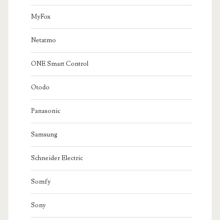
MyFox
Netatmo
ONE Smart Control
Otodo
Panasonic
Samsung
Schneider Electric
Somfy
Sony