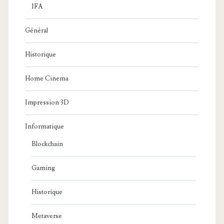
IFA
Général
Historique
Home Cinema
Impression 3D
Informatique
Blockchain
Gaming
Historique
Metaverse