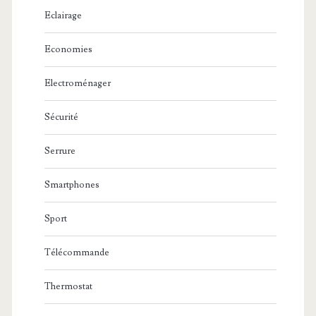
Eclairage
Economies
Electroménager
Sécurité
Serrure
Smartphones
Sport
Télécommande
Thermostat