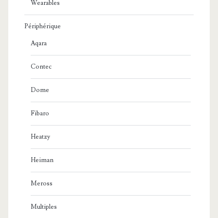
Wearables
Périphérique
Aqara
Contec
Dome
Fibaro
Heatzy
Heiman
Meross
Multiples