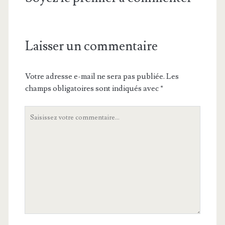
Laisser un commentaire
Votre adresse e-mail ne sera pas publiée.
Les
champs obligatoires sont indiqués avec
*
Votre
commentaire