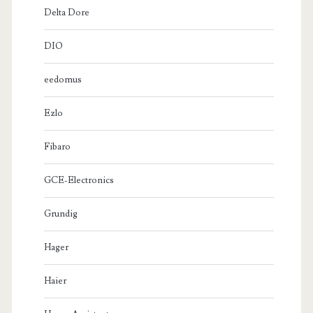
Delta Dore
DIO
eedomus
Ezlo
Fibaro
GCE-Electronics
Grundig
Hager
Haier