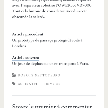
avec l’aspirateur robotisé POWERbot VR7000.
Tout cela histoire de vous détourner du «côté
obscur de la saleté».
Article précédent
Un prototype de passage protégé dévoilé à
Londres
Article suivrant
Un jour de déplacements en transports à Paris.
ROBOTS NETTOYEURS
ASPIRATEUR
HUMOUR
Soyez le premier à commenter