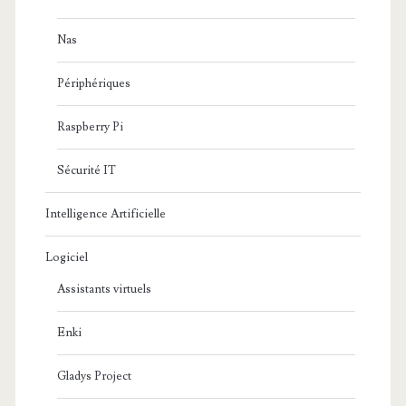
Nas
Périphériques
Raspberry Pi
Sécurité IT
Intelligence Artificielle
Logiciel
Assistants virtuels
Enki
Gladys Project