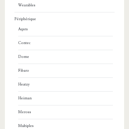
Wearables
Périphérique
Aqara
Contec
Dome
Fibaro
Heatzy
Heiman
Meross
Multiples