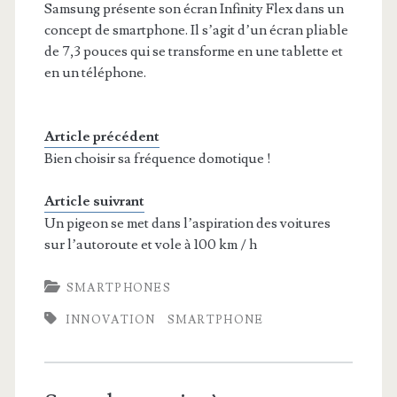
Samsung présente son écran Infinity Flex dans un
concept de smartphone. Il s’agit d’un écran pliable
de 7,3 pouces qui se transforme en une tablette et
en un téléphone.
Article précédent
Bien choisir sa fréquence domotique !
Article suivrant
Un pigeon se met dans l’aspiration des voitures
sur l’autoroute et vole à 100 km / h
SMARTPHONES
INNOVATION
SMARTPHONE