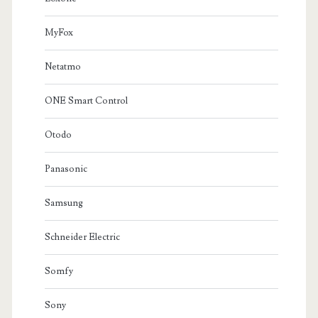
MyFox
Netatmo
ONE Smart Control
Otodo
Panasonic
Samsung
Schneider Electric
Somfy
Sony