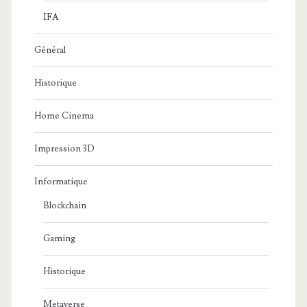
IFA
Général
Historique
Home Cinema
Impression 3D
Informatique
Blockchain
Gaming
Historique
Metaverse