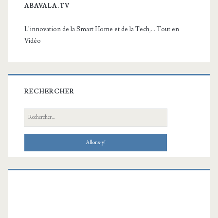
ABAVALA.TV
L'innovation de la Smart Home et de la Tech,... Tout en
Vidéo
RECHERCHER
Recherche: