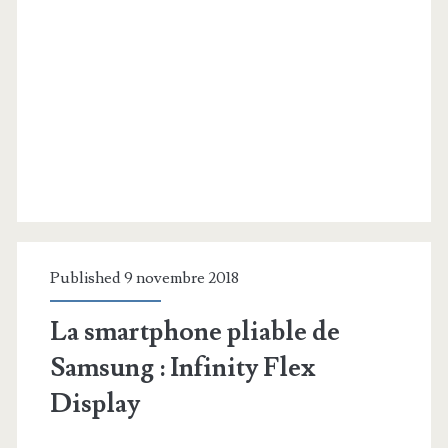
Published 9 novembre 2018
La smartphone pliable de
Samsung : Infinity Flex
Display