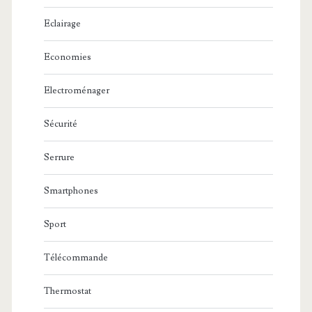
Eclairage
Economies
Electroménager
Sécurité
Serrure
Smartphones
Sport
Télécommande
Thermostat