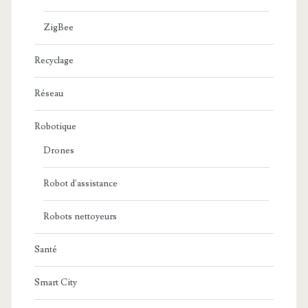
ZigBee
Recyclage
Réseau
Robotique
Drones
Robot d'assistance
Robots nettoyeurs
Santé
Smart City