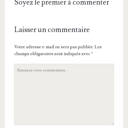
Soyez le premier à commenter
Laisser un commentaire
Votre adresse e-mail ne sera pas publiée.
Les
champs obligatoires sont indiqués avec
*
Votre
commentaire