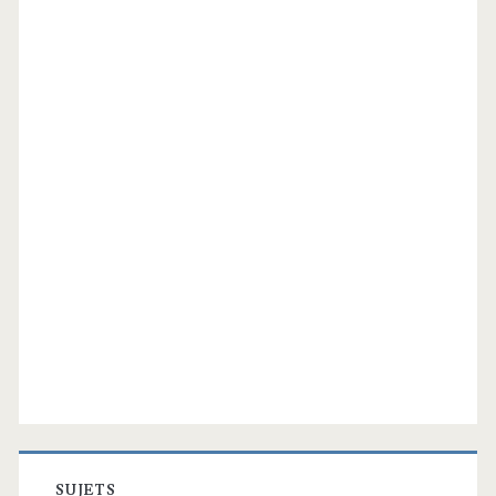
SUJETS