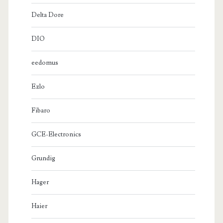
Delta Dore
DIO
eedomus
Ezlo
Fibaro
GCE-Electronics
Grundig
Hager
Haier