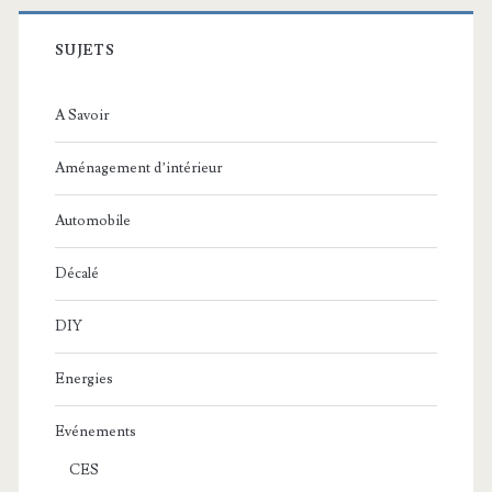
SUJETS
A Savoir
Aménagement d’intérieur
Automobile
Décalé
DIY
Energies
Evénements
CES