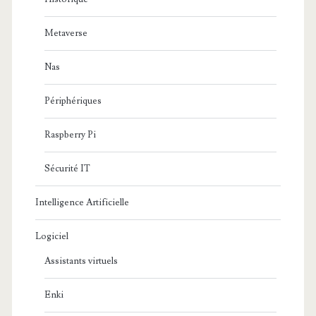
Metaverse
Nas
Périphériques
Raspberry Pi
Sécurité IT
Intelligence Artificielle
Logiciel
Assistants virtuels
Enki