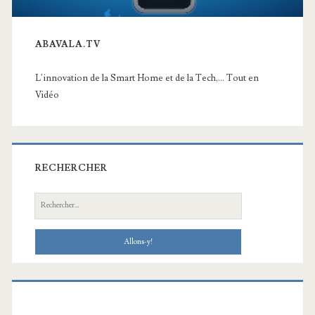
ABAVALA.TV
L'innovation de la Smart Home et de la Tech,... Tout en
Vidéo
RECHERCHER
Recherche: