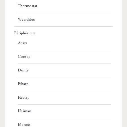
Thermostat
Wearables
Périphérique
Aqara
Contec
Dome
Fibaro
Heatzy
Heiman
Meross