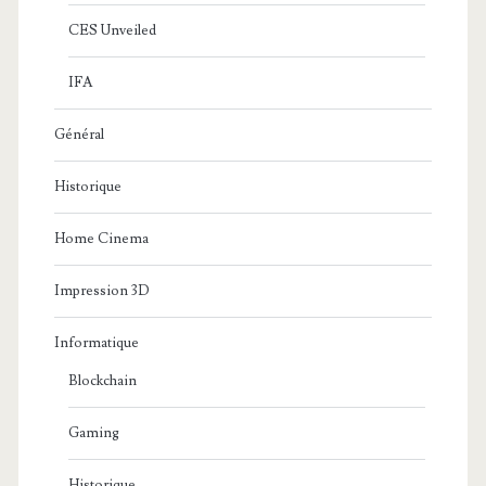
CES Unveiled
IFA
Général
Historique
Home Cinema
Impression 3D
Informatique
Blockchain
Gaming
Historique