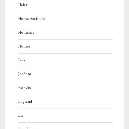
Haier
Home Assistant
Homelive
Homey
Ikea
Jeedom
Konyks
Legrand
LG