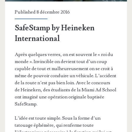
Published 8 décembre 2016
SafeStamp by Heineken
International
Après quelques verres, on est souvent le « roi du
monde ». Invincible on devient tout d’un coup
capable de tout et malheureusement on se croit à
même de pouvoir conduire un véhicule. L’accident
de la route n’est pas bien loin. Avec le concours
de Heineken, des étudiants de la Miami Ad School
ont imaginé une opération originale baptisée
SafeStamp.
L’idée est toute simple. Sous la forme d’un
tatouage éphémère, qui renferme toute