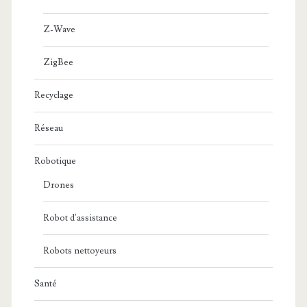
Z-Wave
ZigBee
Recyclage
Réseau
Robotique
Drones
Robot d'assistance
Robots nettoyeurs
Santé