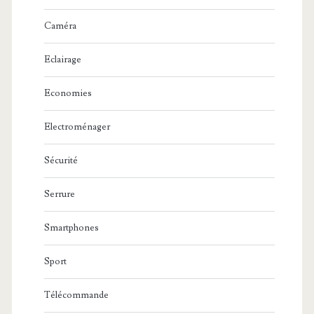
Caméra
Eclairage
Economies
Electroménager
Sécurité
Serrure
Smartphones
Sport
Télécommande