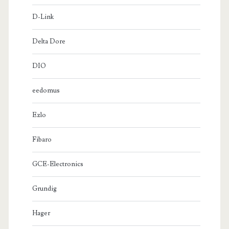
D-Link
Delta Dore
DIO
eedomus
Ezlo
Fibaro
GCE-Electronics
Grundig
Hager