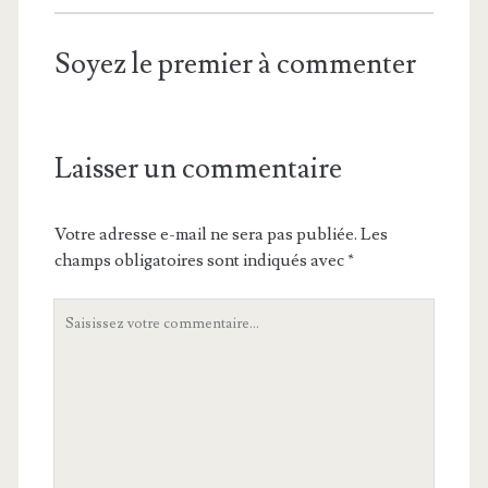
Soyez le premier à commenter
Laisser un commentaire
Votre adresse e-mail ne sera pas publiée.
Les
champs obligatoires sont indiqués avec
*
Votre
commentaire