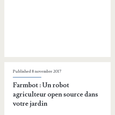
Published 8 novembre 2017
Farmbot : Un robot
agriculteur open source dans
votre jardin