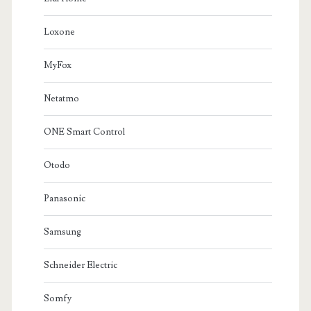
Loxone
MyFox
Netatmo
ONE Smart Control
Otodo
Panasonic
Samsung
Schneider Electric
Somfy