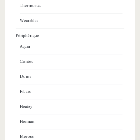
Thermostat
Wearables
Périphérique
Aqara
Contec
Dome
Fibaro
Heatzy
Heiman
Meross