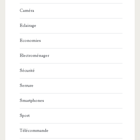
Caméra
Eclairage
Economies
Electroménager
Sécurité
Serrure
Smartphones
Sport
Télécommande