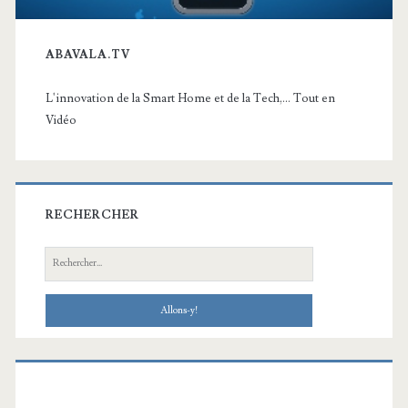
ABAVALA.TV
L'innovation de la Smart Home et de la Tech,... Tout en
Vidéo
RECHERCHER
Recherche: