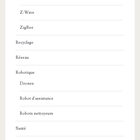
Z-Wave
ZigBee
Recyclage
Réseau
Robotique
Drones
Robot d'assistance
Robots nettoyeurs
Santé