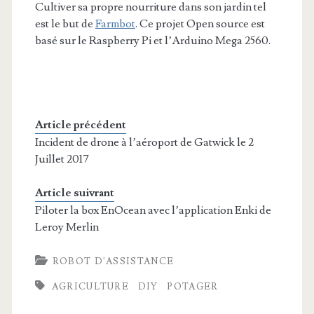
Cultiver sa propre nourriture dans son jardin tel
est le but de
Farmbot
. Ce projet Open source est
basé sur le Raspberry Pi et l’Arduino Mega 2560.
Article précédent
Incident de drone à l’aéroport de Gatwick le 2
Juillet 2017
Article suivrant
Piloter la box EnOcean avec l’application Enki de
Leroy Merlin
ROBOT D'ASSISTANCE
AGRICULTURE
DIY
POTAGER