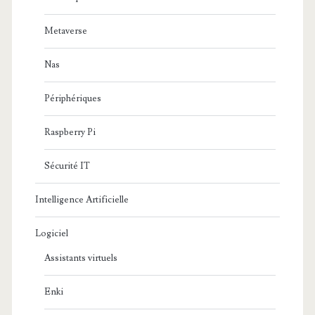
Metaverse
Nas
Périphériques
Raspberry Pi
Sécurité IT
Intelligence Artificielle
Logiciel
Assistants virtuels
Enki