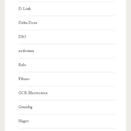
D-Link
Delta Dore
DIO
eedomus
Ezlo
Fibaro
GCE-Electronics
Grundig
Hager