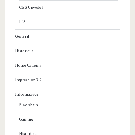
CES Unveiled
IFA
Général
Historique
Home Cinema
Impression 3D
Informatique
Blockchain
Gaming
Historique