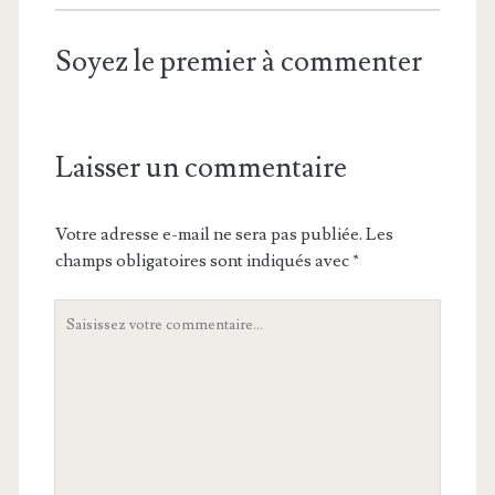
Soyez le premier à commenter
Laisser un commentaire
Votre adresse e-mail ne sera pas publiée.
Les
champs obligatoires sont indiqués avec
*
Votre
commentaire