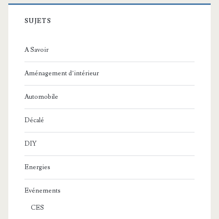
SUJETS
A Savoir
Aménagement d’intérieur
Automobile
Décalé
DIY
Energies
Evénements
CES