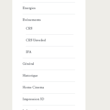
Energies
Evénements
CES
CES Unveiled
IFA
Général
Historique
Home Cinema
Impression 3D