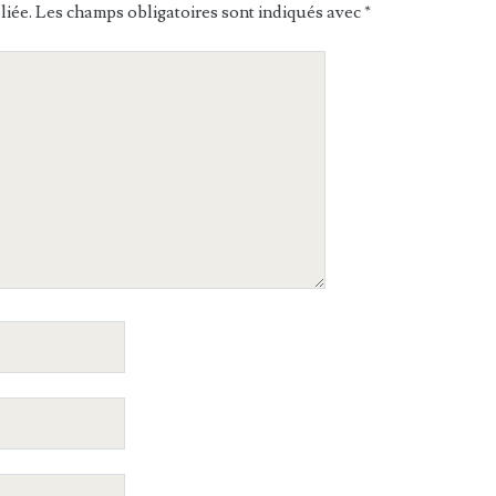
liée.
Les champs obligatoires sont indiqués avec
*