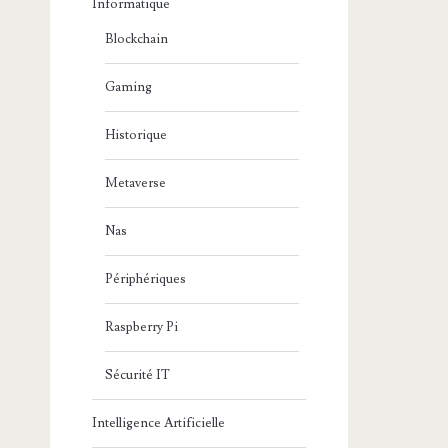
Informatique
Blockchain
Gaming
Historique
Metaverse
Nas
Périphériques
Raspberry Pi
Sécurité IT
Intelligence Artificielle