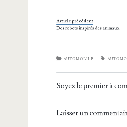
Article précédent
Des robots inspirés des animaux
AUTOMOBILE
AUTOMO
Soyez le premier à c
Laisser un commentai