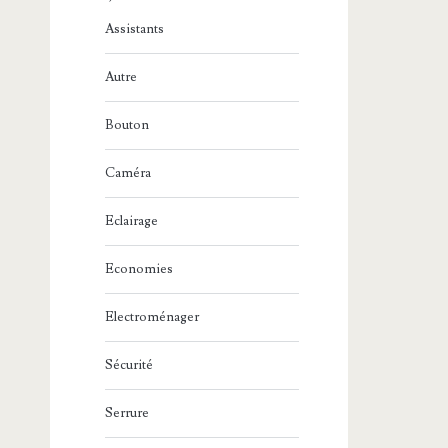
Assistants
Autre
Bouton
Caméra
Eclairage
Economies
Electroménager
Sécurité
Serrure