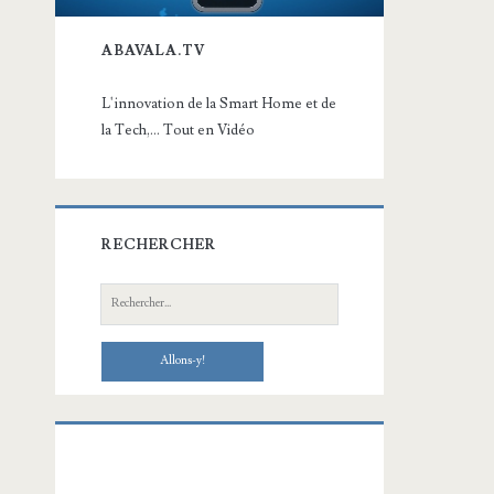
ABAVALA.TV
L'innovation de la Smart Home et de
la Tech,... Tout en Vidéo
RECHERCHER
Recherche: