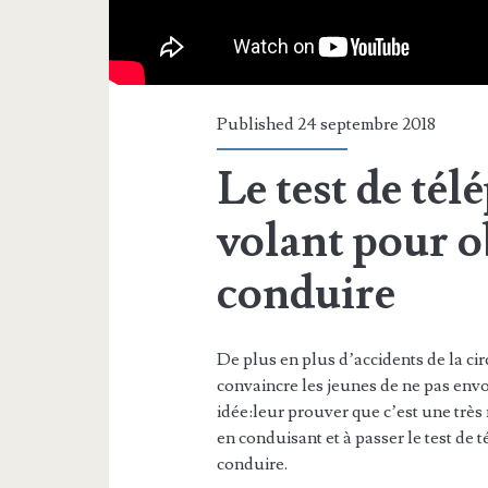
Published 24 septembre 2018
Le test de té
volant pour o
conduire
De plus en plus d’accidents de la cir
convaincre les jeunes de ne pas env
idée:leur prouver que c’est une très m
en conduisant et à passer le test de
conduire.