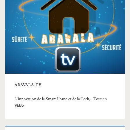
ABAVALA.TV
L'innovation de la Smart Home et de la Tech,... Tout en
Vidéo