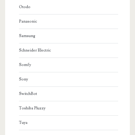
Otodo
Panasonic
Samsung
Schneider Electric
Somfy
Sony
SwitchBot
Toshiba Pluzzy
Tuya