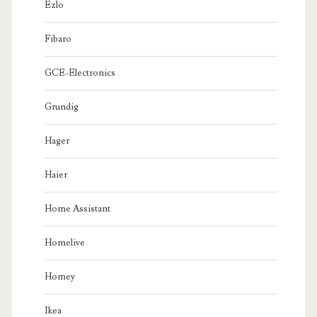
Ezlo
Fibaro
GCE-Electronics
Grundig
Hager
Haier
Home Assistant
Homelive
Homey
Ikea