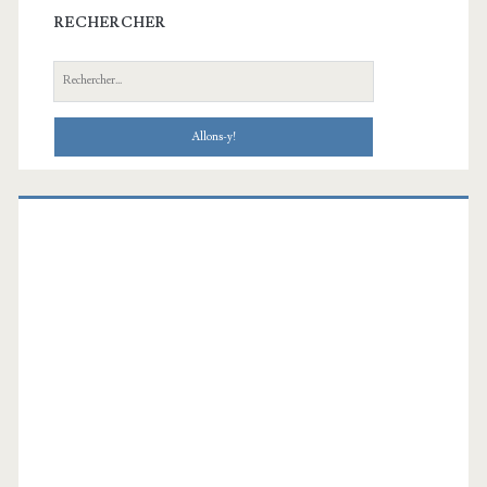
RECHERCHER
Recherche: