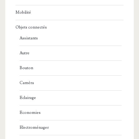
Mobilité
Objets connectés
Assistants
Autre
Bouton
Caméra
Eclairage
Economies
Electroménager