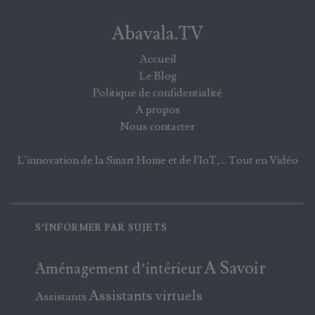
Abavala.TV
Accueil
Le Blog
Politique de confidentialité
A propos
Nous contacter
L'innovation de la Smart Home et de l'IoT,... Tout en Vidéo
S’INFORMER PAR SUJETS
A Savoir
Aménagement d’intérieur
Assistants virtuels
Assistants