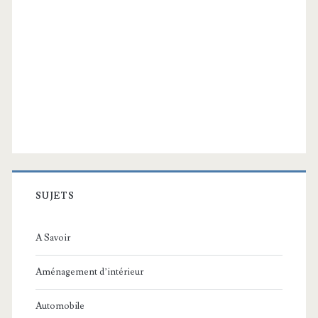
SUJETS
A Savoir
Aménagement d’intérieur
Automobile