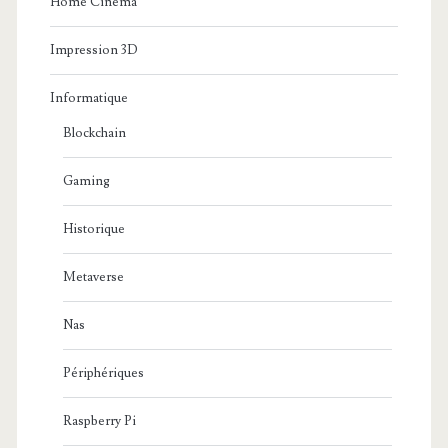
Home Cinema
Impression 3D
Informatique
Blockchain
Gaming
Historique
Metaverse
Nas
Périphériques
Raspberry Pi