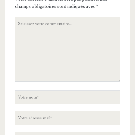
champs obligatoires sont indiqués avec
*
Votre
commentaire
Votre
nom
Votre
adresse
mail