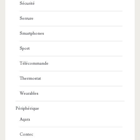
Sécurité
Serrure
Smartphones
Sport
Télécommande
Thermostat
Wearables
Périphérique
Aqara
Contec