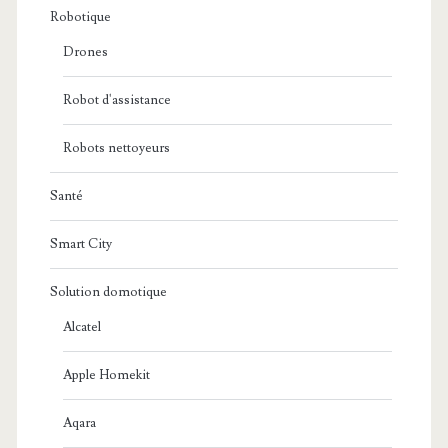
Robotique
Drones
Robot d'assistance
Robots nettoyeurs
Santé
Smart City
Solution domotique
Alcatel
Apple Homekit
Aqara