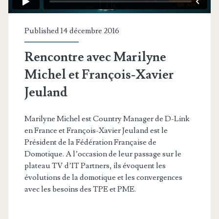
Published 14 décembre 2016
Rencontre avec Marilyne
Michel et François-Xavier
Jeuland
Marilyne Michel est Country Manager de D-Link
en France et François-Xavier Jeuland est le
Président de la Fédération Française de
Domotique. A l’occasion de leur passage sur le
plateau TV d’IT Partners, ils évoquent les
évolutions de la domotique et les convergences
avec les besoins des TPE et PME.