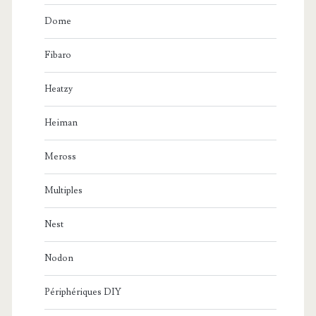
Dome
Fibaro
Heatzy
Heiman
Meross
Multiples
Nest
Nodon
Périphériques DIY