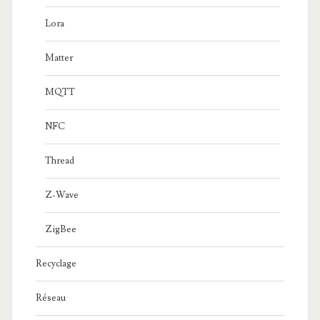
Lora
Matter
MQTT
NFC
Thread
Z-Wave
ZigBee
Recyclage
Réseau