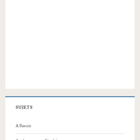
SUJETS
A Savoir