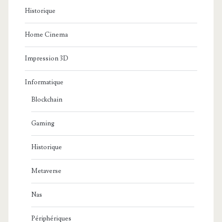
Historique
Home Cinema
Impression 3D
Informatique
Blockchain
Gaming
Historique
Metaverse
Nas
Périphériques