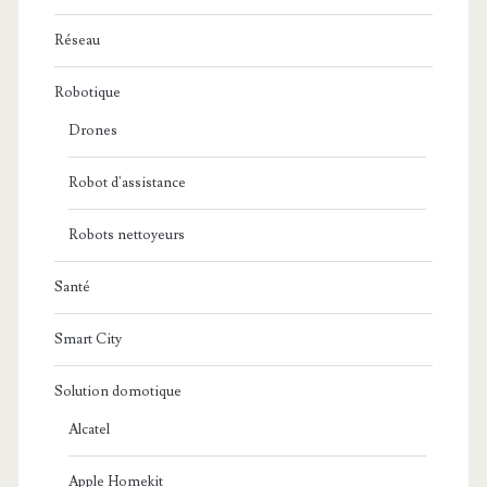
Réseau
Robotique
Drones
Robot d'assistance
Robots nettoyeurs
Santé
Smart City
Solution domotique
Alcatel
Apple Homekit