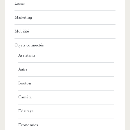
Loisir
Marketing
Mobilité
Objets connectés
Assistants
Autre
Bouton
Caméra
Eclairage
Economies