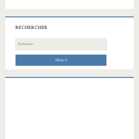
RECHERCHER
Recherche: