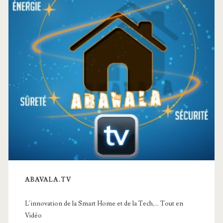
ABAVALA.TV
L'innovation de la Smart Home et de la Tech,... Tout en
Vidéo