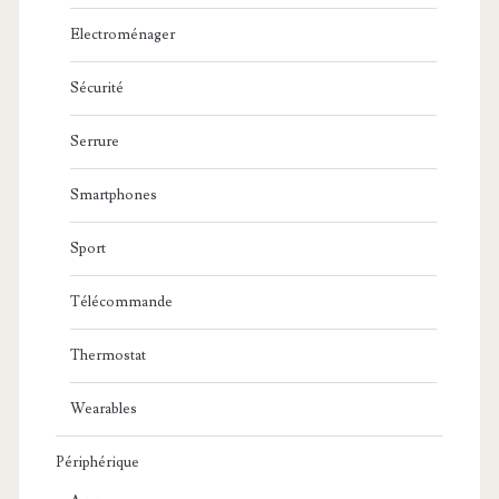
Electroménager
Sécurité
Serrure
Smartphones
Sport
Télécommande
Thermostat
Wearables
Périphérique