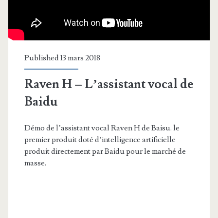
Published 13 mars 2018
Raven H – L’assistant vocal de
Baidu
Démo de l’assistant vocal Raven H de Baisu. le
premier produit doté d’intelligence artificielle
produit directement par Baidu pour le marché de
masse.