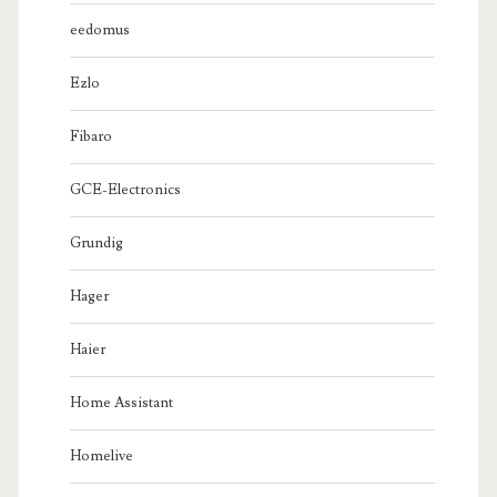
eedomus
Ezlo
Fibaro
GCE-Electronics
Grundig
Hager
Haier
Home Assistant
Homelive