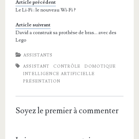
Article précédent
Le Li-Fi : le nouveau Wi-Fi ?
Article suivrant
David a construit sa prothèse de bras… avec des
Lego
ASSISTANTS
ASSISTANT
CONTRÔLE
DOMOTIQUE
INTELLIGENCE ARTIFICIELLE
PRÉSENTATION
Soyez le premier à commenter