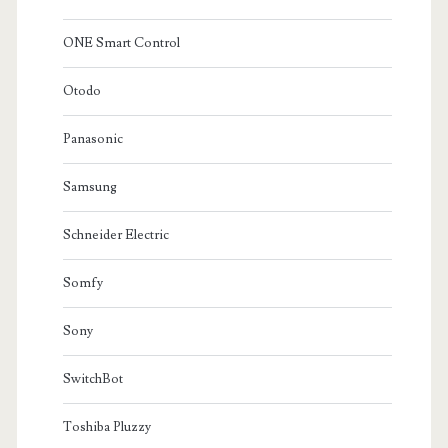
ONE Smart Control
Otodo
Panasonic
Samsung
Schneider Electric
Somfy
Sony
SwitchBot
Toshiba Pluzzy