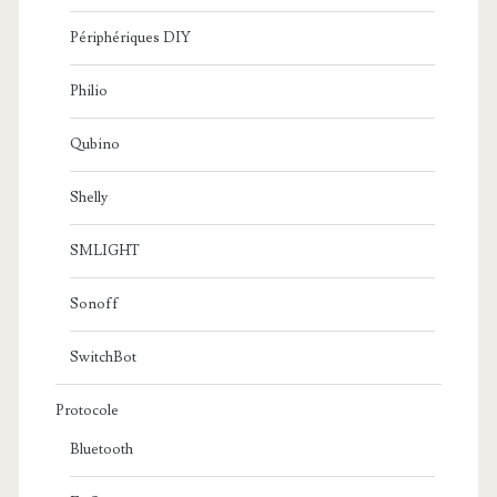
Périphériques DIY
Philio
Qubino
Shelly
SMLIGHT
Sonoff
SwitchBot
Protocole
Bluetooth