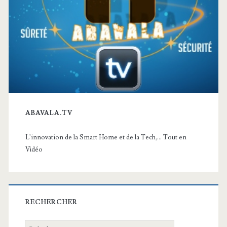
ABAVALA.TV
L'innovation de la Smart Home et de la Tech,... Tout en
Vidéo
RECHERCHER
Recherche: