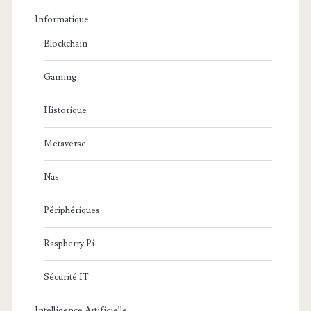
Informatique
Blockchain
Gaming
Historique
Metaverse
Nas
Périphériques
Raspberry Pi
Sécurité IT
Intelligence Artificielle