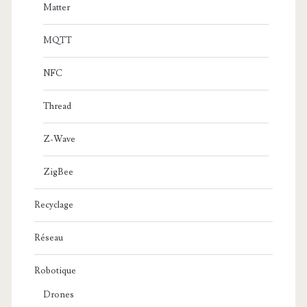
Matter
MQTT
NFC
Thread
Z-Wave
ZigBee
Recyclage
Réseau
Robotique
Drones