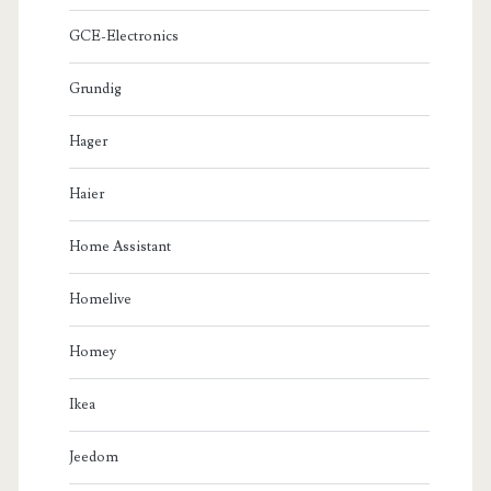
GCE-Electronics
Grundig
Hager
Haier
Home Assistant
Homelive
Homey
Ikea
Jeedom