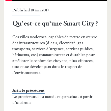
Published 18 mai 2017
Qu’est-ce qu’une Smart City ?
Ces villes modernes, capables de mettre en œuvre
des infrastructures (d’eau, électricité, gaz,
transports, services d’urgence, services publics,
bâtiments, etc.) communicantes et durables pour
améliorer le confort des citoyens, plus efficaces,
tout en se développant dans le respect de
l’environnement.
Article précédent
Le premier saut au monde en parachute à partir
d’un drone