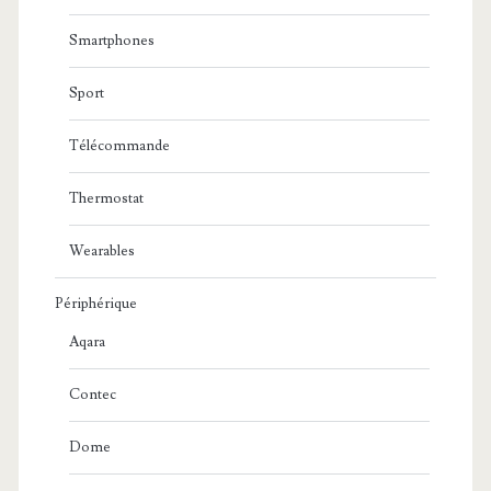
Smartphones
Sport
Télécommande
Thermostat
Wearables
Périphérique
Aqara
Contec
Dome