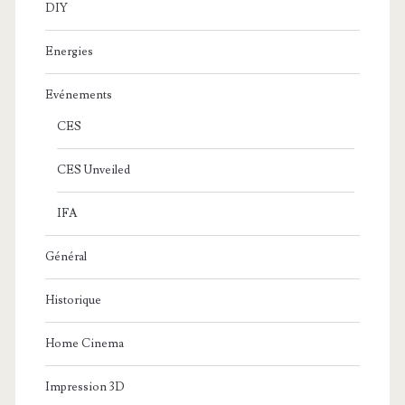
DIY
Energies
Evénements
CES
CES Unveiled
IFA
Général
Historique
Home Cinema
Impression 3D