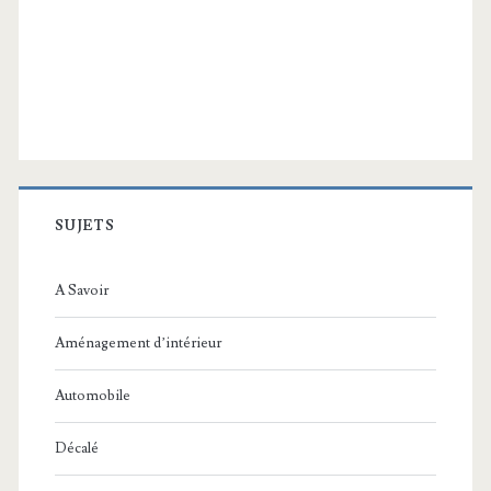
SUJETS
A Savoir
Aménagement d’intérieur
Automobile
Décalé