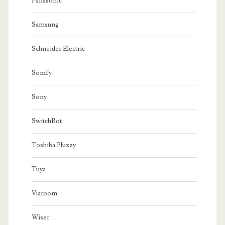
Panasonic
Samsung
Schneider Electric
Somfy
Sony
SwitchBot
Toshiba Pluzzy
Tuya
Viaroom
Wiser