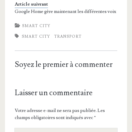
Article suivrant
Google Home gère maintenant les différentes voix
SMART CITY
SMART CITY
TRANSPORT
Soyez le premier à commenter
Laisser un commentaire
Votre adresse e-mail ne sera pas publiée.
Les
champs obligatoires sont indiqués avec
*
Votre