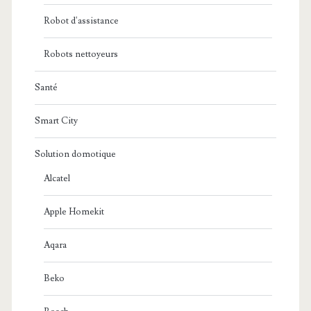
Robot d'assistance
Robots nettoyeurs
Santé
Smart City
Solution domotique
Alcatel
Apple Homekit
Aqara
Beko