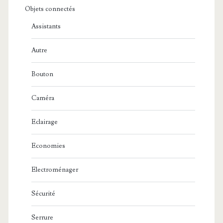
Objets connectés
Assistants
Autre
Bouton
Caméra
Eclairage
Economies
Electroménager
Sécurité
Serrure