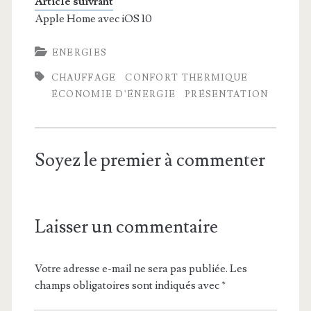
Article suivrant
Apple Home avec iOS 10
ENERGIES
CHAUFFAGE
CONFORT THERMIQUE
ÉCONOMIE D'ÉNERGIE
PRÉSENTATION
Soyez le premier à commenter
Laisser un commentaire
Votre adresse e-mail ne sera pas publiée.
Les
champs obligatoires sont indiqués avec
*