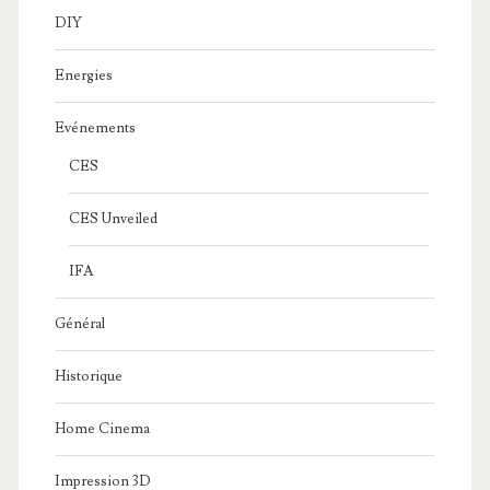
DIY
Energies
Evénements
CES
CES Unveiled
IFA
Général
Historique
Home Cinema
Impression 3D