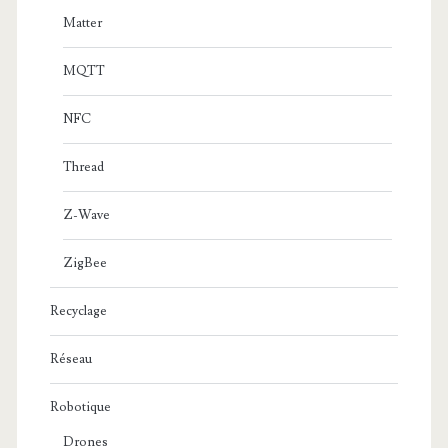
Matter
MQTT
NFC
Thread
Z-Wave
ZigBee
Recyclage
Réseau
Robotique
Drones