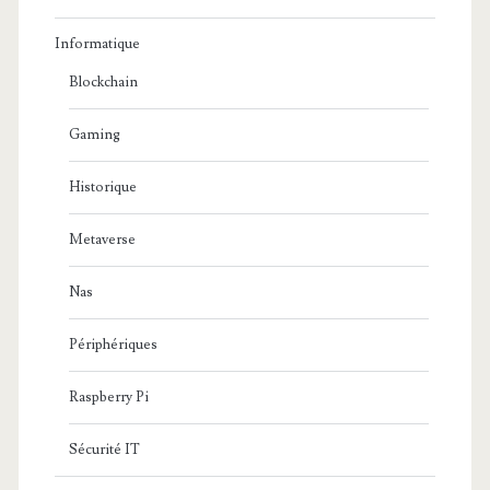
Informatique
Blockchain
Gaming
Historique
Metaverse
Nas
Périphériques
Raspberry Pi
Sécurité IT