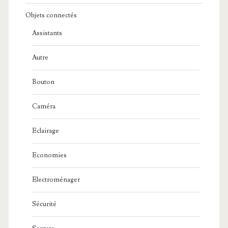
Objets connectés
Assistants
Autre
Bouton
Caméra
Eclairage
Economies
Electroménager
Sécurité