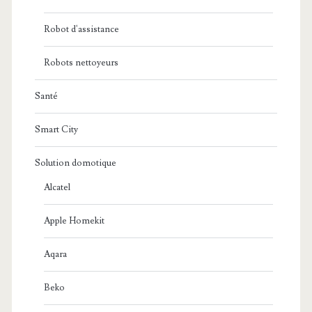
Robot d'assistance
Robots nettoyeurs
Santé
Smart City
Solution domotique
Alcatel
Apple Homekit
Aqara
Beko