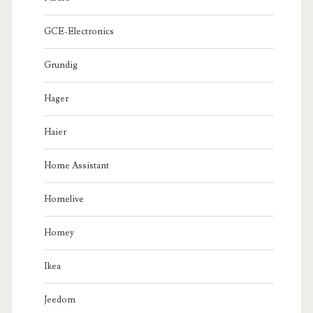
GCE-Electronics
Grundig
Hager
Haier
Home Assistant
Homelive
Homey
Ikea
Jeedom