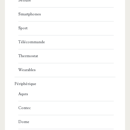
Serrure
Smartphones
Sport
Télécommande
Thermostat
Wearables
Périphérique
Aqara
Contec
Dome