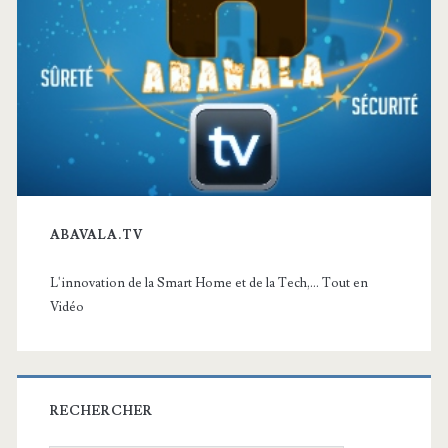
ABAVALA.TV
L'innovation de la Smart Home et de la Tech,... Tout en
Vidéo
RECHERCHER