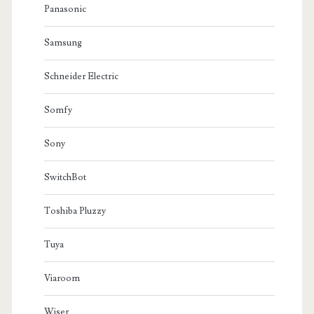
Panasonic
Samsung
Schneider Electric
Somfy
Sony
SwitchBot
Toshiba Pluzzy
Tuya
Viaroom
Wiser