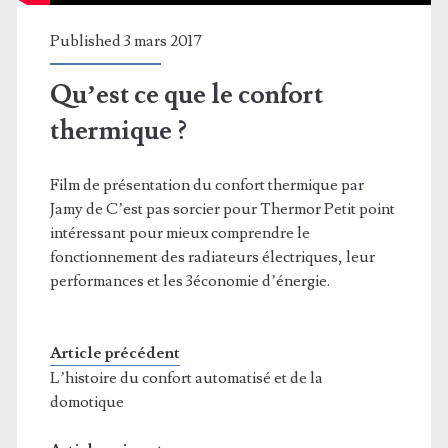
Published 3 mars 2017
Qu’est ce que le confort
thermique ?
Film de présentation du confort thermique par
Jamy de C’est pas sorcier pour Thermor Petit point
intéressant pour mieux comprendre le
fonctionnement des radiateurs électriques, leur
performances et les 3économie d’énergie.
Article précédent
L’histoire du confort automatisé et de la
domotique