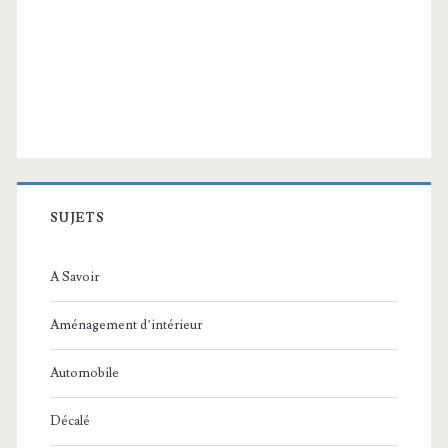
SUJETS
A Savoir
Aménagement d’intérieur
Automobile
Décalé