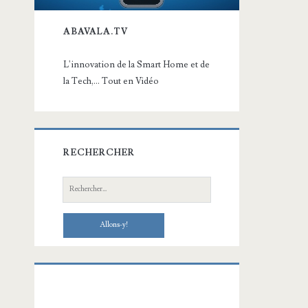
ABAVALA.TV
L'innovation de la Smart Home et de
la Tech,... Tout en Vidéo
RECHERCHER
Recherche: