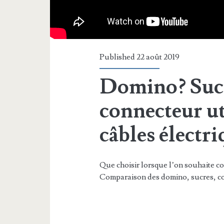
Published 22 août 2019
Domino? Suc
connecteur ut
câbles électri
Que choisir lorsque l’on souhaite co
Comparaison des domino, sucres, c