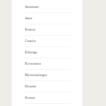
Assistants
Autre
Bouton
Caméra
Eclairage
Economies
Electroménager
Sécurité
Serrure