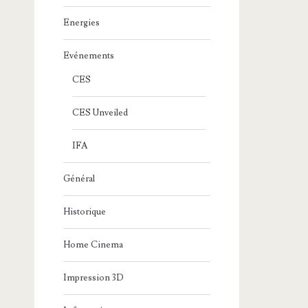
Energies
Evénements
CES
CES Unveiled
IFA
Général
Historique
Home Cinema
Impression 3D