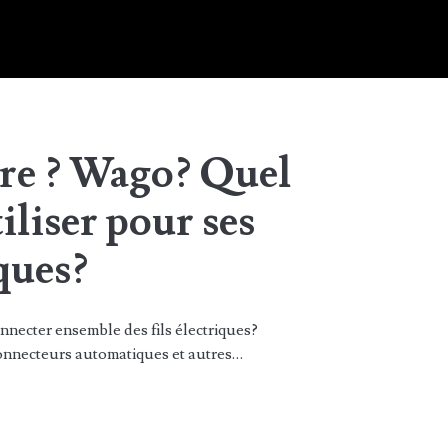
re ? Wago? Quel
iliser pour ses
ques?
nnecter ensemble des fils électriques?
onnecteurs automatiques et autres…