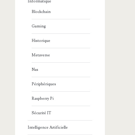
Informatique
Blockchain
Gaming
Historique
Metaverse
Nas
Périphériques
Raspberry Pi
Sécurité IT
Intelligence Artificielle